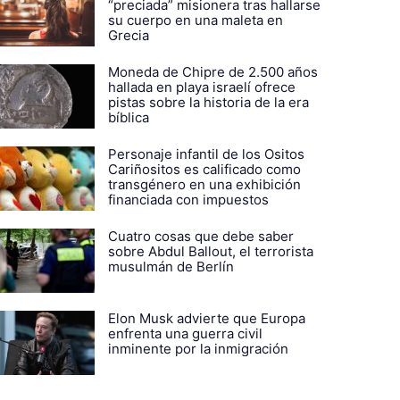
“preciada” misionera tras hallarse
su cuerpo en una maleta en
Grecia
Moneda de Chipre de 2.500 años
hallada en playa israelí ofrece
pistas sobre la historia de la era
bíblica
Personaje infantil de los Ositos
Cariñositos es calificado como
transgénero en una exhibición
financiada con impuestos
Cuatro cosas que debe saber
sobre Abdul Ballout, el terrorista
musulmán de Berlín
Elon Musk advierte que Europa
enfrenta una guerra civil
inminente por la inmigración