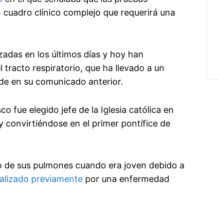
n cuadro clínico complejo que requerirá una
zadas en los últimos días y hoy han
tracto respiratorio, que ha llevado a un
ede en su comunicado anterior.
 fue elegido jefe de la Iglesia católica en
y convirtiéndose en el primer pontífice de
no de sus pulmones cuando era joven debido a
talizado previamente
por una enfermedad