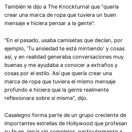
También le dijo a The Knockturnal que "quería
crear una marca de ropa que tuviera un buen
mensaje e hiciera pensar a la gente".
"En el pasado, usaba camisetas que decían, por
ejemplo, 'Tu ansiedad te está mintiendo' y cosas
así, y en realidad generaba conversaciones muy
buenas y me ayudaba a conocer a extraños y
cosas por el estilo. Así que quería crear una
marca de ropa que tuviera el mismo mensaje
profundo e hiciera que la gente realmente
reflexionara sobre sí misma", dijo.
Casalegno forma parte de un grupo creciente de
importantes estrellas de Hollywood que profesan
su fe en Jesús sin complejos, particularmente a