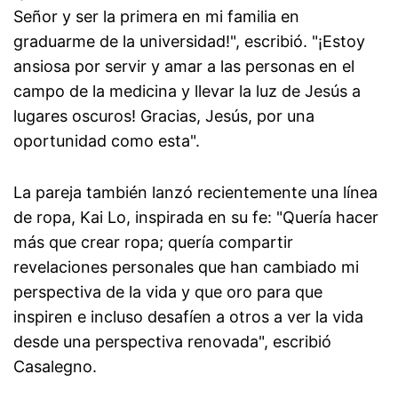
Señor y ser la primera en mi familia en
graduarme de la universidad!", escribió. "¡Estoy
ansiosa por servir y amar a las personas en el
campo de la medicina y llevar la luz de Jesús a
lugares oscuros! Gracias, Jesús, por una
oportunidad como esta".
La pareja también lanzó recientemente una línea
de ropa, Kai Lo, inspirada en su fe: "Quería hacer
más que crear ropa; quería compartir
revelaciones personales que han cambiado mi
perspectiva de la vida y que oro para que
inspiren e incluso desafíen a otros a ver la vida
desde una perspectiva renovada", escribió
Casalegno.