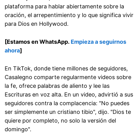
plataforma para hablar abiertamente sobre la
oración, el arrepentimiento y lo que significa vivir
para Dios en Hollywood.
[Estamos en WhatsApp.
Empieza a seguirnos
ahora
]
En TikTok, donde tiene millones de seguidores,
Casalegno comparte regularmente videos sobre
la fe, ofrece palabras de aliento y lee las
Escrituras en voz alta. En un video, advirtió a sus
seguidores contra la complacencia: "No puedes
ser simplemente un cristiano tibio", dijo. "Dios te
quiere por completo, no solo la versión del
domingo".