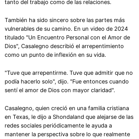
tanto del trabajo como de las relaciones.
También ha sido sincero sobre las partes más
vulnerables de su camino. En un video de 2024
titulado "Un Encuentro Personal con el Amor de
Dios", Casalegno describió el arrepentimiento
como un punto de inflexión en su vida.
"Tuve que arrepentirme. Tuve que admitir que no
podía hacerlo solo", dijo. "Fue entonces cuando
sentí el amor de Dios con mayor claridad".
Casalegno, quien creció en una familia cristiana
en Texas, le dijo a Shondaland que alejarse de las
redes sociales periódicamente le ayuda a
mantener la perspectiva sobre lo que realmente