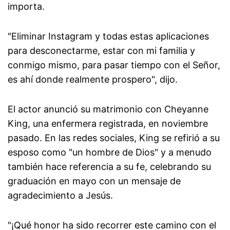
importa.
"Eliminar Instagram y todas estas aplicaciones
para desconectarme, estar con mi familia y
conmigo mismo, para pasar tiempo con el Señor,
es ahí donde realmente prospero", dijo.
El actor anunció su matrimonio con Cheyanne
King, una enfermera registrada, en noviembre
pasado. En las redes sociales, King se refirió a su
esposo como "un hombre de Dios" y a menudo
también hace referencia a su fe, celebrando su
graduación en mayo con un mensaje de
agradecimiento a Jesús.
"¡Qué honor ha sido recorrer este camino con el