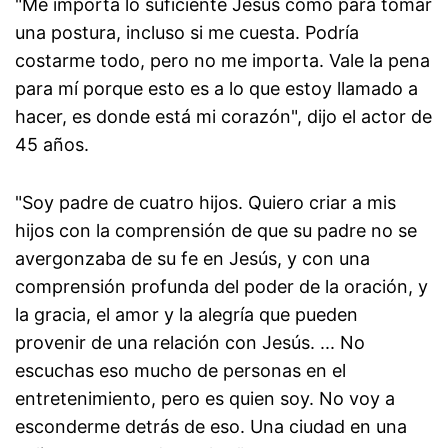
"Me importa lo suficiente Jesús como para tomar
una postura, incluso si me cuesta. Podría
costarme todo, pero no me importa. Vale la pena
para mí porque esto es a lo que estoy llamado a
hacer, es donde está mi corazón", dijo el actor de
45 años.
"Soy padre de cuatro hijos. Quiero criar a mis
hijos con la comprensión de que su padre no se
avergonzaba de su fe en Jesús, y con una
comprensión profunda del poder de la oración, y
la gracia, el amor y la alegría que pueden
provenir de una relación con Jesús. ... No
escuchas eso mucho de personas en el
entretenimiento, pero es quien soy. No voy a
esconderme detrás de eso. Una ciudad en una