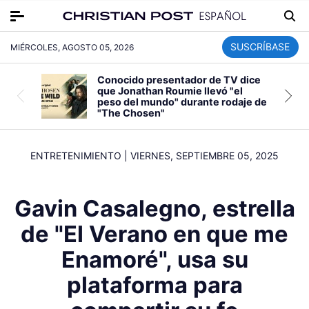
SUSCRÍBASE
MIÉRCOLES, AGOSTO 05, 2026
Conocido presentador de TV dice
que Jonathan Roumie llevó "el
peso del mundo" durante rodaje de
"The Chosen"
ENTRETENIMIENTO
|
VIERNES, SEPTIEMBRE 05, 2025
Gavin Casalegno, estrella
de "El Verano en que me
Enamoré", usa su
plataforma para