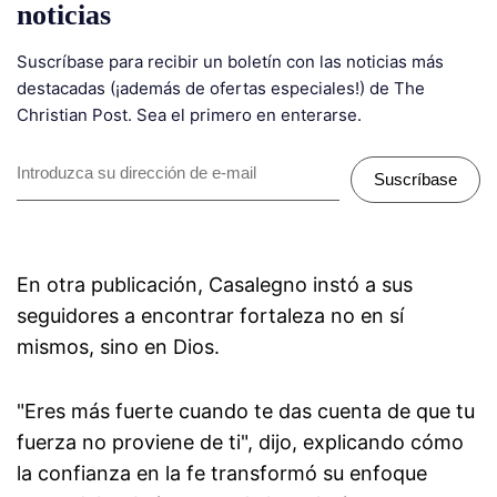
noticias
Suscríbase para recibir un boletín con las noticias más
destacadas (¡además de ofertas especiales!) de The
Christian Post. Sea el primero en enterarse.
Suscríbase
En otra publicación, Casalegno instó a sus
seguidores a encontrar fortaleza no en sí
mismos, sino en Dios.
"Eres más fuerte cuando te das cuenta de que tu
fuerza no proviene de ti", dijo, explicando cómo
la confianza en la fe transformó su enfoque