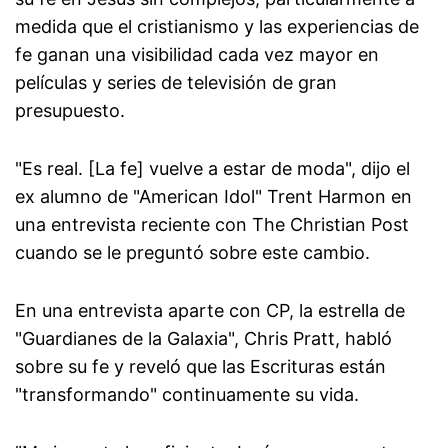
medida que el cristianismo y las experiencias de
fe ganan una visibilidad cada vez mayor en
películas y series de televisión de gran
presupuesto.
"Es real. [La fe] vuelve a estar de moda", dijo el
ex alumno de "American Idol" Trent Harmon en
una entrevista reciente con The Christian Post
cuando se le preguntó sobre este cambio.
En una entrevista aparte con CP, la estrella de
"Guardianes de la Galaxia", Chris Pratt, habló
sobre su fe y reveló que las Escrituras están
"transformando" continuamente su vida.