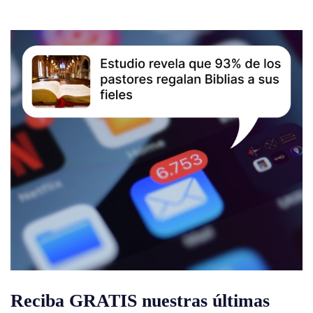
Reciba GRATIS nuestras últimas