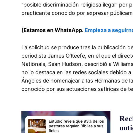
“posible discriminación religiosa ilegal” por 
practicante conocido por expresar públicam
[Estamos en WhatsApp.
Empieza a seguirn
La solicitud se produce tras la publicación 
periodista James O’Keefe, en el que el direc
Nationals, Sean Hudson, describió a Williams
no lo destaca en las redes sociales debido a 
Ángeles de homenajear a las Hermanas de la
conocido por sus actuaciones satíricas de te
Rec
noti