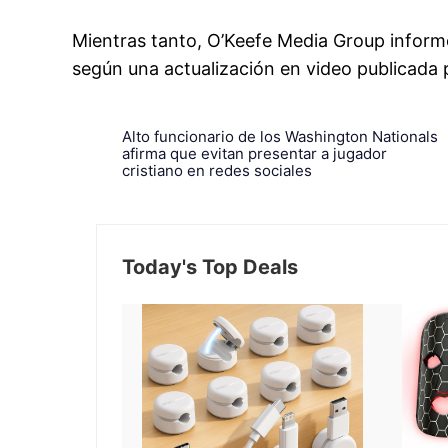
Mientras tanto, O’Keefe Media Group inform
según una actualización en video publicada p
Alto funcionario de los Washington Nationals
afirma que evitan presentar a jugador
cristiano en redes sociales
Today's Top Deals