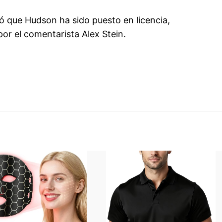
ó que Hudson ha sido puesto en licencia,
or el comentarista Alex Stein.