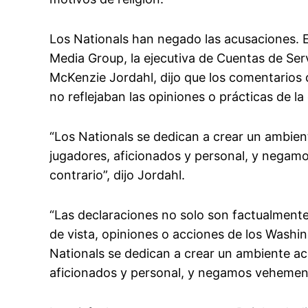
Los Nationals han negado las acusaciones.
Media Group, la ejecutiva de Cuentas de Ser
McKenzie Jordahl, dijo que los comentarios
no reflejaban las opiniones o prácticas de la
“Los Nationals se dedican a crear un ambien
jugadores, aficionados y personal, y nega
contrario”, dijo Jordahl.
“Las declaraciones no solo son factualmente 
de vista, opiniones o acciones de los Washin
Nationals se dedican a crear un ambiente ac
aficionados y personal, y negamos vehement