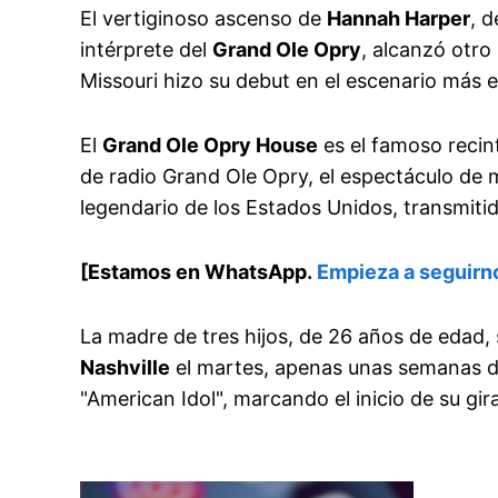
El vertiginoso ascenso de
Hannah Harper
, 
intérprete del
Grand Ole Opry
, alcanzó otro
Missouri hizo su debut en el escenario más 
El
Grand Ole Opry House
es el famoso recin
de radio Grand Ole Opry, el espectáculo de 
legendario de los Estados Unidos, transmit
[Estamos en WhatsApp.
Empieza a seguirn
La madre de tres hijos, de 26 años de edad,
Nashville
el martes, apenas unas semanas d
"American Idol", marcando el inicio de su gira