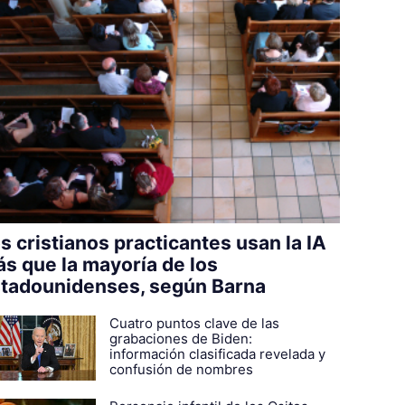
s cristianos practicantes usan la IA
s que la mayoría de los
tadounidenses, según Barna
Cuatro puntos clave de las
grabaciones de Biden:
información clasificada revelada y
confusión de nombres