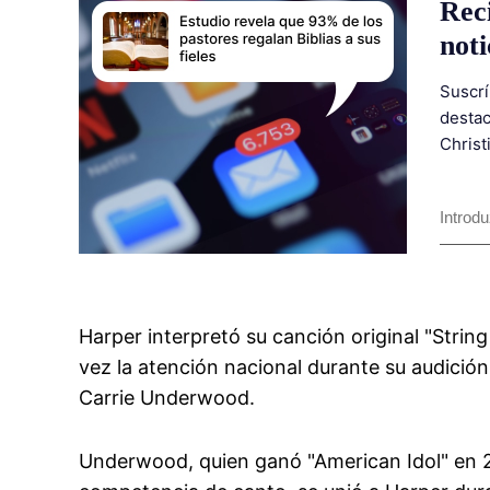
Rec
noti
Suscrí
destac
Christ
Harper interpretó su canción original "Strin
vez la atención nacional durante su audición
Carrie Underwood.
Underwood, quien ganó "American Idol" en 