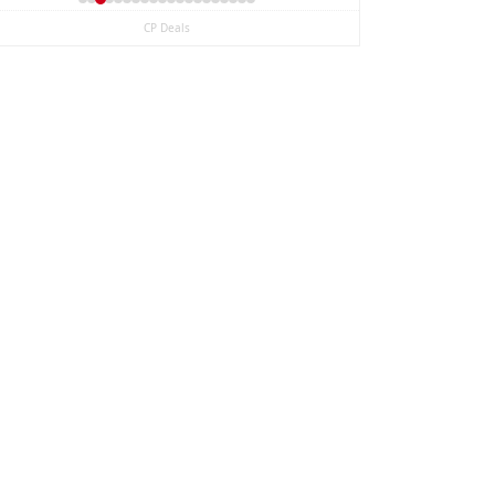
CP Deals