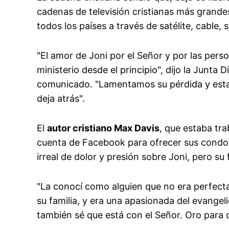
cadenas de televisión cristianas más grande
todos los países a través de satélite, cable, 
"El amor de Joni por el Señor y por las pers
ministerio desde el principio", dijo la Junta D
comunicado. "Lamentamos su pérdida y esta
deja atrás".
El
autor cristiano Max Davis
, que estaba tr
cuenta de Facebook para ofrecer sus condo
irreal de dolor y presión sobre Joni, pero su
"La conocí como alguien que no era perfect
su familia, y era una apasionada del evangeli
también sé que está con el Señor. Oro para q