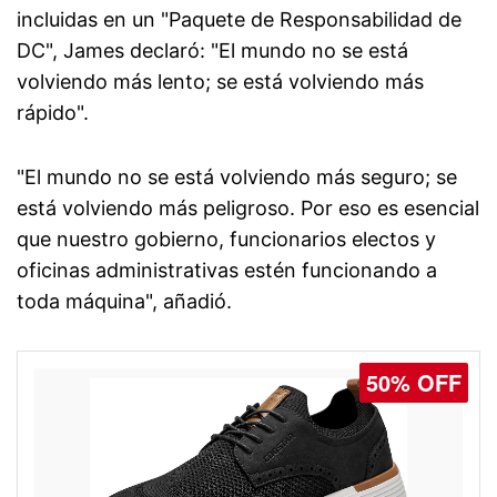
incluidas en un "Paquete de Responsabilidad de
DC", James declaró: "El mundo no se está
volviendo más lento; se está volviendo más
rápido".
"El mundo no se está volviendo más seguro; se
está volviendo más peligroso. Por eso es esencial
que nuestro gobierno, funcionarios electos y
oficinas administrativas estén funcionando a
toda máquina", añadió.
50% OFF