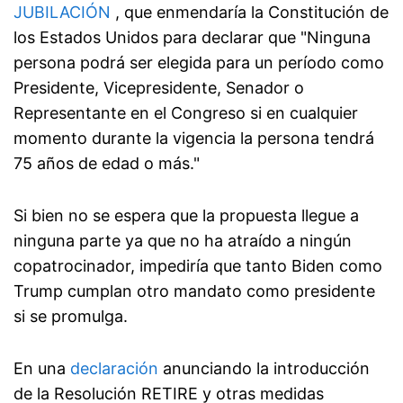
JUBILACIÓN
, que enmendaría la Constitución de
los Estados Unidos para declarar que "Ninguna
persona podrá ser elegida para un período como
Presidente, Vicepresidente, Senador o
Representante en el Congreso si en cualquier
momento durante la vigencia la persona tendrá
75 años de edad o más."
Si bien no se espera que la propuesta llegue a
ninguna parte ya que no ha atraído a ningún
copatrocinador, impediría que tanto Biden como
Trump cumplan otro mandato como presidente
si se promulga.
En una
declaración
anunciando la introducción
de la Resolución RETIRE y otras medidas