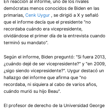
En reacción al informe, uno de los rivales
demócratas menos conocidos de Biden en las
primarias,
Cenk Uygur
, se dirigió a X y señaló
que el informe decía que el presidente "no
recordaba cuándo era vicepresidente,
olvidándose el primer día de la entrevista cuando
terminó su mandato".
Según el informe, Biden preguntó: "Si fuera 2013,
¿cuándo dejé de ser vicepresidente?" y "en 2009,
¿sigo siendo vicepresidente?". Uygur destacó un
hallazgo del informe que afirma que "no
recordaba, ni siquiera al cabo de varios años,
cuándo murió su hijo Beau".
El profesor de derecho de la Universidad George