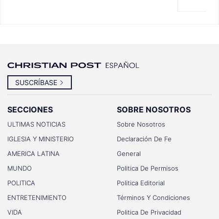
SUSCRÍBASE
SECCIONES
SOBRE NOSOTROS
ULTIMAS NOTICIAS
Sobre Nosotros
IGLESIA Y MINISTERIO
Declaración De Fe
AMERICA LATINA
General
MUNDO
Politica De Permisos
POLITICA
Politica Editorial
ENTRETENIMIENTO
Términos Y Condiciones
VIDA
Politica De Privacidad