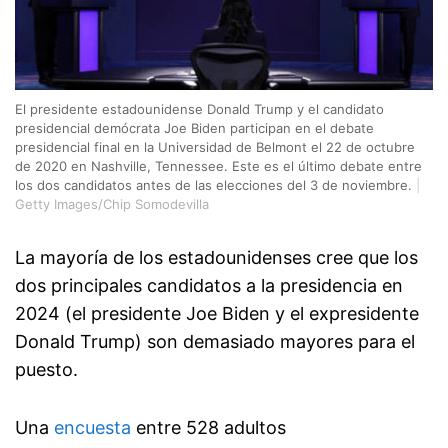
El presidente estadounidense Donald Trump y el candidato
presidencial demócrata Joe Biden participan en el debate
presidencial final en la Universidad de Belmont el 22 de octubre
de 2020 en Nashville, Tennessee. Este es el último debate entre
los dos candidatos antes de las elecciones del 3 de noviembre.
|
Getty Images/Chip Somodevilla
La mayoría de los estadounidenses cree que los
dos principales candidatos a la presidencia en
2024 (el presidente Joe Biden y el expresidente
Donald Trump) son demasiado mayores para el
puesto.
Una
encuesta
entre 528 adultos