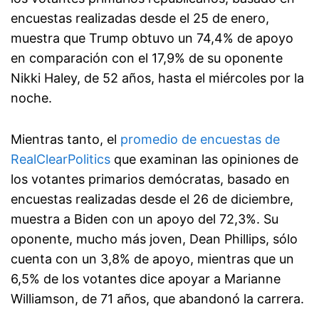
encuestas realizadas desde el 25 de enero,
muestra que Trump obtuvo un 74,4% de apoyo
en comparación con el 17,9% de su oponente
Nikki Haley, de 52 años, hasta el miércoles por la
noche.
Mientras tanto, el
promedio de encuestas de
RealClearPolitics
que examinan las opiniones de
los votantes primarios demócratas, basado en
encuestas realizadas desde el 26 de diciembre,
muestra a Biden con un apoyo del 72,3%. Su
oponente, mucho más joven, Dean Phillips, sólo
cuenta con un 3,8% de apoyo, mientras que un
6,5% de los votantes dice apoyar a Marianne
Williamson, de 71 años, que abandonó la carrera.