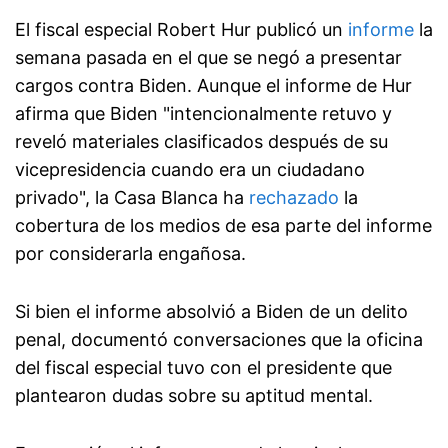
El fiscal especial Robert Hur publicó un
informe
la
semana pasada en el que se negó a presentar
cargos contra Biden. Aunque el informe de Hur
afirma que Biden "intencionalmente retuvo y
reveló materiales clasificados después de su
vicepresidencia cuando era un ciudadano
privado", la Casa Blanca ha
rechazado
la
cobertura de los medios de esa parte del informe
por considerarla engañosa.
Si bien el informe absolvió a Biden de un delito
penal, documentó conversaciones que la oficina
del fiscal especial tuvo con el presidente que
plantearon dudas sobre su aptitud mental.