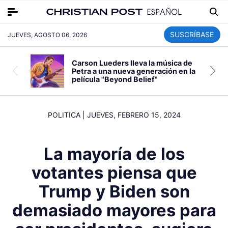
SUSCRÍBASE
JUEVES, AGOSTO 06, 2026
Carson Lueders lleva la música de
Petra a una nueva generación en la
película "Beyond Belief"
POLITICA
|
JUEVES, FEBRERO 15, 2024
La mayoría de los
votantes piensa que
Trump y Biden son
demasiado mayores para