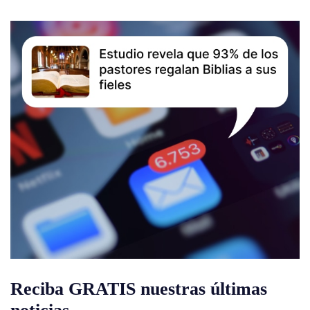
Reciba GRATIS nuestras últimas