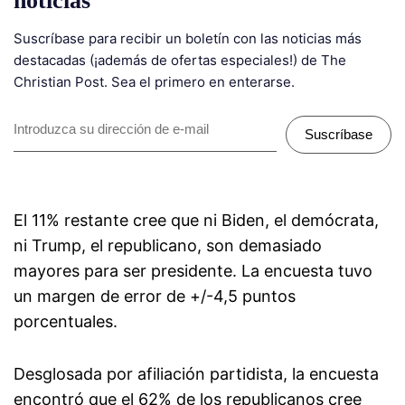
noticias
Suscríbase para recibir un boletín con las noticias más
destacadas (¡además de ofertas especiales!) de The
Christian Post. Sea el primero en enterarse.
Suscríbase
El 11% restante cree que ni Biden, el demócrata,
ni Trump, el republicano, son demasiado
mayores para ser presidente. La encuesta tuvo
un margen de error de +/-4,5 puntos
porcentuales.
Desglosada por afiliación partidista, la encuesta
encontró que el 62% de los republicanos cree