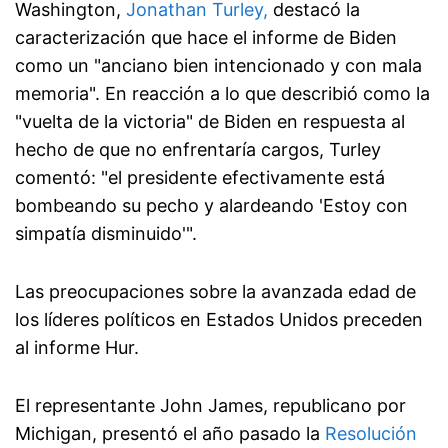
Washington,
Jonathan Turley,
destacó la
caracterización que hace el informe de Biden
como un "anciano bien intencionado y con mala
memoria". En reacción a lo que describió como la
"vuelta de la victoria" de Biden en respuesta al
hecho de que no enfrentaría cargos, Turley
comentó: "el presidente efectivamente está
bombeando su pecho y alardeando 'Estoy con
simpatía disminuido'".
Las preocupaciones sobre la avanzada edad de
los líderes políticos en Estados Unidos preceden
al informe Hur.
El representante John James, republicano por
Michigan, presentó el año pasado la
Resolución