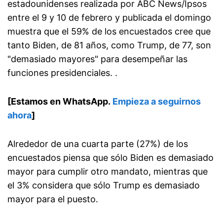
estadounidenses realizada por ABC News/Ipsos
entre el 9 y 10 de febrero y publicada el domingo
muestra que el 59% de los encuestados cree que
tanto Biden, de 81 años, como Trump, de 77, son
"demasiado mayores" para desempeñar las
funciones presidenciales. .
[Estamos en WhatsApp.
Empieza a seguirnos
ahora
]
Alrededor de una cuarta parte (27%) de los
encuestados piensa que sólo Biden es demasiado
mayor para cumplir otro mandato, mientras que
el 3% considera que sólo Trump es demasiado
mayor para el puesto.