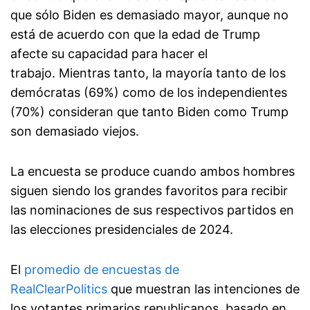
que sólo Biden es demasiado mayor, aunque no
está de acuerdo con que la edad de Trump
afecte su capacidad para hacer el
trabajo. Mientras tanto, la mayoría tanto de los
demócratas (69%) como de los independientes
(70%) consideran que tanto Biden como Trump
son demasiado viejos.
La encuesta se produce cuando ambos hombres
siguen siendo los grandes favoritos para recibir
las nominaciones de sus respectivos partidos en
las elecciones presidenciales de 2024.
El
promedio de encuestas de
RealClearPolitics
que muestran las intenciones de
los votantes primarios republicanos, basado en