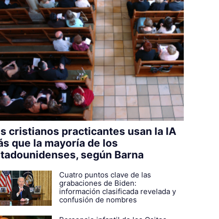
s cristianos practicantes usan la IA
s que la mayoría de los
tadounidenses, según Barna
Cuatro puntos clave de las
grabaciones de Biden:
información clasificada revelada y
confusión de nombres