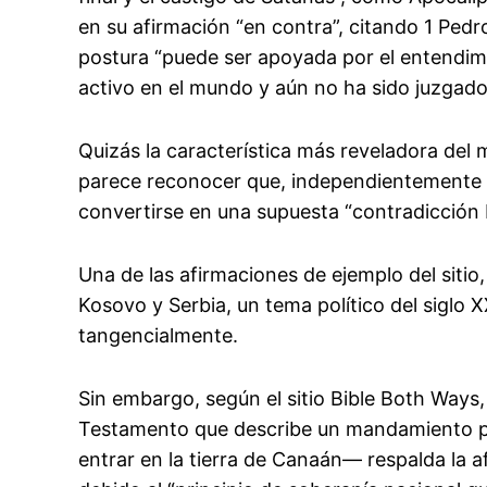
en su afirmación “en contra”, citando 1 Pedr
postura “puede ser apoyada por el entendim
activo en el mundo y aún no ha sido juzgado
Quizás la característica más reveladora del
parece reconocer que, independientemente d
convertirse en una supuesta “contradicción b
Una de las afirmaciones de ejemplo del sitio, 
Kosovo y Serbia, un tema político del siglo X
tangencialmente.
Sin embargo, según el sitio Bible Both Ways
Testamento que describe un mandamiento par
entrar en la tierra de Canaán— respalda la 