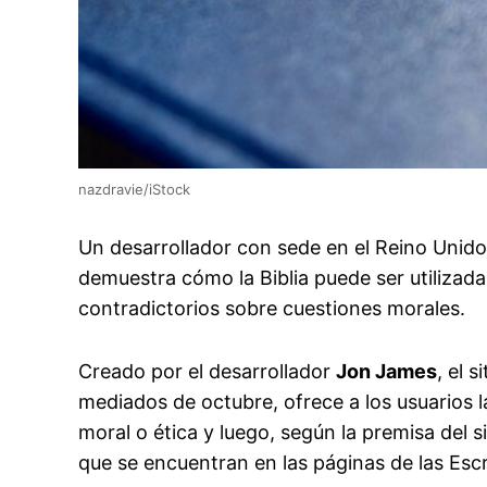
nazdravie/iStock
Un desarrollador con sede en el Reino Unid
demuestra cómo la Biblia puede ser utilizada
contradictorios sobre cuestiones morales.
Creado por el desarrollador
Jon James
, el s
mediados de octubre, ofrece a los usuarios 
moral o ética y luego, según la premisa del s
que se encuentran en las páginas de las Escr