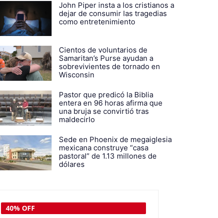
John Piper insta a los cristianos a
dejar de consumir las tragedias
como entretenimiento
Cientos de voluntarios de
Samaritan’s Purse ayudan a
sobrevivientes de tornado en
Wisconsin
Pastor que predicó la Biblia
entera en 96 horas afirma que
una bruja se convirtió tras
maldecirlo
Sede en Phoenix de megaiglesia
mexicana construye “casa
pastoral” de 1.13 millones de
dólares
30% OFF