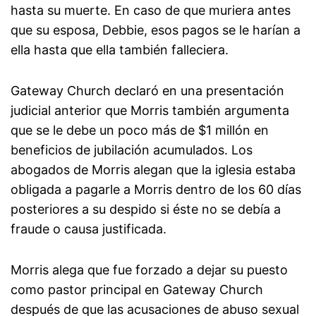
hasta su muerte. En caso de que muriera antes
que su esposa, Debbie, esos pagos se le harían a
ella hasta que ella también falleciera.
Gateway Church declaró en una presentación
judicial anterior que Morris también argumenta
que se le debe un poco más de $1 millón en
beneficios de jubilación acumulados. Los
abogados de Morris alegan que la iglesia estaba
obligada a pagarle a Morris dentro de los 60 días
posteriores a su despido si éste no se debía a
fraude o causa justificada.
Morris alega que fue forzado a dejar su puesto
como pastor principal en Gateway Church
después de que las acusaciones de abuso sexual