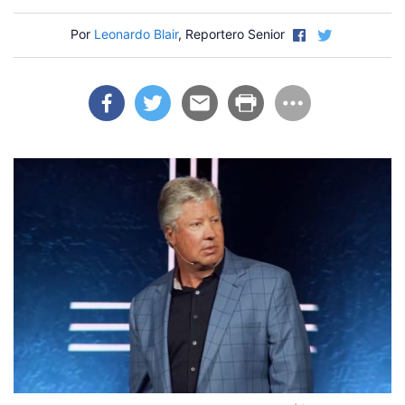
Por
Leonardo Blair
, Reportero Senior