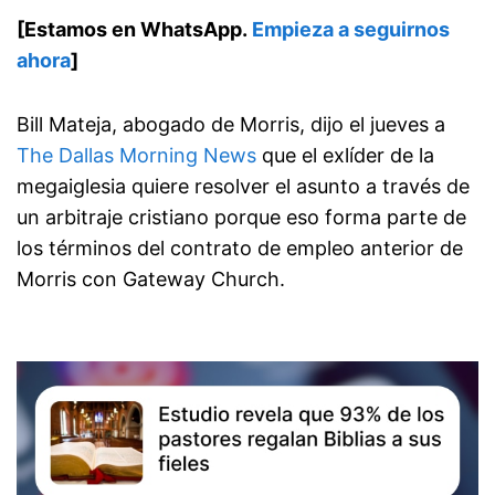
[Estamos en WhatsApp.
Empieza a seguirnos
ahora
]
Bill Mateja, abogado de Morris, dijo el jueves a
The Dallas Morning News
que el exlíder de la
megaiglesia quiere resolver el asunto a través de
un arbitraje cristiano porque eso forma parte de
los términos del contrato de empleo anterior de
Morris con Gateway Church.