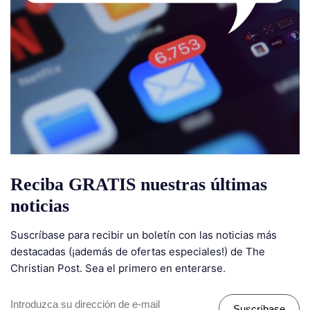
Reciba GRATIS nuestras últimas
noticias
Suscríbase para recibir un boletín con las noticias más
destacadas (¡además de ofertas especiales!) de The
Christian Post. Sea el primero en enterarse.
Suscríbase