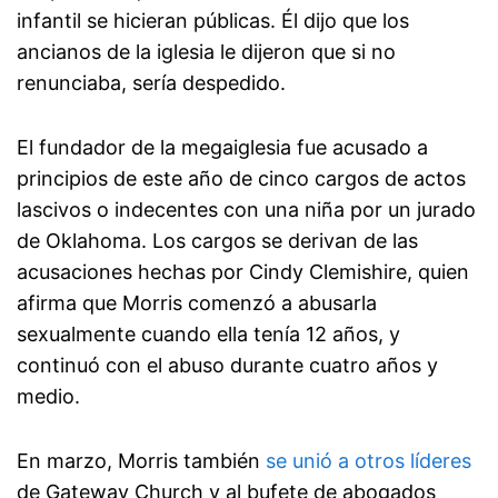
infantil se hicieran públicas. Él dijo que los
ancianos de la iglesia le dijeron que si no
renunciaba, sería despedido.
El fundador de la megaiglesia fue acusado a
principios de este año de cinco cargos de actos
lascivos o indecentes con una niña por un jurado
de Oklahoma. Los cargos se derivan de las
acusaciones hechas por Cindy Clemishire, quien
afirma que Morris comenzó a abusarla
sexualmente cuando ella tenía 12 años, y
continuó con el abuso durante cuatro años y
medio.
En marzo, Morris también
se unió a otros líderes
de Gateway Church y al bufete de abogados