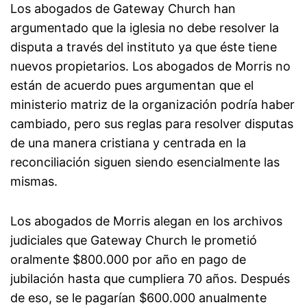
Los abogados de Gateway Church han
argumentado que la iglesia no debe resolver la
disputa a través del instituto ya que éste tiene
nuevos propietarios. Los abogados de Morris no
están de acuerdo pues argumentan que el
ministerio matriz de la organización podría haber
cambiado, pero sus reglas para resolver disputas
de una manera cristiana y centrada en la
reconciliación siguen siendo esencialmente las
mismas.
Los abogados de Morris alegan en los archivos
judiciales que Gateway Church le prometió
oralmente $800.000 por año en pago de
jubilación hasta que cumpliera 70 años. Después
de eso, se le pagarían $600.000 anualmente