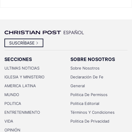
SUSCRÍBASE
SECCIONES
SOBRE NOSOTROS
ULTIMAS NOTICIAS
Sobre Nosotros
IGLESIA Y MINISTERIO
Declaración De Fe
AMERICA LATINA
General
MUNDO
Politica De Permisos
POLITICA
Politica Editorial
ENTRETENIMIENTO
Términos Y Condiciones
VIDA
Politica De Privacidad
OPINIÓN