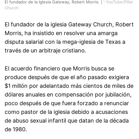
El fundador de la Iglesia Gateway, Robert Morris. |
|
YouTube/Pillar
Church
El fundador de la iglesia Gateway Church, Robert
Morris, ha insistido en resolver una amarga
disputa salarial con la mega-iglesia de Texas a
través de un arbitraje cristiano.
El acuerdo financiero que Morris busca se
produce después de que el año pasado exigiera
$1 millón por adelantado más cientos de miles de
dólares anuales en compensación por jubilación,
poco después de que fuera forzado a renunciar
como pastor de la iglesia debido a acusaciones
de abuso sexual infantil que datan de la década
de 1980.