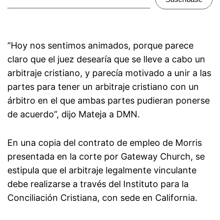
“Hoy nos sentimos animados, porque parece
claro que el juez desearía que se lleve a cabo un
arbitraje cristiano, y parecía motivado a unir a las
partes para tener un arbitraje cristiano con un
árbitro en el que ambas partes pudieran ponerse
de acuerdo”, dijo Mateja a DMN.
En una copia del contrato de empleo de Morris
presentada en la corte por Gateway Church, se
estipula que el arbitraje legalmente vinculante
debe realizarse a través del Instituto para la
Conciliación Cristiana, con sede en California.