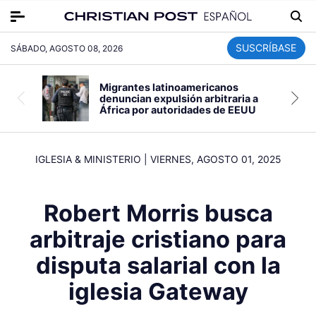
SUSCRÍBASE
SÁBADO, AGOSTO 08, 2026
Migrantes latinoamericanos
denuncian expulsión arbitraria a
África por autoridades de EEUU
IGLESIA & MINISTERIO
|
VIERNES, AGOSTO 01, 2025
Robert Morris busca
arbitraje cristiano para
disputa salarial con la
iglesia Gateway