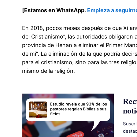
[Estamos en WhatsApp.
Empieza a seguirn
En 2018, pocos meses después de que Xi anun
del Cristianismo”, las autoridades obligaron 
provincia de Henan a eliminar el Primer Man
de mí”. La eliminación de la que podría decir
para el cristianismo, sino para las tres reli
mismo de la religión.
Rec
noti
Suscrí
destac