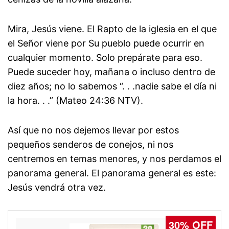
Mira, Jesús viene. El Rapto de la iglesia en el que
el Señor viene por Su pueblo puede ocurrir en
cualquier momento. Solo prepárate para eso.
Puede suceder hoy, mañana o incluso dentro de
diez años; no lo sabemos “. . .nadie sabe el día ni
la hora. . .” (Mateo 24:36 NTV).
Así que no nos dejemos llevar por estos
pequeños senderos de conejos, ni nos
centremos en temas menores, y nos perdamos el
panorama general. El panorama general es este:
Jesús vendrá otra vez.
30% OFF