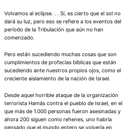
Volvamos al eclipse. . . Sí, es cierto que el sol no
dará su luz, pero eso se refiere a los eventos del
período de la Tribulación que aún no han
comenzado.
Pero están sucediendo muchas cosas que son
cumplimientos de profecías bíblicas que están
sucediendo ante nuestros propios ojos, como el
creciente aislamiento de la nación de Israel.
Desde aquel horrible ataque de la organización
terrorista Hamás contra el pueblo de Israel, en el
que más de 1.000 personas fueron asesinadas y
ahora 200 siguen como rehenes, uno habría
pensado que el mundo entero se volvería en