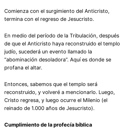
Comienza con el surgimiento del Anticristo,
termina con el regreso de Jesucristo.
En medio del período de la Tribulación, después
de que el Anticristo haya reconstruido el templo
judío, sucederá un evento llamado la
“abominación desoladora”. Aquí es donde se
profana el altar.
Entonces, sabemos que el templo será
reconstruido, y volveré a mencionarlo. Luego,
Cristo regresa, y luego ocurre el Milenio (el
reinado de 1.000 años de Jesucristo).
Cumplimiento de la profecía bíblica