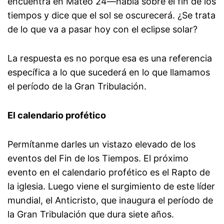
encuentra en Mateo 24—habla sobre el fin de los
tiempos y dice que el sol se oscurecerá. ¿Se trata
de lo que va a pasar hoy con el eclipse solar?
La respuesta es no porque esa es una referencia
específica a lo que sucederá en lo que llamamos
el período de la Gran Tribulación.
El calendario profético
Permítanme darles un vistazo elevado de los
eventos del Fin de los Tiempos. El próximo
evento en el calendario profético es el Rapto de
la iglesia. Luego viene el surgimiento de este líder
mundial, el Anticristo, que inaugura el período de
la Gran Tribulación que dura siete años.