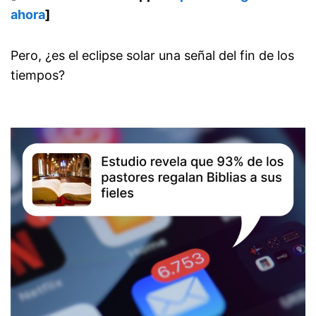
ahora
]
Pero, ¿es el eclipse solar una señal del fin de los
tiempos?