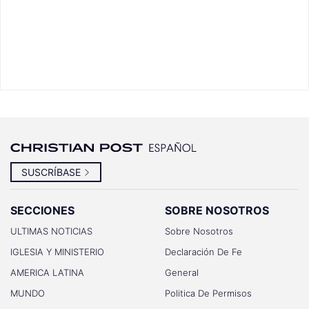
SUSCRÍBASE
SECCIONES
SOBRE NOSOTROS
ULTIMAS NOTICIAS
Sobre Nosotros
IGLESIA Y MINISTERIO
Declaración De Fe
AMERICA LATINA
General
MUNDO
Politica De Permisos