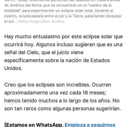
de América del Norte que se encuentran en el "camino de la
totalidad" para experimentar un eclipse solar total. Durante el
evento, la luna pasará entre el sol y la Tierra, pareciendo bloquear
el sol.
|
Getty Images/Ron Jenkins
Hay mucho entusiasmo por este eclipse solar que
ocurrirá hoy. Algunos incluso sugieren que es una
señal del Cielo, que el juicio viene
específicamente sobre la nación de Estados
Unidos.
Creo que los eclipses son increíbles. Ocurren
aproximadamente una vez cada 18 meses;
hemos tenido muchos a lo largo de los años. No
son tan raros como algunas personas sugerirían.
[Estamos en WhatsApp.
Empieza a seguirnos