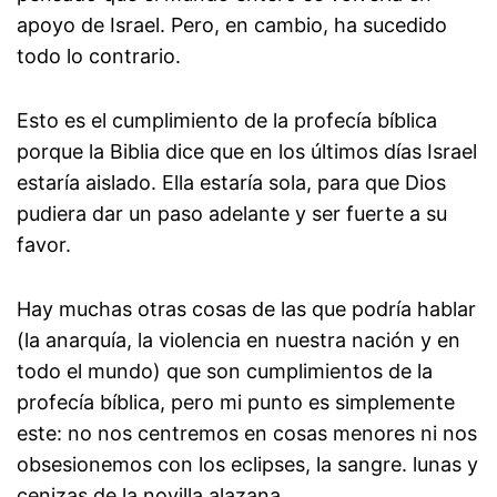
apoyo de Israel. Pero, en cambio, ha sucedido
todo lo contrario.
Esto es el cumplimiento de la profecía bíblica
porque la Biblia dice que en los últimos días Israel
estaría aislado. Ella estaría sola, para que Dios
pudiera dar un paso adelante y ser fuerte a su
favor.
Hay muchas otras cosas de las que podría hablar
(la anarquía, la violencia en nuestra nación y en
todo el mundo) que son cumplimientos de la
profecía bíblica, pero mi punto es simplemente
este: no nos centremos en cosas menores ni nos
obsesionemos con los eclipses, la sangre. lunas y
cenizas de la novilla alazana.