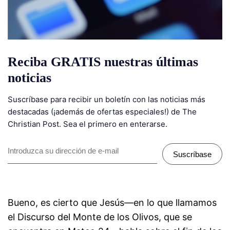
Reciba GRATIS nuestras últimas
noticias
Suscríbase para recibir un boletín con las noticias más
destacadas (¡además de ofertas especiales!) de The
Christian Post. Sea el primero en enterarse.
Suscríbase
Bueno, es cierto que Jesús—en lo que llamamos
el Discurso del Monte de los Olivos, que se