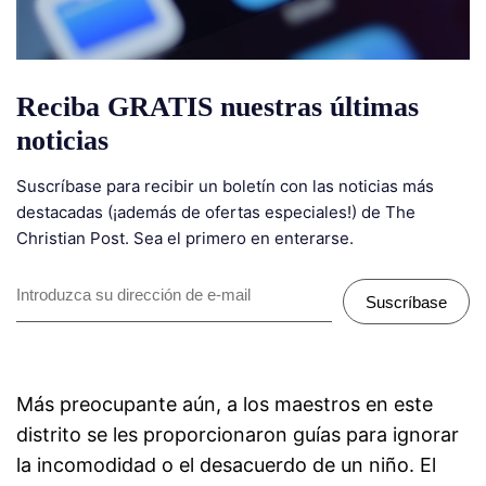
Reciba GRATIS nuestras últimas
noticias
Suscríbase para recibir un boletín con las noticias más
destacadas (¡además de ofertas especiales!) de The
Christian Post. Sea el primero en enterarse.
Suscríbase
Más preocupante aún, a los maestros en este
distrito se les proporcionaron guías para ignorar
la incomodidad o el desacuerdo de un niño. El