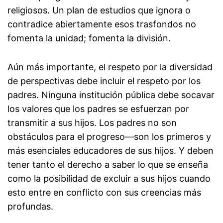
religiosos. Un plan de estudios que ignora o
contradice abiertamente esos trasfondos no
fomenta la unidad; fomenta la división.
Aún más importante, el respeto por la diversidad
de perspectivas debe incluir el respeto por los
padres. Ninguna institución pública debe socavar
los valores que los padres se esfuerzan por
transmitir a sus hijos. Los padres no son
obstáculos para el progreso—son los primeros y
más esenciales educadores de sus hijos. Y deben
tener tanto el derecho a saber lo que se enseña
como la posibilidad de excluir a sus hijos cuando
esto entre en conflicto con sus creencias más
profundas.