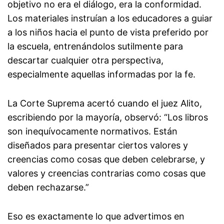
objetivo no era el diálogo, era la conformidad.
Los materiales instruían a los educadores a guiar
a los niños hacia el punto de vista preferido por
la escuela, entrenándolos sutilmente para
descartar cualquier otra perspectiva,
especialmente aquellas informadas por la fe.
La Corte Suprema acertó cuando el juez Alito,
escribiendo por la mayoría, observó: “Los libros
son inequívocamente normativos. Están
diseñados para presentar ciertos valores y
creencias como cosas que deben celebrarse, y
valores y creencias contrarias como cosas que
deben rechazarse.”
Eso es exactamente lo que advertimos en