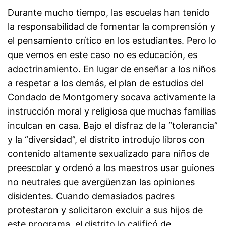
Durante mucho tiempo, las escuelas han tenido
la responsabilidad de fomentar la comprensión y
el pensamiento crítico en los estudiantes. Pero lo
que vemos en este caso no es educación, es
adoctrinamiento. En lugar de enseñar a los niños
a respetar a los demás, el plan de estudios del
Condado de Montgomery socava activamente la
instrucción moral y religiosa que muchas familias
inculcan en casa. Bajo el disfraz de la “tolerancia”
y la “diversidad”, el distrito introdujo libros con
contenido altamente sexualizado para niños de
preescolar y ordenó a los maestros usar guiones
no neutrales que avergüenzan las opiniones
disidentes. Cuando demasiados padres
protestaron y solicitaron excluir a sus hijos de
este programa, el distrito lo calificó de