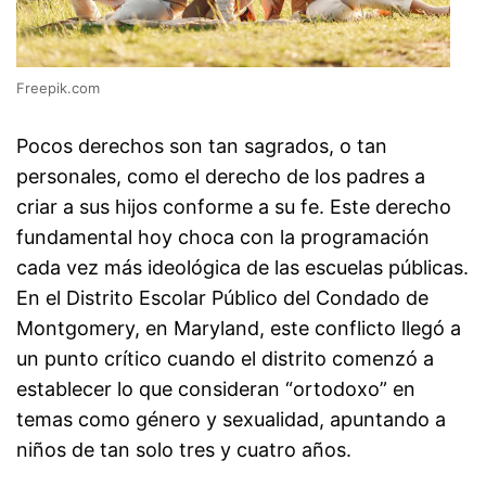
Freepik.com
Pocos derechos son tan sagrados, o tan
personales, como el derecho de los padres a
criar a sus hijos conforme a su fe. Este derecho
fundamental hoy choca con la programación
cada vez más ideológica de las escuelas públicas.
En el Distrito Escolar Público del Condado de
Montgomery, en Maryland, este conflicto llegó a
un punto crítico cuando el distrito comenzó a
establecer lo que consideran “ortodoxo” en
temas como género y sexualidad, apuntando a
niños de tan solo tres y cuatro años.