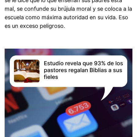
se le dice que lo que enseñan sus padres está
mal, se confunde su brújula moral y se coloca a la
escuela como máxima autoridad en su vida. Eso
es un exceso peligroso.