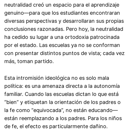
neutralidad creó un espacio para el aprendizaje
genuino—para que los estudiantes encontraran
diversas perspectivas y desarrollaran sus propias
conclusiones razonadas. Pero hoy, la neutralidad
ha cedido su lugar a una ortodoxia patrocinada
por el estado. Las escuelas ya no se conforman
con presentar distintos puntos de vista; cada vez
más, toman partido.
Esta intromisión ideológica no es solo mala
política: es una amenaza directa a la autonomía
familiar. Cuando las escuelas dictan lo que está
“bien” y etiquetan la orientación de los padres o
la fe como “equivocada”, no están educando—
están reemplazando a los padres. Para los niños
de fe, el efecto es particularmente dañino.