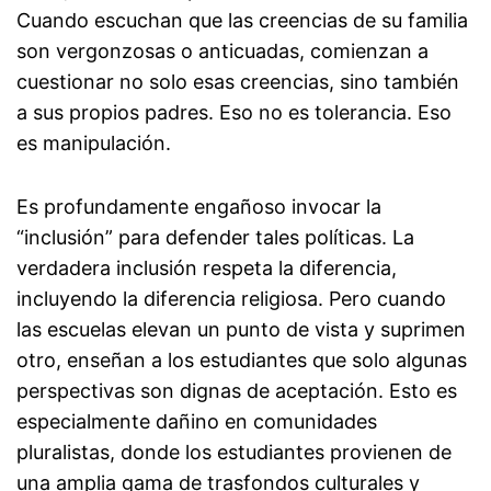
Cuando escuchan que las creencias de su familia
son vergonzosas o anticuadas, comienzan a
cuestionar no solo esas creencias, sino también
a sus propios padres. Eso no es tolerancia. Eso
es manipulación.
Es profundamente engañoso invocar la
“inclusión” para defender tales políticas. La
verdadera inclusión respeta la diferencia,
incluyendo la diferencia religiosa. Pero cuando
las escuelas elevan un punto de vista y suprimen
otro, enseñan a los estudiantes que solo algunas
perspectivas son dignas de aceptación. Esto es
especialmente dañino en comunidades
pluralistas, donde los estudiantes provienen de
una amplia gama de trasfondos culturales y