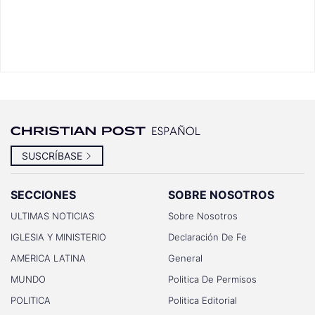
SUSCRÍBASE
SECCIONES
SOBRE NOSOTROS
ULTIMAS NOTICIAS
Sobre Nosotros
IGLESIA Y MINISTERIO
Declaración De Fe
AMERICA LATINA
General
MUNDO
Politica De Permisos
POLITICA
Politica Editorial