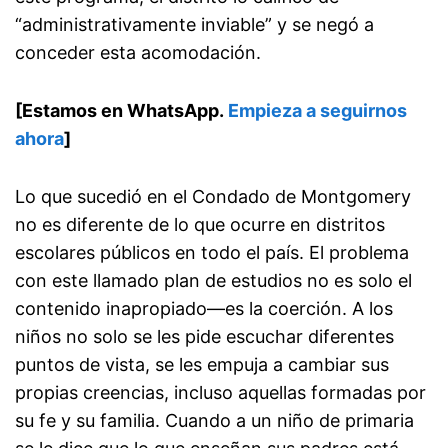
“administrativamente inviable” y se negó a
conceder esta acomodación.
[Estamos en WhatsApp.
Empieza a seguirnos
ahora
]
Lo que sucedió en el Condado de Montgomery
no es diferente de lo que ocurre en distritos
escolares públicos en todo el país. El problema
con este llamado plan de estudios no es solo el
contenido inapropiado—es la coerción. A los
niños no solo se les pide escuchar diferentes
puntos de vista, se les empuja a cambiar sus
propias creencias, incluso aquellas formadas por
su fe y su familia. Cuando a un niño de primaria