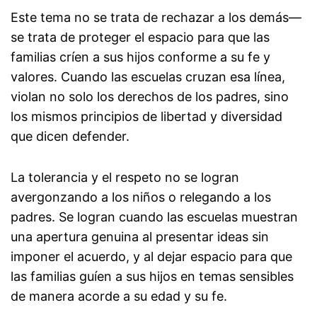
Este tema no se trata de rechazar a los demás—
se trata de proteger el espacio para que las
familias críen a sus hijos conforme a su fe y
valores. Cuando las escuelas cruzan esa línea,
violan no solo los derechos de los padres, sino
los mismos principios de libertad y diversidad
que dicen defender.
La tolerancia y el respeto no se logran
avergonzando a los niños o relegando a los
padres. Se logran cuando las escuelas muestran
una apertura genuina al presentar ideas sin
imponer el acuerdo, y al dejar espacio para que
las familias guíen a sus hijos en temas sensibles
de manera acorde a su edad y su fe.