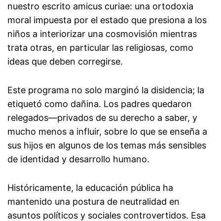
nuestro escrito amicus curiae: una ortodoxia
moral impuesta por el estado que presiona a los
niños a interiorizar una cosmovisión mientras
trata otras, en particular las religiosas, como
ideas que deben corregirse.
Este programa no solo marginó la disidencia; la
etiquetó como dañina. Los padres quedaron
relegados—privados de su derecho a saber, y
mucho menos a influir, sobre lo que se enseña a
sus hijos en algunos de los temas más sensibles
de identidad y desarrollo humano.
Históricamente, la educación pública ha
mantenido una postura de neutralidad en
asuntos políticos y sociales controvertidos. Esa