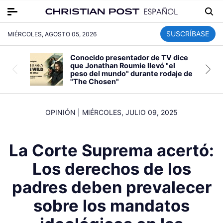
SUSCRÍBASE
MIÉRCOLES, AGOSTO 05, 2026
Conocido presentador de TV dice
que Jonathan Roumie llevó "el
peso del mundo" durante rodaje de
"The Chosen"
OPINIÓN
|
MIÉRCOLES, JULIO 09, 2025
La Corte Suprema acertó:
Los derechos de los
padres deben prevalecer
sobre los mandatos