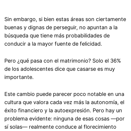
Sin embargo, si bien estas áreas son ciertamente
buenas y dignas de perseguir, no apuntan a la
búsqueda que tiene más probabilidades de
conducir a la mayor fuente de felicidad.
Pero ¿qué pasa con el matrimonio? Solo el 36%
de los adolescentes dice que casarse es muy
importante.
Este cambio puede parecer poco notable en una
cultura que valora cada vez más la autonomía, el
éxito financiero y la autoexpresión. Pero hay un
problema evidente: ninguna de esas cosas —por
sí solas— realmente conduce al florecimiento