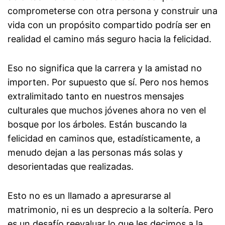
comprometerse con otra persona y construir una
vida con un propósito compartido podría ser en
realidad el camino más seguro hacia la felicidad.
Eso no significa que la carrera y la amistad no
importen. Por supuesto que sí. Pero nos hemos
extralimitado tanto en nuestros mensajes
culturales que muchos jóvenes ahora no ven el
bosque por los árboles. Están buscando la
felicidad en caminos que, estadísticamente, a
menudo dejan a las personas más solas y
desorientadas que realizadas.
Esto no es un llamado a apresurarse al
matrimonio, ni es un desprecio a la soltería. Pero
es un desafío reevaluar lo que les decimos a la