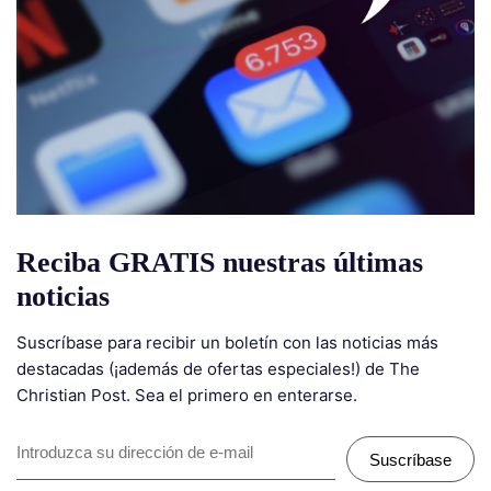
Reciba GRATIS nuestras últimas
noticias
Suscríbase para recibir un boletín con las noticias más
destacadas (¡además de ofertas especiales!) de The
Christian Post. Sea el primero en enterarse.
Suscríbase