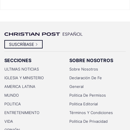
SUSCRÍBASE
SECCIONES
SOBRE NOSOTROS
ULTIMAS NOTICIAS
Sobre Nosotros
IGLESIA Y MINISTERIO
Declaración De Fe
AMERICA LATINA
General
MUNDO
Politica De Permisos
POLITICA
Politica Editorial
ENTRETENIMIENTO
Términos Y Condiciones
VIDA
Politica De Privacidad