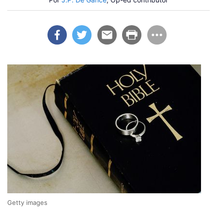
Getty images