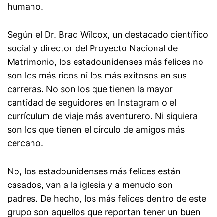
humano.
Según el Dr. Brad Wilcox, un destacado científico
social y director del Proyecto Nacional de
Matrimonio, los estadounidenses más felices no
son los más ricos ni los más exitosos en sus
carreras. No son los que tienen la mayor
cantidad de seguidores en Instagram o el
currículum de viaje más aventurero. Ni siquiera
son los que tienen el círculo de amigos más
cercano.
No, los estadounidenses más felices están
casados, van a la iglesia y a menudo son
padres. De hecho, los más felices dentro de este
grupo son aquellos que reportan tener un buen