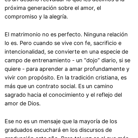
próxima generación sobre el amor, el
compromiso y la alegría.
El matrimonio no es perfecto. Ninguna relación
lo es. Pero cuando se vive con fe, sacrificio e
intencionalidad, se convierte en una especie de
campo de entrenamiento - un “dojo” diario, si se
quiere - para aprender a amar profundamente y
vivir con propósito. En la tradición cristiana, es
más que un contrato social. Es un camino
sagrado hacia el conocimiento y el reflejo del
amor de Dios.
Ese no es un mensaje que la mayoría de los
graduados escuchará en los discursos de