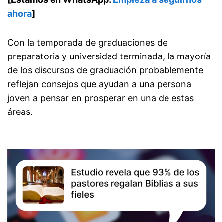
ahora
]
Con la temporada de graduaciones de
preparatoria y universidad terminada, la mayoría
de los discursos de graduación probablemente
reflejan consejos que ayudan a una persona
joven a pensar en prosperar en una de estas
áreas.