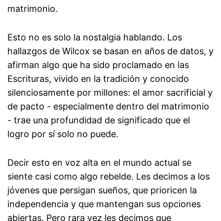
matrimonio.
Esto no es solo la nostalgia hablando. Los
hallazgos de Wilcox se basan en años de datos, y
afirman algo que ha sido proclamado en las
Escrituras, vivido en la tradición y conocido
silenciosamente por millones: el amor sacrificial y
de pacto - especialmente dentro del matrimonio
- trae una profundidad de significado que el
logro por sí solo no puede.
Decir esto en voz alta en el mundo actual se
siente casi como algo rebelde. Les decimos a los
jóvenes que persigan sueños, que prioricen la
independencia y que mantengan sus opciones
abiertas. Pero rara vez les decimos que