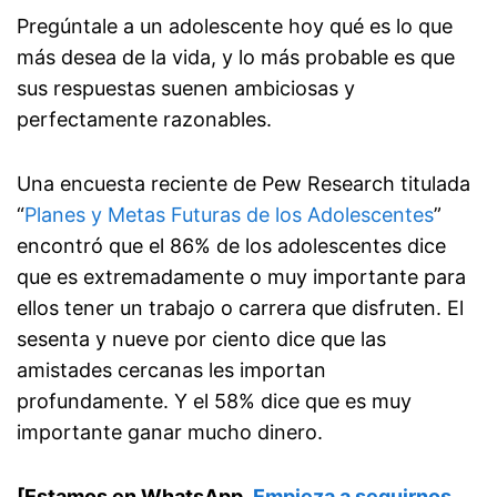
Pregúntale a un adolescente hoy qué es lo que
más desea de la vida, y lo más probable es que
sus respuestas suenen ambiciosas y
perfectamente razonables.
Una encuesta reciente de Pew Research titulada
“
Planes y Metas Futuras de los Adolescentes
”
encontró que el 86% de los adolescentes dice
que es extremadamente o muy importante para
ellos tener un trabajo o carrera que disfruten. El
sesenta y nueve por ciento dice que las
amistades cercanas les importan
profundamente. Y el 58% dice que es muy
importante ganar mucho dinero.
[Estamos en WhatsApp.
Empieza a seguirnos