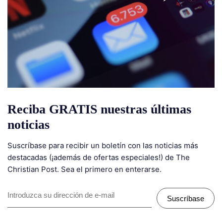
Reciba GRATIS nuestras últimas
noticias
Suscríbase para recibir un boletín con las noticias más
destacadas (¡además de ofertas especiales!) de The
Christian Post. Sea el primero en enterarse.
Suscríbase