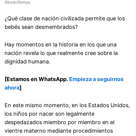
iStock/Sinhyu
¿Qué clase de nación civilizada permite que los
bebés sean desmembrados?
Hay momentos en la historia en los que una
nación revela lo que realmente cree sobre la
dignidad humana.
[Estamos en WhatsApp.
Empieza a seguirnos
ahora
]
En este mismo momento, en los Estados Unidos,
los niños por nacer son legalmente
despedazados miembro por miembro en el
vientre materno mediante procedimientos