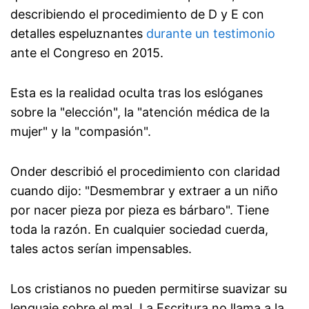
describiendo el procedimiento de D y E con
detalles espeluznantes
durante un testimonio
ante el Congreso en 2015.
Esta es la realidad oculta tras los eslóganes
sobre la "elección", la "atención médica de la
mujer" y la "compasión".
Onder describió el procedimiento con claridad
cuando dijo: "Desmembrar y extraer a un niño
por nacer pieza por pieza es bárbaro". Tiene
toda la razón. En cualquier sociedad cuerda,
tales actos serían impensables.
Los cristianos no pueden permitirse suavizar su
lenguaje sobre el mal. La Escritura no llama a la