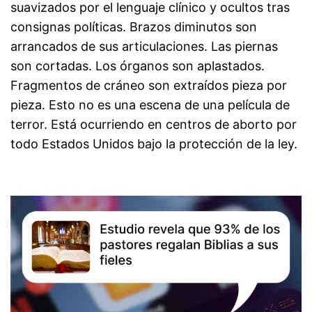
suavizados por el lenguaje clínico y ocultos tras
consignas políticas. Brazos diminutos son
arrancados de sus articulaciones. Las piernas
son cortadas. Los órganos son aplastados.
Fragmentos de cráneo son extraídos pieza por
pieza. Esto no es una escena de una película de
terror. Está ocurriendo en centros de aborto por
todo Estados Unidos bajo la protección de la ley.