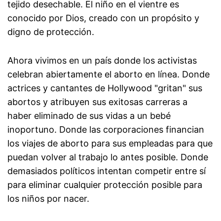
tejido desechable. El niño en el vientre es
conocido por Dios, creado con un propósito y
digno de protección.
Ahora vivimos en un país donde los activistas
celebran abiertamente el aborto en línea. Donde
actrices y cantantes de Hollywood "gritan" sus
abortos y atribuyen sus exitosas carreras a
haber eliminado de sus vidas a un bebé
inoportuno. Donde las corporaciones financian
los viajes de aborto para sus empleadas para que
puedan volver al trabajo lo antes posible. Donde
demasiados políticos intentan competir entre sí
para eliminar cualquier protección posible para
los niños por nacer.