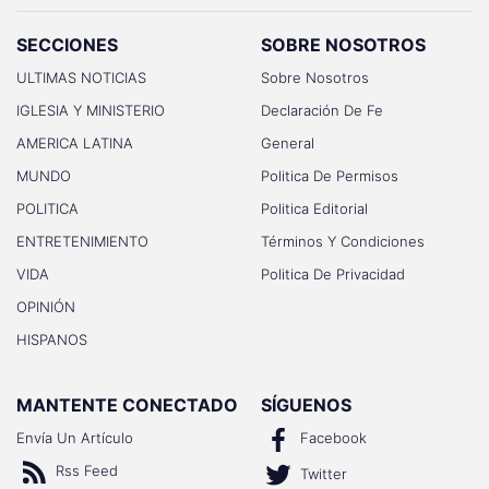
SECCIONES
SOBRE NOSOTROS
ULTIMAS NOTICIAS
Sobre Nosotros
IGLESIA Y MINISTERIO
Declaración De Fe
AMERICA LATINA
General
MUNDO
Politica De Permisos
POLITICA
Politica Editorial
ENTRETENIMIENTO
Términos Y Condiciones
VIDA
Politica De Privacidad
OPINIÓN
HISPANOS
MANTENTE CONECTADO
SÍGUENOS
Envía Un Artículo
Facebook
Rss Feed
Twitter