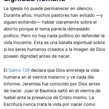
La Iglesia no puede permanecer en silencio.
Durante años, muchos pastores han evitado —y
siguen evitando— hablar claramente sobre el
aborto porque el tema parecía demasiado
político. Pero no hay nada político en defender la
vida inocente. Esta es una batalla espiritual sobre
si los seres humanos creados a la imagen de Dios
poseen dignidad antes de nacer.
El
Salmo 139
declara que Dios entreteje la vida
humana en el vientre materno y ve cada día
informe. Jeremías fue conocido por Dios antes
de nacer. Juan el Bautista saltó en el vientre de
Isabel ante la presencia de Cristo mismo. La
Escritura nunca trata la vida por nacer como