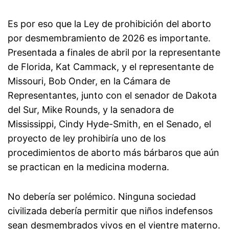
Es por eso que la Ley de prohibición del aborto
por desmembramiento de 2026 es importante.
Presentada a finales de abril por la representante
de Florida, Kat Cammack, y el representante de
Missouri, Bob Onder, en la Cámara de
Representantes, junto con el senador de Dakota
del Sur, Mike Rounds, y la senadora de
Mississippi, Cindy Hyde-Smith, en el Senado, el
proyecto de ley prohibiría uno de los
procedimientos de aborto más bárbaros que aún
se practican en la medicina moderna.
No debería ser polémico. Ninguna sociedad
civilizada debería permitir que niños indefensos
sean desmembrados vivos en el vientre materno.