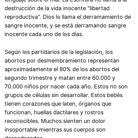
destrucción de la vida inocente "libertad
reproductiva". Dios lo llama el derramamiento de
sangre inocente, y se está derramando sangre
inocente cada uno de los días.
Según los partidarios de la legislación, los
abortos por desmembramiento representan
aproximadamente el 80% de los abortos del
segundo trimestre y matan entre 60.000 y
70.000 niños por nacer cada año. Estos no son
grupos de células sin desarrollar. Estos bebés
tienen corazones que laten, órganos que
funcionan, huellas dactilares y rostros
reconocibles. Muchos sienten un dolor
insoportable mientras sus cuerpos son