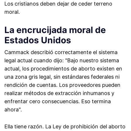
Los cristianos deben dejar de ceder terreno
moral.
La encrucijada moral de
Estados Unidos
Cammack describió correctamente el sistema
legal actual cuando dijo: "Bajo nuestro sistema
actual, los procedimientos de aborto existen en
una zona gris legal, sin estándares federales ni
rendición de cuentas. Los proveedores pueden
realizar métodos de extracción inhumanos y
enfrentar cero consecuencias. Eso termina
ahora".
Ella tiene razón. La Ley de prohibición del aborto