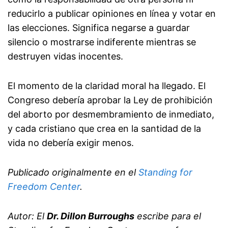
reducirlo a publicar opiniones en línea y votar en
las elecciones. Significa negarse a guardar
silencio o mostrarse indiferente mientras se
destruyen vidas inocentes.
El momento de la claridad moral ha llegado. El
Congreso debería aprobar la Ley de prohibición
del aborto por desmembramiento de inmediato,
y cada cristiano que crea en la santidad de la
vida no debería exigir menos.
Publicado originalmente en el
Standing for
Freedom Center
.
Autor: El
Dr. Dillon Burroughs
escribe para el