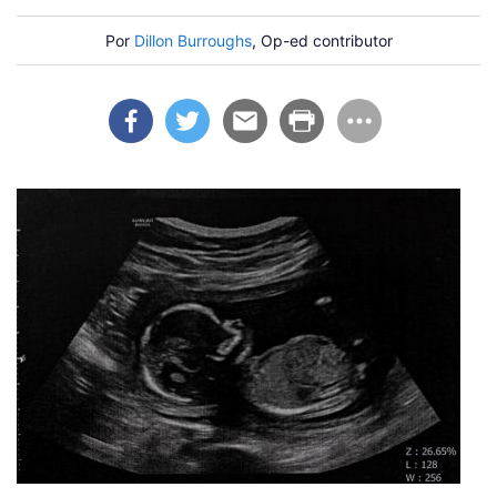
Por
Dillon Burroughs
, Op-ed contributor