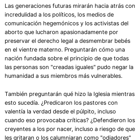
Las generaciones futuras mirarán hacia atrás con
incredulidad a los políticos, los medios de
comunicación hegemónicos y los activistas del
aborto que lucharon apasionadamente por
preservar el derecho legal a desmembrar bebés
en el vientre materno. Preguntarán cómo una
nación fundada sobre el principio de que todas
las personas son "creadas iguales" pudo negar la
humanidad a sus miembros más vulnerables.
También preguntarán qué hizo la Iglesia mientras
esto sucedía. ¿Predicaron los pastores con
valentía la verdad desde el púlpito, incluso
cuando eso provocaba críticas? ¿Defendieron los
creyentes a los por nacer, incluso a riesgo de que
les gritaran o los calumniaran como "odiadores"