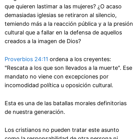
que quieren lastimar a las mujeres? ¿O acaso
demasiadas iglesias se retiraron al silencio,
temiendo más a la reacción pública y a la presión
cultural que a fallar en la defensa de aquellos
creados a la imagen de Dios?
Proverbios 24:11
ordena a los creyentes:
"Rescata a los que son llevados a la muerte". Ese
mandato no viene con excepciones por
incomodidad política u oposición cultural.
Esta es una de las batallas morales definitorias
de nuestra generación.
Los cristianos no pueden tratar este asunto
como la responsabilidad de otra persona ni