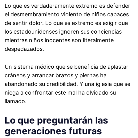
Lo que es verdaderamente extremo es defender
el desmembramiento violento de niños capaces
de sentir dolor. Lo que es extremo es exigir que
los estadounidenses ignoren sus conciencias
mientras niños inocentes son literalmente
despedazados.
Un sistema médico que se beneficia de aplastar
cráneos y arrancar brazos y piernas ha
abandonado su credibilidad. Y una iglesia que se
niega a confrontar este mal ha olvidado su
llamado.
Lo que preguntarán las
generaciones futuras