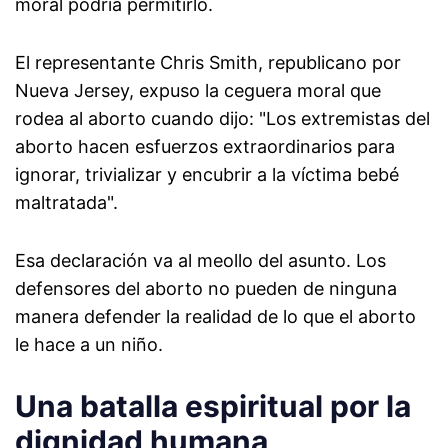
moral podría permitirlo.
El representante Chris Smith, republicano por
Nueva Jersey, expuso la ceguera moral que
rodea al aborto cuando dijo: "Los extremistas del
aborto hacen esfuerzos extraordinarios para
ignorar, trivializar y encubrir a la víctima bebé
maltratada".
Esa declaración va al meollo del asunto. Los
defensores del aborto no pueden de ninguna
manera defender la realidad de lo que el aborto
le hace a un niño.
Una batalla espiritual por la
dignidad humana