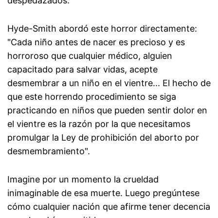
despedazados.
Hyde-Smith abordó este horror directamente:
"Cada niño antes de nacer es precioso y es
horroroso que cualquier médico, alguien
capacitado para salvar vidas, acepte
desmembrar a un niño en el vientre... El hecho de
que este horrendo procedimiento se siga
practicando en niños que pueden sentir dolor en
el vientre es la razón por la que necesitamos
promulgar la Ley de prohibición del aborto por
desmembramiento".
Imagine por un momento la crueldad
inimaginable de esa muerte. Luego pregúntese
cómo cualquier nación que afirme tener decencia