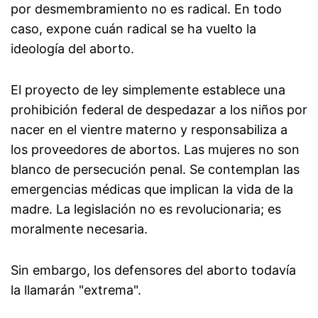
por desmembramiento no es radical. En todo
caso, expone cuán radical se ha vuelto la
ideología del aborto.
El proyecto de ley simplemente establece una
prohibición federal de despedazar a los niños por
nacer en el vientre materno y responsabiliza a
los proveedores de abortos. Las mujeres no son
blanco de persecución penal. Se contemplan las
emergencias médicas que implican la vida de la
madre. La legislación no es revolucionaria; es
moralmente necesaria.
Sin embargo, los defensores del aborto todavía
la llamarán "extrema".