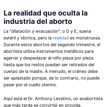
La realidad que oculta la
industria del aborto
La "dilatación y evacuación", o D y E, suena
estéril y técnica, pero la
realidad
es monstruosa.
Durante estos abortos del segundo trimestre, el
abortista utiliza instrumentos metálicos para
agarrar y despedazar al niño pieza por pieza
hasta que los restos puedan ser retirados del
cuerpo de la madre. A menudo, el cráneo debe
ser aplastado porque, de lo contrario, no puede
pasar por el cuello uterino.
Aquí está el Dr. Anthony Levatino, un exabortista
que más tarde se convirtió en provida,