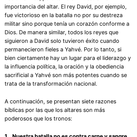
importancia del altar. El rey David, por ejemplo,
fue victorioso en la batalla no por su destreza
militar sino porque tenía un corazón conforme a
Dios. De manera similar, todos los reyes que
siguieron a David solo tuvieron éxito cuando
permanecieron fieles a Yahvé. Por lo tanto, si
bien ciertamente hay un lugar para el liderazgo y
la influencia política, la oración y la obediencia
sacrificial a Yahvé son más potentes cuando se
trata de la transformación nacional.
A continuación, se presentan siete razones
bíblicas por las que los altares son más
poderosos que los tronos:
1.
Nuestra batalla no es contra carne y sangre