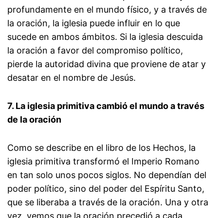
profundamente en el mundo físico, y a través de
la oración, la iglesia puede influir en lo que
sucede en ambos ámbitos. Si la iglesia descuida
la oración a favor del compromiso político,
pierde la autoridad divina que proviene de atar y
desatar en el nombre de Jesús.
7. La iglesia primitiva cambió el mundo a través
de la oración
Como se describe en el libro de los Hechos, la
iglesia primitiva transformó el Imperio Romano
en tan solo unos pocos siglos. No dependían del
poder político, sino del poder del Espíritu Santo,
que se liberaba a través de la oración. Una y otra
vez, vemos que la oración precedió a cada