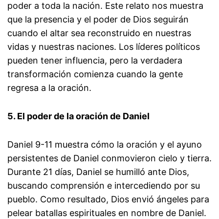
poder a toda la nación. Este relato nos muestra
que la presencia y el poder de Dios seguirán
cuando el altar sea reconstruido en nuestras
vidas y nuestras naciones. Los líderes políticos
pueden tener influencia, pero la verdadera
transformación comienza cuando la gente
regresa a la oración.
5. El poder de la oración de Daniel
Daniel 9-11 muestra cómo la oración y el ayuno
persistentes de Daniel conmovieron cielo y tierra.
Durante 21 días, Daniel se humilló ante Dios,
buscando comprensión e intercediendo por su
pueblo. Como resultado, Dios envió ángeles para
pelear batallas espirituales en nombre de Daniel.