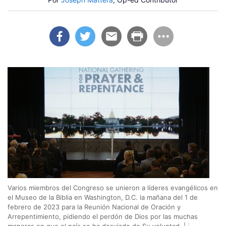
Varios miembros del Congreso se unieron a líderes evangélicos en
el Museo de la Biblia en Washington, D.C. la mañana del 1 de
febrero de 2023 para la Reunión Nacional de Oración y
Arrepentimiento, pidiendo el perdón de Dios por las muchas
maneras en que el país se ha desviado de Su voluntad. |
|