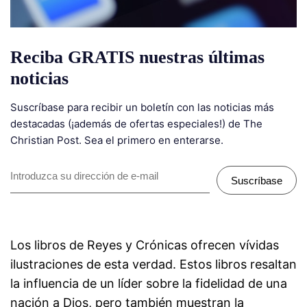
Reciba GRATIS nuestras últimas
noticias
Suscríbase para recibir un boletín con las noticias más
destacadas (¡además de ofertas especiales!) de The
Christian Post. Sea el primero en enterarse.
Suscríbase
Los libros de Reyes y Crónicas ofrecen vívidas
ilustraciones de esta verdad. Estos libros resaltan
la influencia de un líder sobre la fidelidad de una
nación a Dios, pero también muestran la