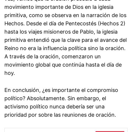
movimiento importante de Dios en la iglesia
primitiva, como se observa en la narración de los
Hechos. Desde el día de Pentecostés (Hechos 2)
hasta los viajes misioneros de Pablo, la iglesia
primitiva entendió que la clave para el avance del
Reino no era la influencia política sino la oración.
A través de la oración, comenzaron un
movimiento global que continúa hasta el día de
hoy.
En conclusión, ¿es importante el compromiso
político? Absolutamente. Sin embargo, el
activismo político nunca debería ser una
prioridad por sobre las reuniones de oración.