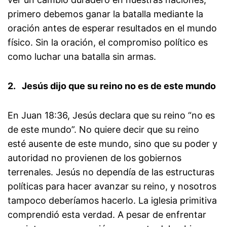
primero debemos ganar la batalla mediante la
oración antes de esperar resultados en el mundo
físico. Sin la oración, el compromiso político es
como luchar una batalla sin armas.
2.
Jesús dijo que su reino no es de este mundo
En Juan 18:36, Jesús declara que su reino “no es
de este mundo”. No quiere decir que su reino
esté ausente de este mundo, sino que su poder y
autoridad no provienen de los gobiernos
terrenales. Jesús no dependía de las estructuras
políticas para hacer avanzar su reino, y nosotros
tampoco deberíamos hacerlo. La iglesia primitiva
comprendió esta verdad. A pesar de enfrentar