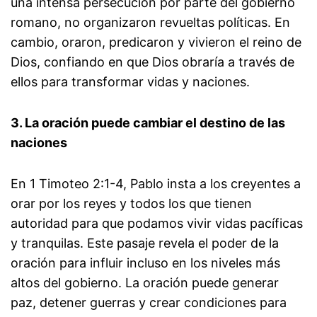
una intensa persecución por parte del gobierno
romano, no organizaron revueltas políticas. En
cambio, oraron, predicaron y vivieron el reino de
Dios, confiando en que Dios obraría a través de
ellos para transformar vidas y naciones.
3. La oración puede cambiar el destino de las
naciones
En 1 Timoteo 2:1-4, Pablo insta a los creyentes a
orar por los reyes y todos los que tienen
autoridad para que podamos vivir vidas pacíficas
y tranquilas. Este pasaje revela el poder de la
oración para influir incluso en los niveles más
altos del gobierno. La oración puede generar
paz, detener guerras y crear condiciones para