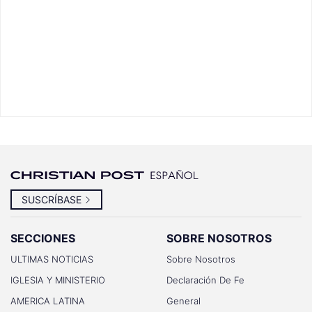
SUSCRÍBASE
SECCIONES
SOBRE NOSOTROS
ULTIMAS NOTICIAS
Sobre Nosotros
IGLESIA Y MINISTERIO
Declaración De Fe
AMERICA LATINA
General