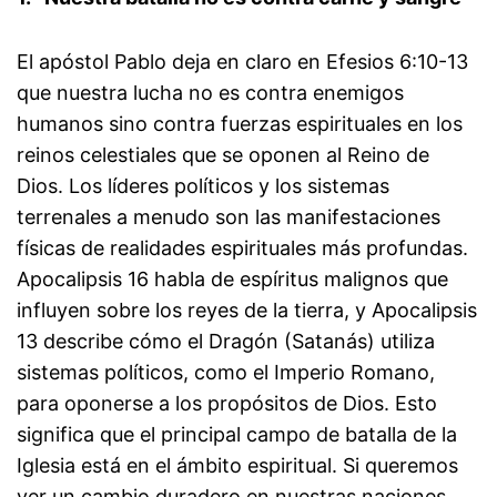
El apóstol Pablo deja en claro en Efesios 6:10-13
que nuestra lucha no es contra enemigos
humanos sino contra fuerzas espirituales en los
reinos celestiales que se oponen al Reino de
Dios. Los líderes políticos y los sistemas
terrenales a menudo son las manifestaciones
físicas de realidades espirituales más profundas.
Apocalipsis 16 habla de espíritus malignos que
influyen sobre los reyes de la tierra, y Apocalipsis
13 describe cómo el Dragón (Satanás) utiliza
sistemas políticos, como el Imperio Romano,
para oponerse a los propósitos de Dios. Esto
significa que el principal campo de batalla de la
Iglesia está en el ámbito espiritual. Si queremos
ver un cambio duradero en nuestras naciones,