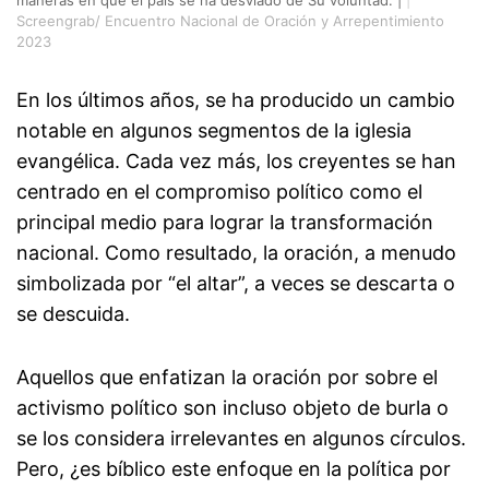
Screengrab/ Encuentro Nacional de Oración y Arrepentimiento
2023
En los últimos años, se ha producido un cambio
notable en algunos segmentos de la iglesia
evangélica. Cada vez más, los creyentes se han
centrado en el compromiso político como el
principal medio para lograr la transformación
nacional. Como resultado, la oración, a menudo
simbolizada por “el altar”, a veces se descarta o
se descuida.
Aquellos que enfatizan la oración por sobre el
activismo político son incluso objeto de burla o
se los considera irrelevantes en algunos círculos.
Pero, ¿es bíblico este enfoque en la política por