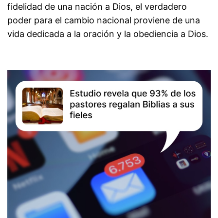
fidelidad de una nación a Dios, el verdadero
poder para el cambio nacional proviene de una
vida dedicada a la oración y la obediencia a Dios.