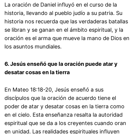
La oración de Daniel influyó en el curso de la
historia, llevando al pueblo judío a su patria. Su
historia nos recuerda que las verdaderas batallas
se libran y se ganan en el ámbito espiritual, y la
oración es el arma que mueve la mano de Dios en
los asuntos mundiales.
6. Jesús enseñó que la oración puede atar y
desatar cosas en la tierra
En Mateo 18:18-20, Jesús enseñó a sus
discípulos que la oración de acuerdo tiene el
poder de atar y desatar cosas en la tierra como
en el cielo. Esta enseñanza resalta la autoridad
espiritual que se da a los creyentes cuando oran
en unidad. Las realidades espirituales influyen