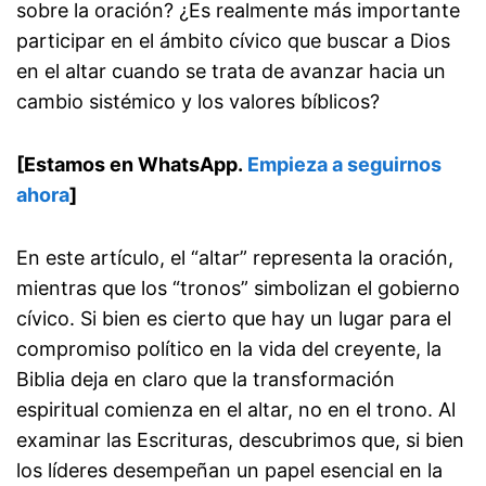
sobre la oración? ¿Es realmente más importante
participar en el ámbito cívico que buscar a Dios
en el altar cuando se trata de avanzar hacia un
cambio sistémico y los valores bíblicos?
[Estamos en WhatsApp.
Empieza a seguirnos
ahora
]
En este artículo, el “altar” representa la oración,
mientras que los “tronos” simbolizan el gobierno
cívico. Si bien es cierto que hay un lugar para el
compromiso político en la vida del creyente, la
Biblia deja en claro que la transformación
espiritual comienza en el altar, no en el trono. Al
examinar las Escrituras, descubrimos que, si bien
los líderes desempeñan un papel esencial en la