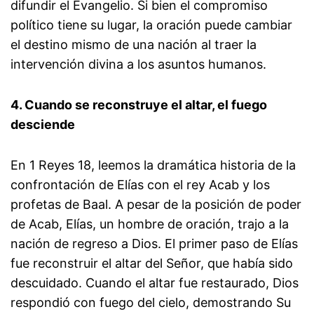
difundir el Evangelio. Si bien el compromiso
político tiene su lugar, la oración puede cambiar
el destino mismo de una nación al traer la
intervención divina a los asuntos humanos.
4. Cuando se reconstruye el altar, el fuego
desciende
En 1 Reyes 18, leemos la dramática historia de la
confrontación de Elías con el rey Acab y los
profetas de Baal. A pesar de la posición de poder
de Acab, Elías, un hombre de oración, trajo a la
nación de regreso a Dios. El primer paso de Elías
fue reconstruir el altar del Señor, que había sido
descuidado. Cuando el altar fue restaurado, Dios
respondió con fuego del cielo, demostrando Su