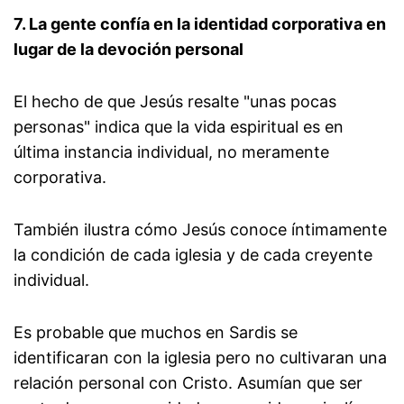
7. La gente confía en la identidad corporativa en
lugar de la devoción personal
El hecho de que Jesús resalte "unas pocas
personas" indica que la vida espiritual es en
última instancia individual, no meramente
corporativa.
También ilustra cómo Jesús conoce íntimamente
la condición de cada iglesia y de cada creyente
individual.
Es probable que muchos en Sardis se
identificaran con la iglesia pero no cultivaran una
relación personal con Cristo. Asumían que ser