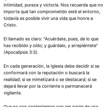
intimidad, pureza y victoria. Nos recuerda que no
importa qué tan comprometido esté el entorno,
todavía es posible vivir una vida que honre a
Cristo.
El llamado es claro: "Acuérdate, pues, de lo que
has recibido y oído; y guárdalo, y arrepiéntete"
(Apocalipsis 3:3).
En cada generación, la Iglesia debe decidir si se
conformará con la reputación o buscará la
realidad; si se mimetizará o se destacará; si se
dejará llevar por la corriente o permanecerá
vigilante.
Que no nos contentemos con ser parte de una