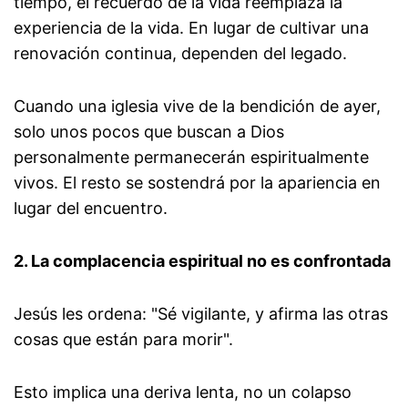
tiempo, el recuerdo de la vida reemplaza la
experiencia de la vida. En lugar de cultivar una
renovación continua, dependen del legado.
Cuando una iglesia vive de la bendición de ayer,
solo unos pocos que buscan a Dios
personalmente permanecerán espiritualmente
vivos. El resto se sostendrá por la apariencia en
lugar del encuentro.
2. La complacencia espiritual no es confrontada
Jesús les ordena: "Sé vigilante, y afirma las otras
cosas que están para morir".
Esto implica una deriva lenta, no un colapso