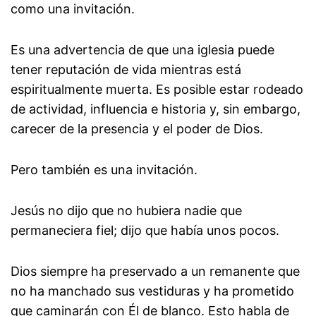
como una invitación.
Es una advertencia de que una iglesia puede
tener reputación de vida mientras está
espiritualmente muerta. Es posible estar rodeado
de actividad, influencia e historia y, sin embargo,
carecer de la presencia y el poder de Dios.
Pero también es una invitación.
Jesús no dijo que no hubiera nadie que
permaneciera fiel; dijo que había unos pocos.
Dios siempre ha preservado a un remanente que
no ha manchado sus vestiduras y ha prometido
que caminarán con Él de blanco. Esto habla de