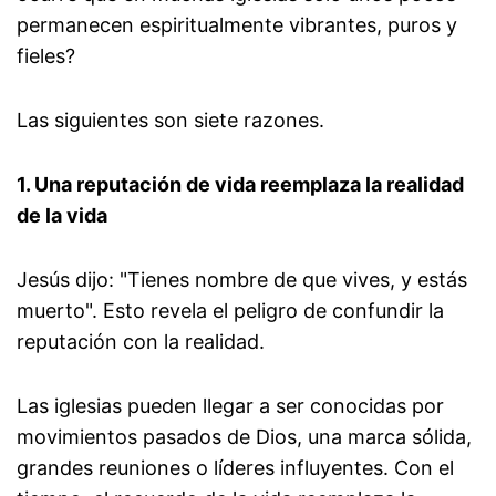
permanecen espiritualmente vibrantes, puros y
fieles?
Las siguientes son siete razones.
1. Una reputación de vida reemplaza la realidad
de la vida
Jesús dijo: "Tienes nombre de que vives, y estás
muerto". Esto revela el peligro de confundir la
reputación con la realidad.
Las iglesias pueden llegar a ser conocidas por
movimientos pasados de Dios, una marca sólida,
grandes reuniones o líderes influyentes. Con el