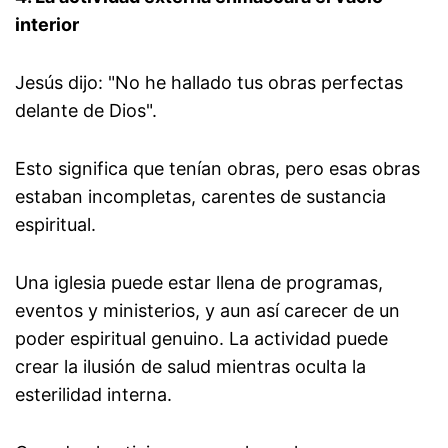
interior
Jesús dijo: "No he hallado tus obras perfectas
delante de Dios".
Esto significa que tenían obras, pero esas obras
estaban incompletas, carentes de sustancia
espiritual.
Una iglesia puede estar llena de programas,
eventos y ministerios, y aun así carecer de un
poder espiritual genuino. La actividad puede
crear la ilusión de salud mientras oculta la
esterilidad interna.