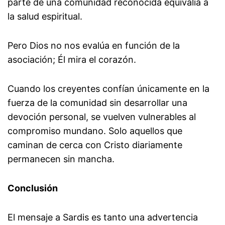
parte de una comunidad reconocida equivalía a
la salud espiritual.
Pero Dios no nos evalúa en función de la
asociación; Él mira el corazón.
Cuando los creyentes confían únicamente en la
fuerza de la comunidad sin desarrollar una
devoción personal, se vuelven vulnerables al
compromiso mundano. Solo aquellos que
caminan de cerca con Cristo diariamente
permanecen sin mancha.
Conclusión
El mensaje a Sardis es tanto una advertencia