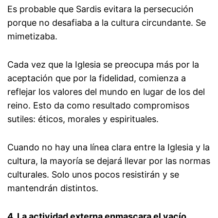
Es probable que Sardis evitara la persecución
porque no desafiaba a la cultura circundante. Se
mimetizaba.
Cada vez que la Iglesia se preocupa más por la
aceptación que por la fidelidad, comienza a
reflejar los valores del mundo en lugar de los del
reino. Esto da como resultado compromisos
sutiles: éticos, morales y espirituales.
Cuando no hay una línea clara entre la Iglesia y la
cultura, la mayoría se dejará llevar por las normas
culturales. Solo unos pocos resistirán y se
mantendrán distintos.
4. La actividad externa enmascara el vacío