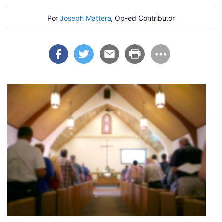
Por
Joseph Mattera
, Op-ed Contributor