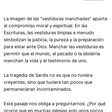
La imagen de las "vestiduras manchadas" apunta
al compromiso moral y espiritual. En las
Escrituras, las vestiduras limpias a menudo
simbolizan la justicia, la pureza y la preparación
para estar ante Dios. Manchar las vestiduras es
permitir que el mundo, el pecado o la idolatría
manchen la vida y el testimonio de uno.
La tragedia de Sardis no es que no tuviera
creyentes, sino que tuviera tan pocos que
permanecieran incontaminados.
Este pasaje nos obliga a preguntarnos: ¿Por qué
ocurre que en muchas iglesias solo unos pocos