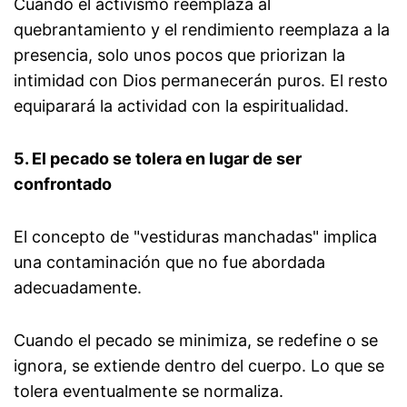
Cuando el activismo reemplaza al
quebrantamiento y el rendimiento reemplaza a la
presencia, solo unos pocos que priorizan la
intimidad con Dios permanecerán puros. El resto
equiparará la actividad con la espiritualidad.
5. El pecado se tolera en lugar de ser
confrontado
El concepto de "vestiduras manchadas" implica
una contaminación que no fue abordada
adecuadamente.
Cuando el pecado se minimiza, se redefine o se
ignora, se extiende dentro del cuerpo. Lo que se
tolera eventualmente se normaliza.