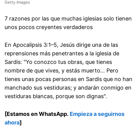
Getty Images
7 razones por las que muchas iglesias solo tienen
unos pocos creyentes verdaderos
En Apocalipsis 3:1–5, Jesús dirige una de las
reprensiones más penetrantes a la iglesia de
Sardis: "Yo conozco tus obras, que tienes
nombre de que vives, y estás muerto… Pero
tienes unas pocas personas en Sardis que no han
manchado sus vestiduras; y andarán conmigo en
vestiduras blancas, porque son dignas".
[Estamos en WhatsApp.
Empieza a seguirnos
ahora
]