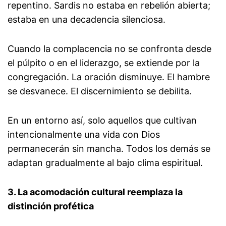
repentino. Sardis no estaba en rebelión abierta;
estaba en una decadencia silenciosa.
Cuando la complacencia no se confronta desde
el púlpito o en el liderazgo, se extiende por la
congregación. La oración disminuye. El hambre
se desvanece. El discernimiento se debilita.
En un entorno así, solo aquellos que cultivan
intencionalmente una vida con Dios
permanecerán sin mancha. Todos los demás se
adaptan gradualmente al bajo clima espiritual.
3. La acomodación cultural reemplaza la
distinción profética