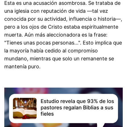
Esta es una acusación asombrosa. Se trataba de
una iglesia con reputación de vida —tal vez
conocida por su actividad, influencia o historia—,
pero a los ojos de Cristo estaba espiritualmente
muerta. Aún más aleccionadora es la frase:
"Tienes unas pocas personas...". Esto implica que
la mayoría había cedido al compromiso
mundano, mientras que solo un remanente se
mantenía puro.