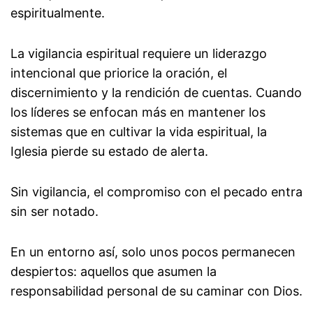
espiritualmente.
La vigilancia espiritual requiere un liderazgo
intencional que priorice la oración, el
discernimiento y la rendición de cuentas. Cuando
los líderes se enfocan más en mantener los
sistemas que en cultivar la vida espiritual, la
Iglesia pierde su estado de alerta.
Sin vigilancia, el compromiso con el pecado entra
sin ser notado.
En un entorno así, solo unos pocos permanecen
despiertos: aquellos que asumen la
responsabilidad personal de su caminar con Dios.