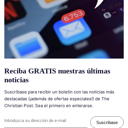
Reciba GRATIS nuestras últimas
noticias
Suscríbase para recibir un boletín con las noticias más
destacadas (¡además de ofertas especiales!) de The
Christian Post. Sea el primero en enterarse.
Suscríbase