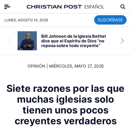
SUSCRÍBASE
LUNES, AGOSTO 10, 2026
Bill Johnson de la Iglesia Bethel
dice que el Espíritu de Dios “no
reposa sobre todo creyente”
OPINIÓN
|
MIÉRCOLES, MAYO 27, 2026
Siete razones por las que
muchas iglesias solo
tienen unos pocos
creyentes verdaderos