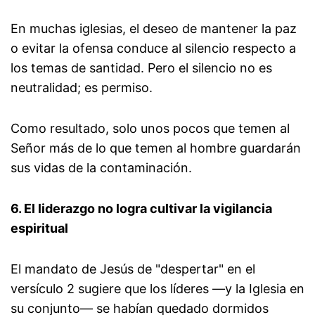
En muchas iglesias, el deseo de mantener la paz
o evitar la ofensa conduce al silencio respecto a
los temas de santidad. Pero el silencio no es
neutralidad; es permiso.
Como resultado, solo unos pocos que temen al
Señor más de lo que temen al hombre guardarán
sus vidas de la contaminación.
6. El liderazgo no logra cultivar la vigilancia
espiritual
El mandato de Jesús de "despertar" en el
versículo 2 sugiere que los líderes —y la Iglesia en
su conjunto— se habían quedado dormidos