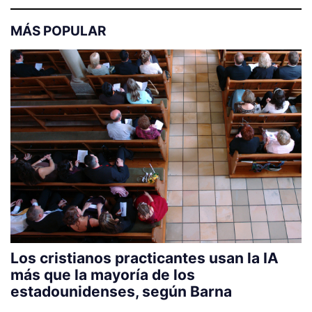
MÁS POPULAR
Los cristianos practicantes usan la IA
más que la mayoría de los
estadounidenses, según Barna