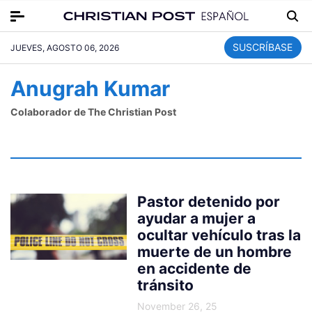
SUSCRÍBASE
JUEVES, AGOSTO 06, 2026
Anugrah Kumar
Colaborador de The Christian Post
Pastor detenido por
ayudar a mujer a
ocultar vehículo tras la
muerte de un hombre
en accidente de
tránsito
November 26, 25