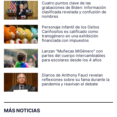
Cuatro puntos clave de las
grabaciones de Biden: información
clasificada revelada y confusión de
nombres
Personaje infantil de los Ositos
Cariñositos es calificado como
transgénero en una exhibición
financiada con impuestos
Lanzan "Muñecas MiGénero" con
partes del cuerpo intercambiables
para escolares desde los 4 años
Diarios de Anthony Fauci revelan
reflexiones sobre su fama durante la
pandemia y reavivan el debate
MÁS NOTICIAS