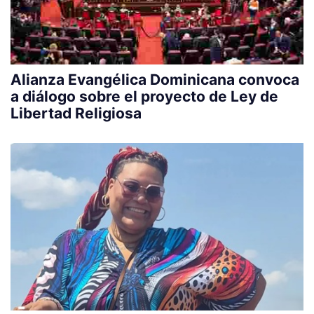
Alianza Evangélica Dominicana convoca
a diálogo sobre el proyecto de Ley de
Libertad Religiosa