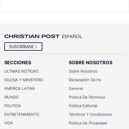
SUSCRÍBASE
SECCIONES
SOBRE NOSOTROS
ULTIMAS NOTICIAS
Sobre Nosotros
IGLESIA Y MINISTERIO
Declaración De Fe
AMERICA LATINA
General
MUNDO
Politica De Permisos
POLITICA
Politica Editorial
ENTRETENIMIENTO
Términos Y Condiciones
VIDA
Politica De Privacidad