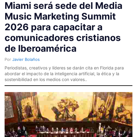
Miami será sede del Media
Music Marketing Summit
2026 para capacitar a
comunicadores cristianos
de Iberoamérica
Por
Javier Bolaños
Periodistas, creativos y líderes se darán cita en Florida para
abordar el impacto de la inteligencia artificial, la ética y la
sostenibilidad en los medios con valores..