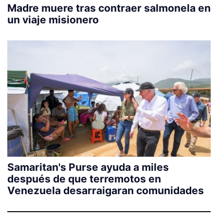
Madre muere tras contraer salmonela en
un viaje misionero
Samaritan's Purse ayuda a miles
después de que terremotos en
Venezuela desarraigaran comunidades