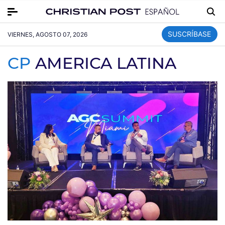
SUSCRÍBASE
VIERNES, AGOSTO 07, 2026
CP
AMERICA LATINA