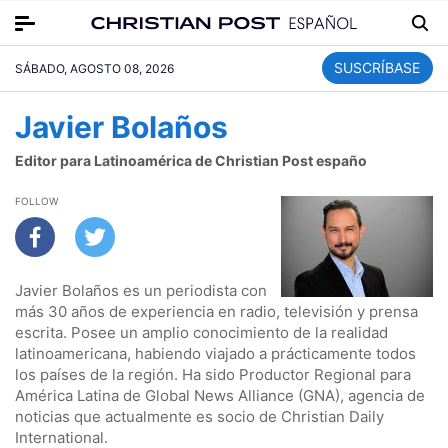
SUSCRÍBASE
SÁBADO, AGOSTO 08, 2026
Javier Bolaños
Editor para Latinoamérica de Christian Post españo
FOLLOW
Javier Bolaños es un periodista con
más 30 años de experiencia en radio, televisión y prensa
escrita. Posee un amplio conocimiento de la realidad
latinoamericana, habiendo viajado a prácticamente todos
los países de la región. Ha sido Productor Regional para
América Latina de Global News Alliance (GNA), agencia de
noticias que actualmente es socio de Christian Daily
International.