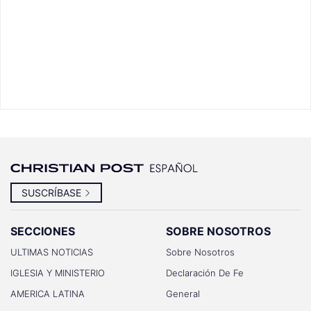
SUSCRÍBASE
SECCIONES
SOBRE NOSOTROS
ULTIMAS NOTICIAS
Sobre Nosotros
IGLESIA Y MINISTERIO
Declaración De Fe
AMERICA LATINA
General