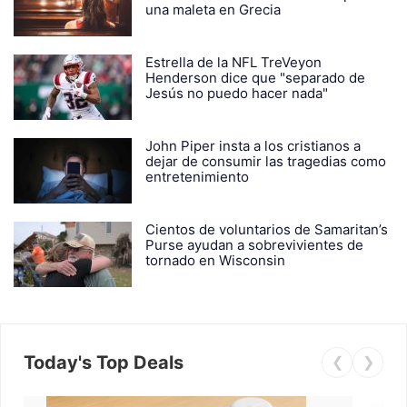
una maleta en Grecia
Estrella de la NFL TreVeyon
Henderson dice que "separado de
Jesús no puedo hacer nada"
John Piper insta a los cristianos a
dejar de consumir las tragedias como
entretenimiento
Cientos de voluntarios de Samaritan’s
Purse ayudan a sobrevivientes de
tornado en Wisconsin
Today's Top Deals
❮
❯