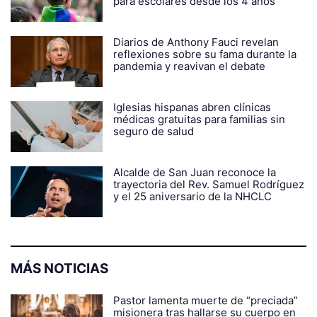
para escolares desde los 4 años
Diarios de Anthony Fauci revelan
reflexiones sobre su fama durante la
pandemia y reavivan el debate
Iglesias hispanas abren clínicas
médicas gratuitas para familias sin
seguro de salud
Alcalde de San Juan reconoce la
trayectoria del Rev. Samuel Rodríguez
y el 25 aniversario de la NHCLC
MÁS NOTICIAS
Pastor lamenta muerte de “preciada”
misionera tras hallarse su cuerpo en