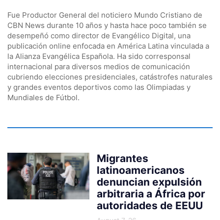
Fue Productor General del noticiero Mundo Cristiano de
CBN News durante 10 años y hasta hace poco también se
desempeñó como director de Evangélico Digital, una
publicación online enfocada en América Latina vinculada a
la Alianza Evangélica Española. Ha sido corresponsal
internacional para diversos medios de comunicación
cubriendo elecciones presidenciales, catástrofes naturales
y grandes eventos deportivos como las Olimpiadas y
Mundiales de Fútbol.
Migrantes
latinoamericanos
denuncian expulsión
arbitraria a África por
autoridades de EEUU