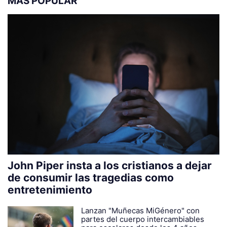
MÁS POPULAR
John Piper insta a los cristianos a dejar
de consumir las tragedias como
entretenimiento
Lanzan "Muñecas MiGénero" con
partes del cuerpo intercambiables