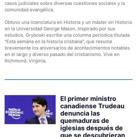
casos judiciales sobre diversas cuestiones sociales y la
comunidad evangélica.
Obtuvo una licenciatura en Historia y un máster en Historia
en la Universidad George Mason. Inspirado por sus
estudios, Gryboski escribe una columna periódica titulada
"Esta semana en la historia cristiana", que resume
brevemente los aniversarios de acontecimientos notables
en el largo y diverso pasado del cristianismo. Vive en
Richmond, Virginia.
El primer ministro
canadiense Trudeau
denuncia las
quemaduras de
iglesias después de
que se descubrieran