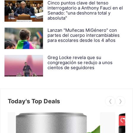
Cinco puntos clave del tenso
interrogatorio a Anthony Fauci en el
Senado: "una deshonra total y
absoluta"
Lanzan "Muñecas MiGénero" con
partes del cuerpo intercambiables
para escolares desde los 4 años
Greg Locke revela que su
congregación se redujo a unos
cientos de seguidores
Today's Top Deals
❮
❯