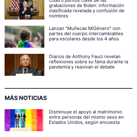
Cuatro puntos clave de las
grabaciones de Biden: información
clasificada revelada y confusión de
nombres
Lanzan "Muñecas MiGénero" con
partes del cuerpo intercambiables
para escolares desde los 4 años
Diarios de Anthony Fauci revelan
reflexiones sobre su fama durante la
pandemia y reavivan el debate
MÁS NOTICIAS
Disminuye el apoyo al matrimonio
entre personas del mismo sexo en
Estados Unidos, según encuesta