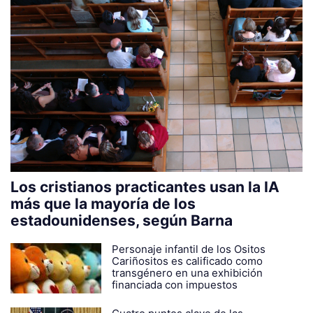
Los cristianos practicantes usan la IA
más que la mayoría de los
estadounidenses, según Barna
Personaje infantil de los Ositos
Cariñositos es calificado como
transgénero en una exhibición
financiada con impuestos