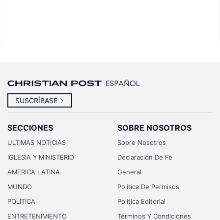
SUSCRÍBASE
SECCIONES
SOBRE NOSOTROS
ULTIMAS NOTICIAS
Sobre Nosotros
IGLESIA Y MINISTERIO
Declaración De Fe
AMERICA LATINA
General
MUNDO
Politica De Permisos
POLITICA
Politica Editorial
ENTRETENIMIENTO
Términos Y Condiciones