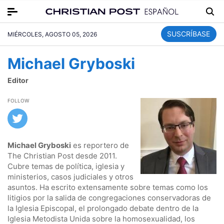
SUSCRÍBASE
MIÉRCOLES, AGOSTO 05, 2026
Michael Gryboski
Editor
FOLLOW
Michael Gryboski
es reportero de
The Christian Post desde 2011.
Cubre temas de política, iglesia y
ministerios, casos judiciales y otros
asuntos. Ha escrito extensamente sobre temas como los
litigios por la salida de congregaciones conservadoras de
la Iglesia Episcopal, el prolongado debate dentro de la
Iglesia Metodista Unida sobre la homosexualidad, los