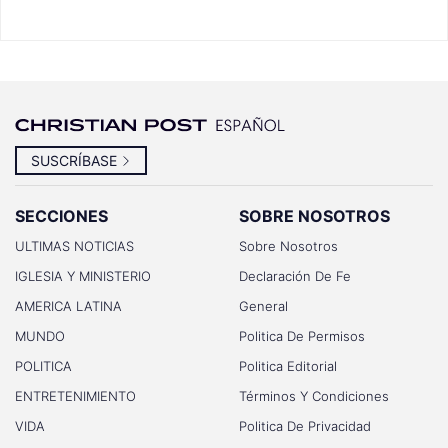
SUSCRÍBASE
SECCIONES
SOBRE NOSOTROS
ULTIMAS NOTICIAS
Sobre Nosotros
IGLESIA Y MINISTERIO
Declaración De Fe
AMERICA LATINA
General
MUNDO
Politica De Permisos
POLITICA
Politica Editorial
ENTRETENIMIENTO
Términos Y Condiciones
VIDA
Politica De Privacidad