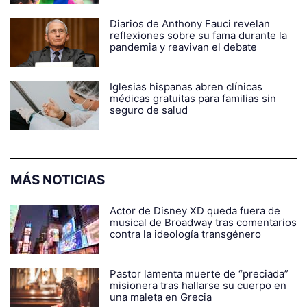
Diarios de Anthony Fauci revelan
reflexiones sobre su fama durante la
pandemia y reavivan el debate
Iglesias hispanas abren clínicas
médicas gratuitas para familias sin
seguro de salud
MÁS NOTICIAS
Actor de Disney XD queda fuera de
musical de Broadway tras comentarios
contra la ideología transgénero
Pastor lamenta muerte de “preciada”
misionera tras hallarse su cuerpo en
una maleta en Grecia