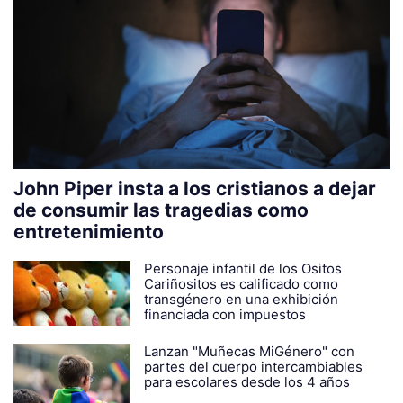
John Piper insta a los cristianos a dejar
de consumir las tragedias como
entretenimiento
Personaje infantil de los Ositos
Cariñositos es calificado como
transgénero en una exhibición
financiada con impuestos
Lanzan "Muñecas MiGénero" con
partes del cuerpo intercambiables
para escolares desde los 4 años