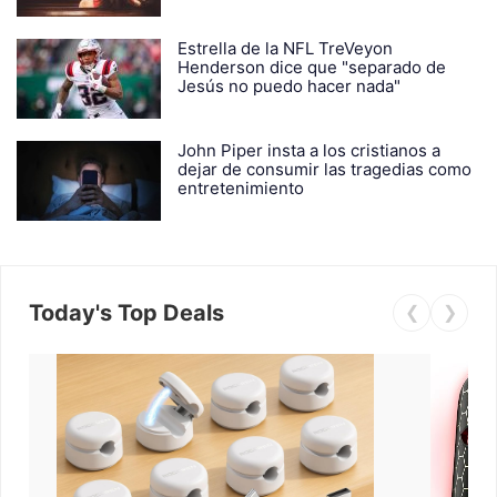
Estrella de la NFL TreVeyon
Henderson dice que "separado de
Jesús no puedo hacer nada"
John Piper insta a los cristianos a
dejar de consumir las tragedias como
entretenimiento
Today's Top Deals
❮
❯