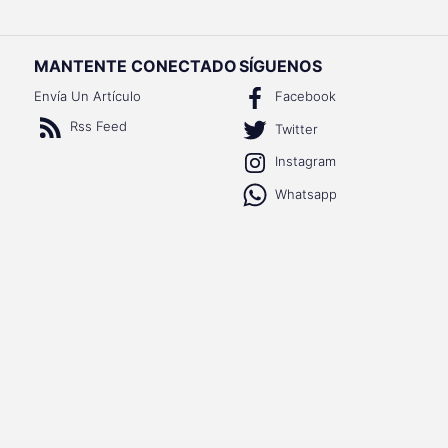
MANTENTE CONECTADO
SÍGUENOS
Envía Un Artículo
Facebook
Rss Feed
Twitter
Instagram
Whatsapp