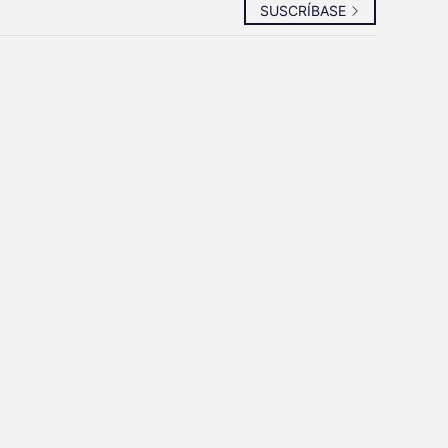
SUSCRÍBASE