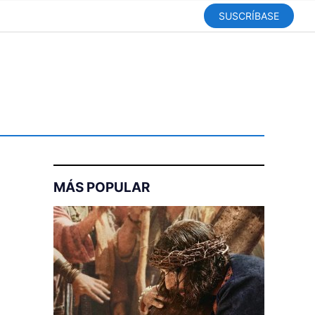
SUSCRÍBASE
MÁS POPULAR