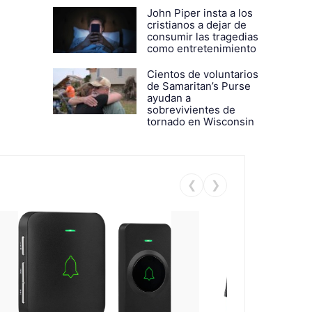
John Piper insta a los
cristianos a dejar de
consumir las tragedias
como entretenimiento
Cientos de voluntarios
de Samaritan’s Purse
ayudan a
sobrevivientes de
tornado en Wisconsin
❮
❯