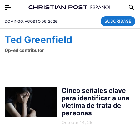
SUSCRÍBASE
DOMINGO, AGOSTO 09, 2026
Ted Greenfield
Op-ed contributor
Cinco señales clave
para identificar a una
víctima de trata de
personas
October 14, 25