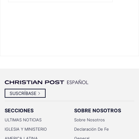
SUSCRÍBASE
SECCIONES
SOBRE NOSOTROS
ULTIMAS NOTICIAS
Sobre Nosotros
IGLESIA Y MINISTERIO
Declaración De Fe
AMERICA LATINA
General