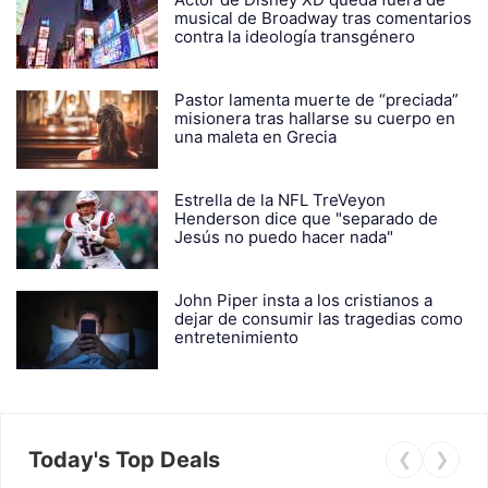
musical de Broadway tras comentarios
contra la ideología transgénero
Pastor lamenta muerte de “preciada”
misionera tras hallarse su cuerpo en
una maleta en Grecia
Estrella de la NFL TreVeyon
Henderson dice que "separado de
Jesús no puedo hacer nada"
John Piper insta a los cristianos a
dejar de consumir las tragedias como
entretenimiento
Today's Top Deals
❮
❯