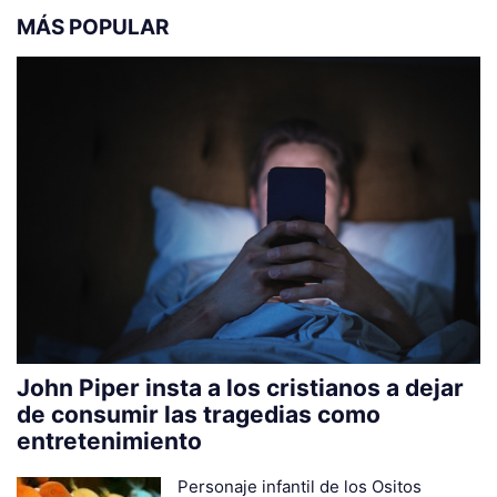
MÁS POPULAR
John Piper insta a los cristianos a dejar
de consumir las tragedias como
entretenimiento
Personaje infantil de los Ositos