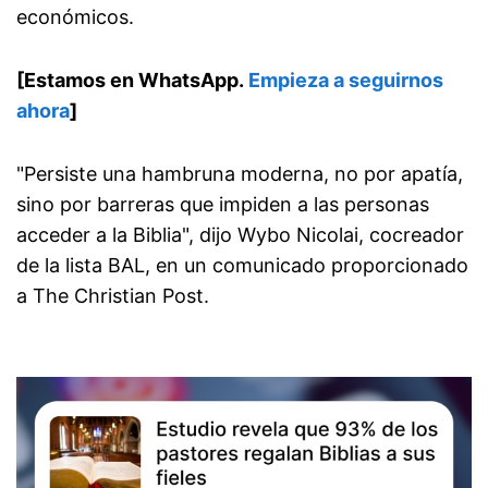
económicos.
[Estamos en WhatsApp.
Empieza a seguirnos
ahora
]
"Persiste una hambruna moderna, no por apatía,
sino por barreras que impiden a las personas
acceder a la Biblia", dijo Wybo Nicolai, cocreador
de la lista BAL, en un comunicado proporcionado
a The Christian Post.