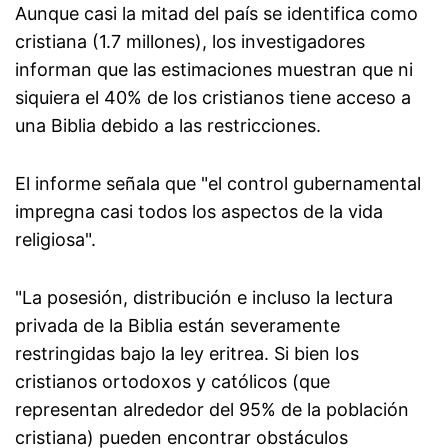
Aunque casi la mitad del país se identifica como
cristiana (1.7 millones), los investigadores
informan que las estimaciones muestran que ni
siquiera el 40% de los cristianos tiene acceso a
una Biblia debido a las restricciones.
El informe señala que "el control gubernamental
impregna casi todos los aspectos de la vida
religiosa".
"La posesión, distribución e incluso la lectura
privada de la Biblia están severamente
restringidas bajo la ley eritrea. Si bien los
cristianos ortodoxos y católicos (que
representan alrededor del 95% de la población
cristiana) pueden encontrar obstáculos