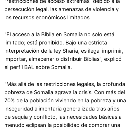
"restricciones de acceso extremas" debido a la
persecución legal, las amenazas de violencia y
los recursos económicos limitados.
"El acceso a la Biblia en Somalia no solo está
limitado; está prohibido. Bajo una estricta
interpretación de la ley Sharia, es ilegal imprimir,
importar, almacenar o distribuir Biblias", explicó
el perfil BAL sobre Somalia.
"Más allá de las restricciones legales, la profunda
pobreza de Somalia agrava la crisis. Con más del
70% de la población viviendo en la pobreza y una
inseguridad alimentaria generalizada tras años
de sequía y conflicto, las necesidades básicas a
menudo eclipsan la posibilidad de comprar una