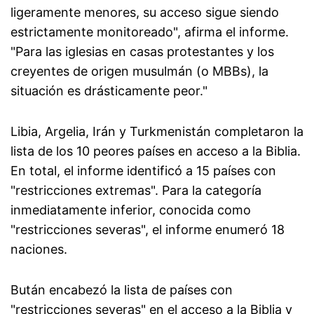
ligeramente menores, su acceso sigue siendo
estrictamente monitoreado", afirma el informe.
"Para las iglesias en casas protestantes y los
creyentes de origen musulmán (o MBBs), la
situación es drásticamente peor."
Libia, Argelia, Irán y Turkmenistán completaron la
lista de los 10 peores países en acceso a la Biblia.
En total, el informe identificó a 15 países con
"restricciones extremas". Para la categoría
inmediatamente inferior, conocida como
"restricciones severas", el informe enumeró 18
naciones.
Bután encabezó la lista de países con
"restricciones severas" en el acceso a la Biblia y