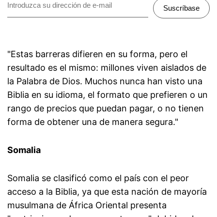
Suscríbase
"Estas barreras difieren en su forma, pero el
resultado es el mismo: millones viven aislados de
la Palabra de Dios. Muchos nunca han visto una
Biblia en su idioma, el formato que prefieren o un
rango de precios que puedan pagar, o no tienen
forma de obtener una de manera segura."
Somalia
Somalia se clasificó como el país con el peor
acceso a la Biblia, ya que esta nación de mayoría
musulmana de África Oriental presenta