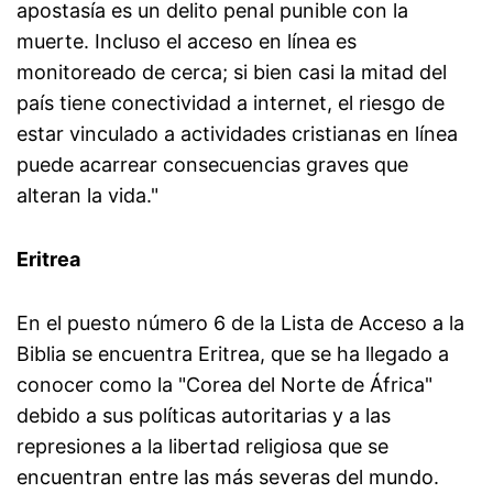
apostasía es un delito penal punible con la
muerte. Incluso el acceso en línea es
monitoreado de cerca; si bien casi la mitad del
país tiene conectividad a internet, el riesgo de
estar vinculado a actividades cristianas en línea
puede acarrear consecuencias graves que
alteran la vida."
Eritrea
En el puesto número 6 de la Lista de Acceso a la
Biblia se encuentra Eritrea, que se ha llegado a
conocer como la "Corea del Norte de África"
debido a sus políticas autoritarias y a las
represiones a la libertad religiosa que se
encuentran entre las más severas del mundo.