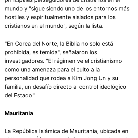
mundo y "sigue siendo uno de los entornos más
hostiles y espiritualmente aislados para los
cristianos en el mundo", según la lista.
"En Corea del Norte, la Biblia no solo está
prohibida, es temida", señalaron los
investigadores. "El régimen ve el cristianismo
como una amenaza para el culto a la
personalidad que rodea a Kim Jong Un y su
familia, un desafío directo al control ideológico
del Estado."
Mauritania
La República Islámica de Mauritania, ubicada en