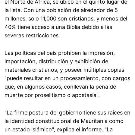
el Norte de África, se ubicó en el quinto lugar de
la lista. Con una población de alrededor de 5
millones, solo 11,000 son cristianos, y menos del
40% tiene acceso a una Biblia debido a las
severas restricciones.
Las políticas del país prohíben la impresión,
importación, distribución y exhibición de
materiales cristianos, y poseer múltiples copias
"puede resultar en un procesamiento, con cargos
que, en algunos casos, conllevan la pena de
muerte por proselitismo o apostasía".
"La firme postura del gobierno tiene sus raíces en
la identidad constitucional de Mauritania como
un estado islámico", explica el informe. "La