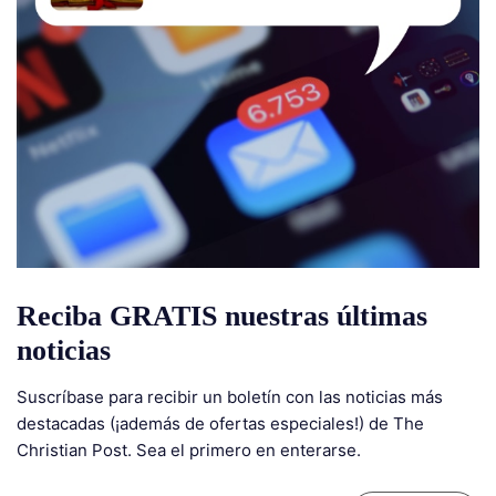
Reciba GRATIS nuestras últimas
noticias
Suscríbase para recibir un boletín con las noticias más
destacadas (¡además de ofertas especiales!) de The
Christian Post. Sea el primero en enterarse.