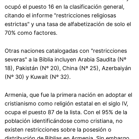
ocupó el puesto 16 en la clasificación general,
citando el informe "restricciones religiosas
estrictas" y una tasa de alfabetización de solo el
70% como factores.
Otras naciones catalogadas con "restricciones
severas" a la Biblia incluyen Arabia Saudita (Nº
18), Pakistán (Nº 20), China (Nº 25), Azerbaiyán
(Nº 30) y Kuwait (Nº 32).
Armenia, que fue la primera nación en adoptar el
cristianismo como religión estatal en el siglo IV,
ocupa el puesto 87 de la lista. Con el 95% de la
población identificándose como cristiana, no
existen restricciones sobre la posesión o
distribución de Biblias en Armenia. Sin embargo,