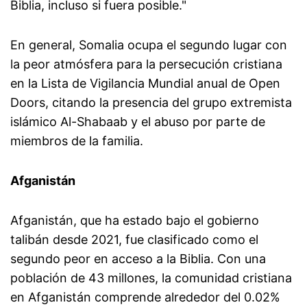
Biblia, incluso si fuera posible."
En general, Somalia ocupa el segundo lugar con
la peor atmósfera para la persecución cristiana
en la Lista de Vigilancia Mundial anual de Open
Doors, citando la presencia del grupo extremista
islámico Al-Shabaab y el abuso por parte de
miembros de la familia.
Afganistán
Afganistán, que ha estado bajo el gobierno
talibán desde 2021, fue clasificado como el
segundo peor en acceso a la Biblia. Con una
población de 43 millones, la comunidad cristiana
en Afganistán comprende alrededor del 0.02%