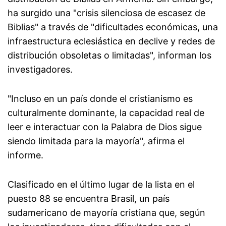
ha surgido una "crisis silenciosa de escasez de
Biblias" a través de "dificultades económicas, una
infraestructura eclesiástica en declive y redes de
distribución obsoletas o limitadas", informan los
investigadores.
"Incluso en un país donde el cristianismo es
culturalmente dominante, la capacidad real de
leer e interactuar con la Palabra de Dios sigue
siendo limitada para la mayoría", afirma el
informe.
Clasificado en el último lugar de la lista en el
puesto 88 se encuentra Brasil, un país
sudamericano de mayoría cristiana que, según