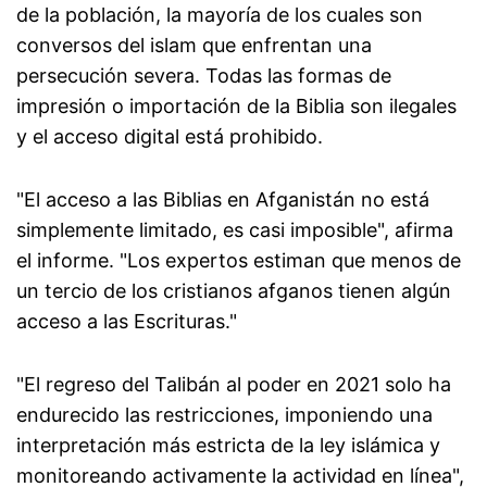
de la población, la mayoría de los cuales son
conversos del islam que enfrentan una
persecución severa. Todas las formas de
impresión o importación de la Biblia son ilegales
y el acceso digital está prohibido.
"El acceso a las Biblias en Afganistán no está
simplemente limitado, es casi imposible", afirma
el informe. "Los expertos estiman que menos de
un tercio de los cristianos afganos tienen algún
acceso a las Escrituras."
"El regreso del Talibán al poder en 2021 solo ha
endurecido las restricciones, imponiendo una
interpretación más estricta de la ley islámica y
monitoreando activamente la actividad en línea",