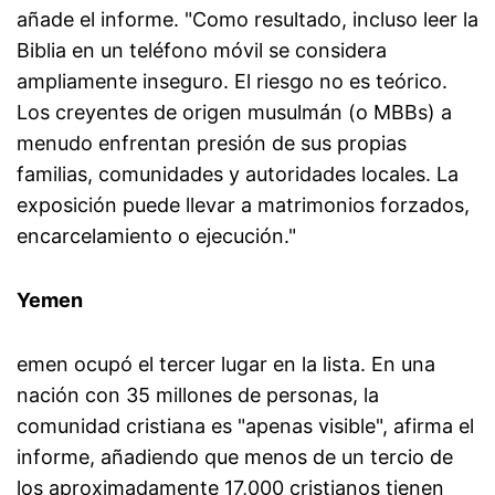
añade el informe. "Como resultado, incluso leer la
Biblia en un teléfono móvil se considera
ampliamente inseguro. El riesgo no es teórico.
Los creyentes de origen musulmán (o MBBs) a
menudo enfrentan presión de sus propias
familias, comunidades y autoridades locales. La
exposición puede llevar a matrimonios forzados,
encarcelamiento o ejecución."
Yemen
emen ocupó el tercer lugar en la lista. En una
nación con 35 millones de personas, la
comunidad cristiana es "apenas visible", afirma el
informe, añadiendo que menos de un tercio de
los aproximadamente 17,000 cristianos tienen