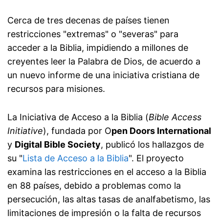
Cerca de tres decenas de países tienen
restricciones "extremas" o "severas" para
acceder a la Biblia, impidiendo a millones de
creyentes leer la Palabra de Dios, de acuerdo a
un nuevo informe de una iniciativa cristiana de
recursos para misiones.
La Iniciativa de Acceso a la Biblia (
Bible Access
Initiative
), fundada por O
pen Doors International
y
Digital Bible Society
, publicó los hallazgos de
su "
Lista de Acceso a la Biblia
". El proyecto
examina las restricciones en el acceso a la Biblia
en 88 países, debido a problemas como la
persecución, las altas tasas de analfabetismo, las
limitaciones de impresión o la falta de recursos