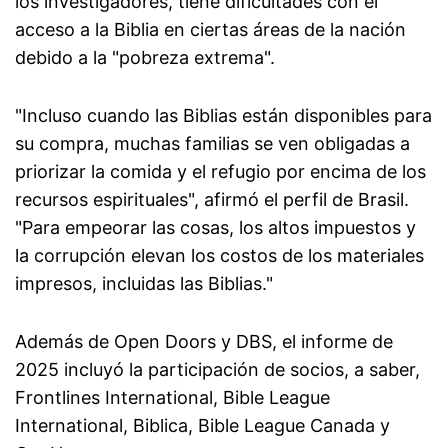
los investigadores, tiene dificultades con el
acceso a la Biblia en ciertas áreas de la nación
debido a la "pobreza extrema".
"Incluso cuando las Biblias están disponibles para
su compra, muchas familias se ven obligadas a
priorizar la comida y el refugio por encima de los
recursos espirituales", afirmó el perfil de Brasil.
"Para empeorar las cosas, los altos impuestos y
la corrupción elevan los costos de los materiales
impresos, incluidas las Biblias."
Además de Open Doors y DBS, el informe de
2025 incluyó la participación de socios, a saber,
Frontlines International, Bible League
International, Biblica, Bible League Canada y