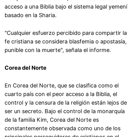
acceso a una Biblia bajo el sistema legal yemení
basado en la Sharia.
"Cualquier esfuerzo percibido para compartir la
fe cristiana se considera blasfemia o apostasía,
punible con la muerte", señala el informe.
Corea del Norte
En Corea del Norte, que se clasifica como el
cuarto país con el peor acceso a la Biblia, el
control y la censura de la religión están lejos de
ser un secreto. Bajo el control de la monarquía
de la familia Kim, Corea del Norte es
constantemente observada como uno de los
principales perseguidores de cristianos en el