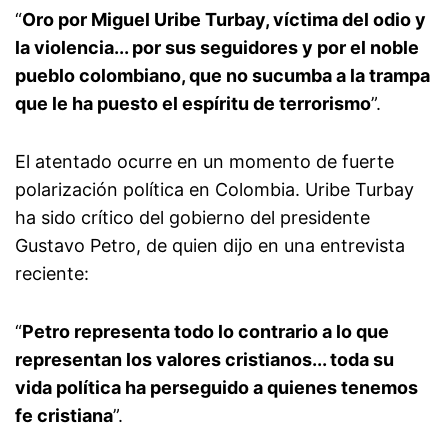
“
Oro por Miguel Uribe Turbay, víctima del odio y
la violencia... por sus seguidores y por el noble
pueblo colombiano, que no sucumba a la trampa
que le ha puesto el espíritu de terrorismo
”.
El atentado ocurre en un momento de fuerte
polarización política en Colombia. Uribe Turbay
ha sido crítico del gobierno del presidente
Gustavo Petro, de quien dijo en una entrevista
reciente:
“
Petro representa todo lo contrario a lo que
representan los valores cristianos... toda su
vida política ha perseguido a quienes tenemos
fe cristiana
”.