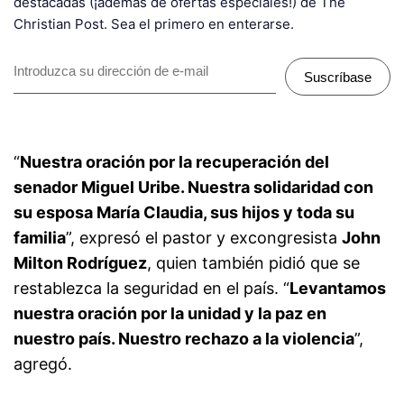
destacadas (¡además de ofertas especiales!) de The
Christian Post. Sea el primero en enterarse.
Suscríbase
“
Nuestra oración por la recuperación del
senador Miguel Uribe. Nuestra solidaridad con
su esposa María Claudia, sus hijos y toda su
familia
”, expresó el pastor y excongresista
John
Milton Rodríguez
, quien también pidió que se
restablezca la seguridad en el país. “
Levantamos
nuestra oración por la unidad y la paz en
nuestro país. Nuestro rechazo a la violencia
”,
agregó.