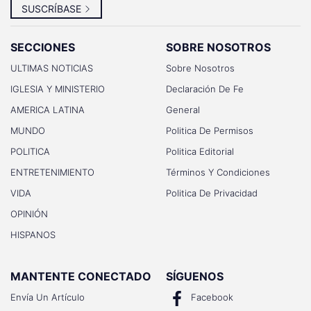
SUSCRÍBASE
SECCIONES
SOBRE NOSOTROS
ULTIMAS NOTICIAS
Sobre Nosotros
IGLESIA Y MINISTERIO
Declaración De Fe
AMERICA LATINA
General
MUNDO
Politica De Permisos
POLITICA
Politica Editorial
ENTRETENIMIENTO
Términos Y Condiciones
VIDA
Politica De Privacidad
OPINIÓN
HISPANOS
MANTENTE CONECTADO
SÍGUENOS
Envía Un Artículo
Facebook