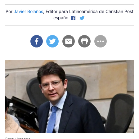
Por
Javier Bolaños
, Editor para Latinoamérica de Christian Post
españo
Getty Images