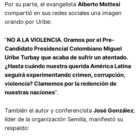
Por su parte, el evangelista
Alberto Mottesi
compartió en sus redes sociales una imagen
orando por Uribe:
“
NO A LA VIOLENCIA. Oramos por el Pre-
Candidato Presidencial Colombiano Miguel
Uribe Turbay que acaba de sufrir un atentado.
¿Hasta cuándo nuestra querida América Latina
seguirá experimentando crimen, corrupción,
violencia? Clamemos por la redención de
nuestras naciones
”.
También el autor y conferencista
José González
,
líder de la organización Semilla, manifestó su
respaldo: