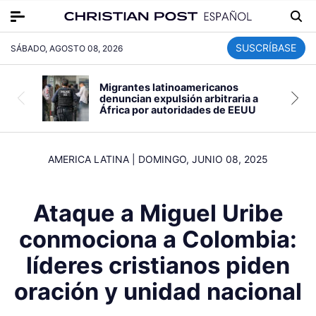
SUSCRÍBASE
SÁBADO, AGOSTO 08, 2026
Migrantes latinoamericanos
denuncian expulsión arbitraria a
África por autoridades de EEUU
AMERICA LATINA
|
DOMINGO, JUNIO 08, 2025
Ataque a Miguel Uribe
conmociona a Colombia:
líderes cristianos piden
oración y unidad nacional