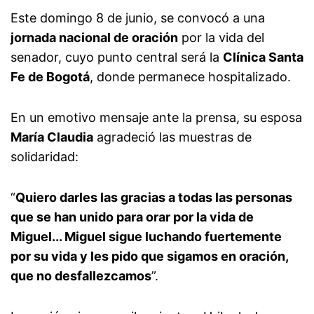
Este domingo 8 de junio, se convocó a una
jornada nacional de oración
por la vida del
senador, cuyo punto central será la
Clínica Santa
Fe de Bogotá
, donde permanece hospitalizado.
En un emotivo mensaje ante la prensa, su esposa
María Claudia
agradeció las muestras de
solidaridad:
“
Quiero darles las gracias a todas las personas
que se han unido para orar por la vida de
Miguel... Miguel sigue luchando fuertemente
por su vida y les pido que sigamos en oración,
que no desfallezcamos
”.