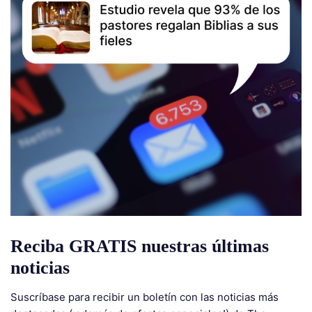
Reciba GRATIS nuestras últimas
noticias
Suscríbase para recibir un boletín con las noticias más