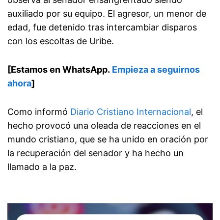
auxiliado por su equipo. El agresor, un menor de
edad, fue detenido tras intercambiar disparos
con los escoltas de Uribe.
[Estamos en WhatsApp.
Empieza a seguirnos
ahora
]
Como informó
Diario Cristiano Internacional
, el
hecho provocó una oleada de reacciones en el
mundo cristiano, que se ha unido en oración por
la recuperación del senador y ha hecho un
llamado a la paz.