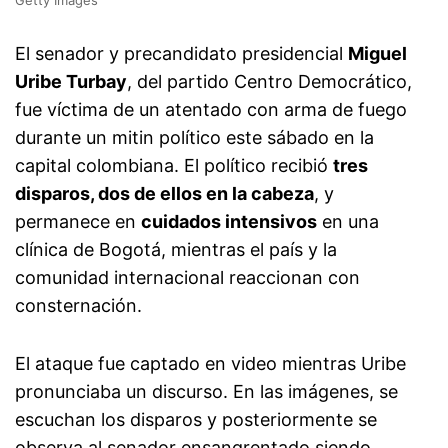
El senador y precandidato presidencial
Miguel
Uribe Turbay
, del partido Centro Democrático,
fue víctima de un atentado con arma de fuego
durante un mitin político este sábado en la
capital colombiana. El político recibió
tres
disparos, dos de ellos en la cabeza
, y
permanece en
cuidados intensivos
en una
clínica de Bogotá, mientras el país y la
comunidad internacional reaccionan con
consternación.
El ataque fue captado en video mientras Uribe
pronunciaba un discurso. En las imágenes, se
escuchan los disparos y posteriormente se
observa al senador ensangrentado siendo