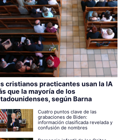
s cristianos practicantes usan la IA
s que la mayoría de los
tadounidenses, según Barna
Cuatro puntos clave de las
grabaciones de Biden:
información clasificada revelada y
confusión de nombres