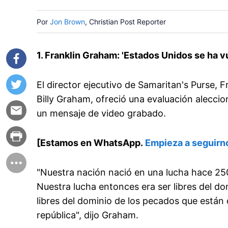
Por
Jon Brown
, Christian Post Reporter
1. Franklin Graham: 'Estados Unidos se ha 
El director ejecutivo de Samaritan's Purse, F
Billy Graham, ofreció una evaluación aleccio
un mensaje de video grabado.
[Estamos en WhatsApp.
Empieza a seguirn
"Nuestra nación nació en una lucha hace 25
Nuestra lucha entonces era ser libres del do
libres del dominio de los pecados que están 
república", dijo Graham.