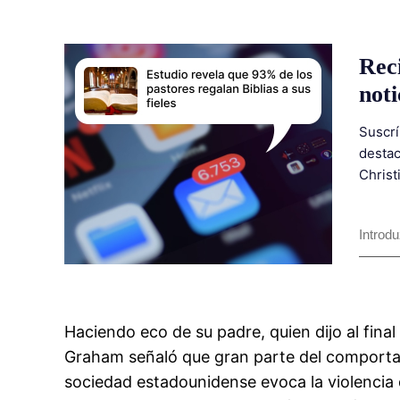
Rec
noti
Suscrí
destac
Christ
Haciendo eco de su padre, quien dijo al final 
Graham señaló que gran parte del comporta
sociedad estadounidense evoca la violencia 