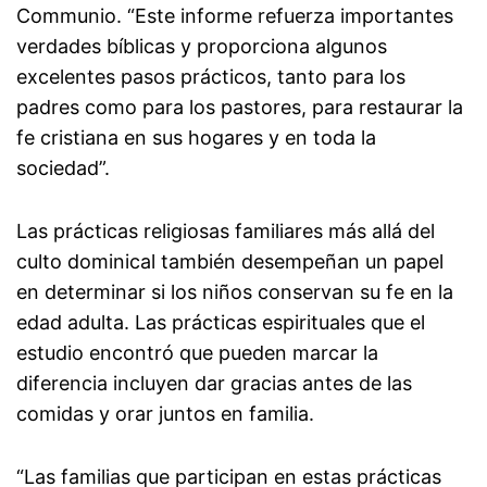
Communio. “Este informe refuerza importantes
verdades bíblicas y proporciona algunos
excelentes pasos prácticos, tanto para los
padres como para los pastores, para restaurar la
fe cristiana en sus hogares y en toda la
sociedad”.
Las prácticas religiosas familiares más allá del
culto dominical también desempeñan un papel
en determinar si los niños conservan su fe en la
edad adulta. Las prácticas espirituales que el
estudio encontró que pueden marcar la
diferencia incluyen dar gracias antes de las
comidas y orar juntos en familia.
“Las familias que participan en estas prácticas