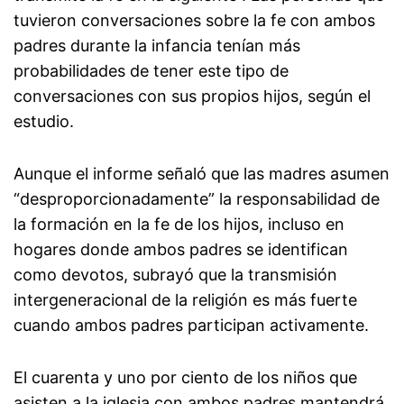
tuvieron conversaciones sobre la fe con ambos
padres durante la infancia tenían más
probabilidades de tener este tipo de
conversaciones con sus propios hijos, según el
estudio.
Aunque el informe señaló que las madres asumen
“desproporcionadamente” la responsabilidad de
la formación en la fe de los hijos, incluso en
hogares donde ambos padres se identifican
como devotos, subrayó que la transmisión
intergeneracional de la religión es más fuerte
cuando ambos padres participan activamente.
El cuarenta y uno por ciento de los niños que
asisten a la iglesia con ambos padres mantendrá