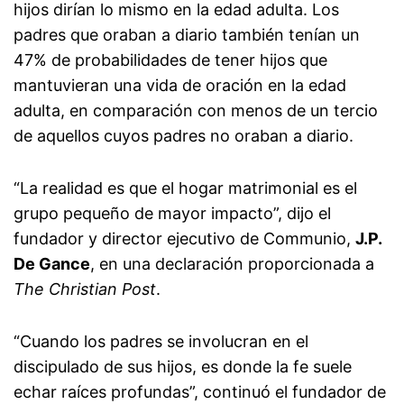
hijos dirían lo mismo en la edad adulta. Los
padres que oraban a diario también tenían un
47% de probabilidades de tener hijos que
mantuvieran una vida de oración en la edad
adulta, en comparación con menos de un tercio
de aquellos cuyos padres no oraban a diario.
“La realidad es que el hogar matrimonial es el
grupo pequeño de mayor impacto”, dijo el
fundador y director ejecutivo de Communio,
J.P.
De Gance
, en una declaración proporcionada a
The Christian Post
.
“Cuando los padres se involucran en el
discipulado de sus hijos, es donde la fe suele
echar raíces profundas”, continuó el fundador de