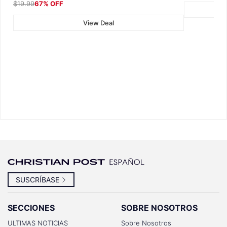
$19.99
67% OFF
View Deal
SUSCRÍBASE
SECCIONES
SOBRE NOSOTROS
ULTIMAS NOTICIAS
Sobre Nosotros