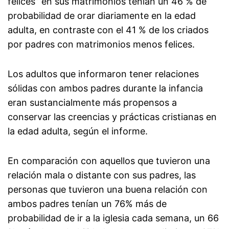
felices” en sus matrimonios tenían un 46 % de
probabilidad de orar diariamente en la edad
adulta, en contraste con el 41 % de los criados
por padres con matrimonios menos felices.
Los adultos que informaron tener relaciones
sólidas con ambos padres durante la infancia
eran sustancialmente más propensos a
conservar las creencias y prácticas cristianas en
la edad adulta, según el informe.
En comparación con aquellos que tuvieron una
relación mala o distante con sus padres, las
personas que tuvieron una buena relación con
ambos padres tenían un 76% más de
probabilidad de ir a la iglesia cada semana, un 66