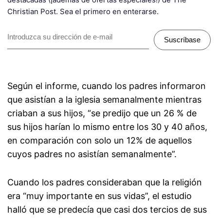
Christian Post. Sea el primero en enterarse.
Suscríbase
Según el informe, cuando los padres informaron
que asistían a la iglesia semanalmente mientras
criaban a sus hijos, “se predijo que un 26 % de
sus hijos harían lo mismo entre los 30 y 40 años,
en comparación con solo un 12% de aquellos
cuyos padres no asistían semanalmente”.
Cuando los padres consideraban que la religión
era “muy importante en sus vidas”, el estudio
halló que se predecía que casi dos tercios de sus