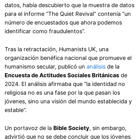
datos, había descubierto que la muestra de datos
para el informe “The Quiet Revival” contenía “un
número de encuestados que ahora podemos
identificar como fraudulentos”.
Tras la retractación, Humanists UK, una
organización benéfica nacional que promueve el
humanismo secular, publicó un
análisis
de la
Encuesta de Actitudes Sociales Británicas
de
2024. El análisis afirmaba que “la identidad no
religiosa no es una fase por la que pasan los
jóvenes, sino una visión del mundo establecida y
estable”.
Un portavoz de la
Bible Society
, sin embargo,
advirtió que no se debe concluir que los jóvenes