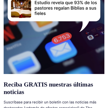
Reciba GRATIS nuestras últimas
noticias
Suscríbase para recibir un boletín con las noticias más
destacadas (¡además de ofertas especiales!) de The