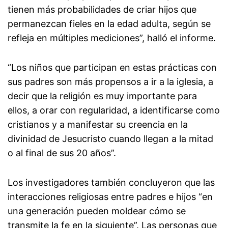
tienen más probabilidades de criar hijos que
permanezcan fieles en la edad adulta, según se
refleja en múltiples mediciones”, halló el informe.
“Los niños que participan en estas prácticas con
sus padres son más propensos a ir a la iglesia, a
decir que la religión es muy importante para
ellos, a orar con regularidad, a identificarse como
cristianos y a manifestar su creencia en la
divinidad de Jesucristo cuando llegan a la mitad
o al final de sus 20 años”.
Los investigadores también concluyeron que las
interacciones religiosas entre padres e hijos “en
una generación pueden moldear cómo se
transmite la fe en la siguiente”. Las personas que