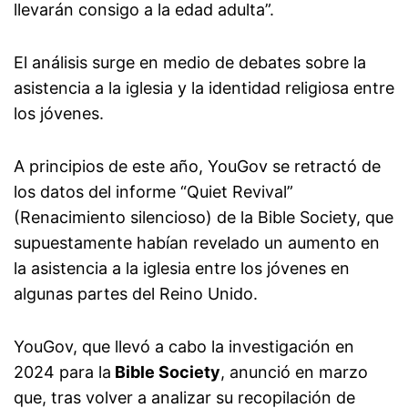
llevarán consigo a la edad adulta”.
El análisis surge en medio de debates sobre la
asistencia a la iglesia y la identidad religiosa entre
los jóvenes.
A principios de este año, YouGov se retractó de
los datos del informe “Quiet Revival”
(Renacimiento silencioso) de la Bible Society, que
supuestamente habían revelado un aumento en
la asistencia a la iglesia entre los jóvenes en
algunas partes del Reino Unido.
YouGov, que llevó a cabo la investigación en
2024 para la
Bible Society
, anunció en marzo
que, tras volver a analizar su recopilación de