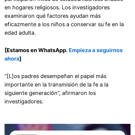
en hogares religiosos. Los investigadores
examinaron qué factores ayudan más
eficazmente a los niños a conservar su fe en la
edad adulta.
[Estamos en WhatsApp.
Empieza a seguirnos
ahora
]
“[L]os padres desempeñan el papel más
importante en la transmisión de la fe a la
siguiente generación”, afirmaron los
investigadores.