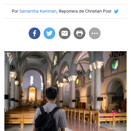
Por
Samantha Kamman
, Reportera de Christian Post