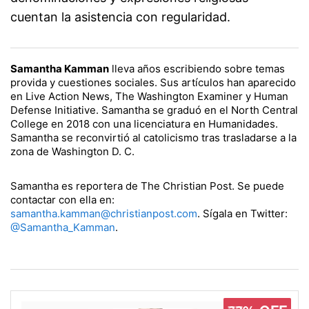
cuentan la asistencia con regularidad.
Samantha Kamman
lleva años escribiendo sobre temas
provida y cuestiones sociales. Sus artículos han aparecido
en Live Action News, The Washington Examiner y Human
Defense Initiative. Samantha se graduó en el North Central
College en 2018 con una licenciatura en Humanidades.
Samantha se reconvirtió al catolicismo tras trasladarse a la
zona de Washington D. C.
Samantha es reportera de The Christian Post. Se puede
contactar con ella en:
samantha.kamman@christianpost.com
. Sígala en Twitter:
@Samantha_Kamman
.