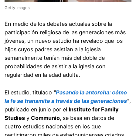
Getty Images
En medio de los debates actuales sobre la
participación religiosa de las generaciones más
jóvenes, un nuevo estudio ha revelado que los
hijos cuyos padres asistían a la iglesia
semanalmente tenían más del doble de
probabilidades de asistir a la iglesia con
regularidad en la edad adulta.
El estudio, titulado
“
Pasando la antorcha: cómo
la fe se transmite a través de las generaciones
”
,
publicado en junio por el
Institute for Family
Studies
y
Communio
, se basa en datos de
cuatro estudios nacionales en los que
participaron miles de estadounidenses criados