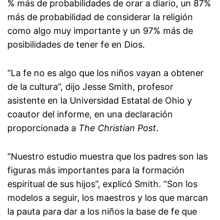
% más de probabilidades de orar a diario, un 87%
más de probabilidad de considerar la religión
como algo muy importante y un 97% más de
posibilidades de tener fe en Dios.
“La fe no es algo que los niños vayan a obtener
de la cultura”, dijo Jesse Smith, profesor
asistente en la Universidad Estatal de Ohio y
coautor del informe, en una declaración
proporcionada a
The Christian Post
.
“Nuestro estudio muestra que los padres son las
figuras más importantes para la formación
espiritual de sus hijos”, explicó Smith. “Son los
modelos a seguir, los maestros y los que marcan
la pauta para dar a los niños la base de fe que