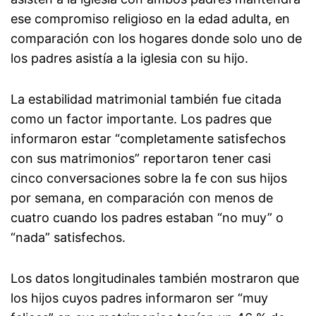
ese compromiso religioso en la edad adulta, en
comparación con los hogares donde solo uno de
los padres asistía a la iglesia con su hijo.
La estabilidad matrimonial también fue citada
como un factor importante. Los padres que
informaron estar “completamente satisfechos
con sus matrimonios” reportaron tener casi
cinco conversaciones sobre la fe con sus hijos
por semana, en comparación con menos de
cuatro cuando los padres estaban “no muy” o
“nada” satisfechos.
Los datos longitudinales también mostraron que
los hijos cuyos padres informaron ser “muy