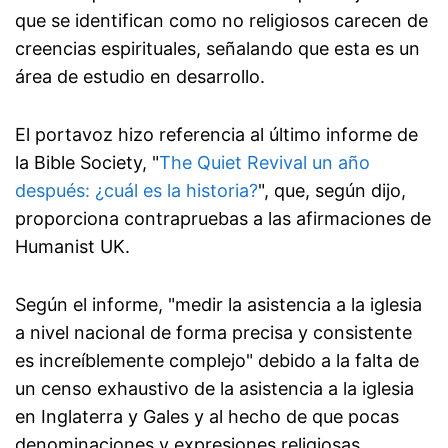
que se identifican como no religiosos carecen de
creencias espirituales, señalando que esta es un
área de estudio en desarrollo.
El portavoz hizo referencia al último informe de
la Bible Society, "
The Quiet Revival un año
después: ¿cuál es la historia?
", que, según dijo,
proporciona contrapruebas a las afirmaciones de
Humanist UK.
Según el informe, "medir la asistencia a la iglesia
a nivel nacional de forma precisa y consistente
es increíblemente complejo" debido a la falta de
un censo exhaustivo de la asistencia a la iglesia
en Inglaterra y Gales y al hecho de que pocas
denominaciones y expresiones religiosas