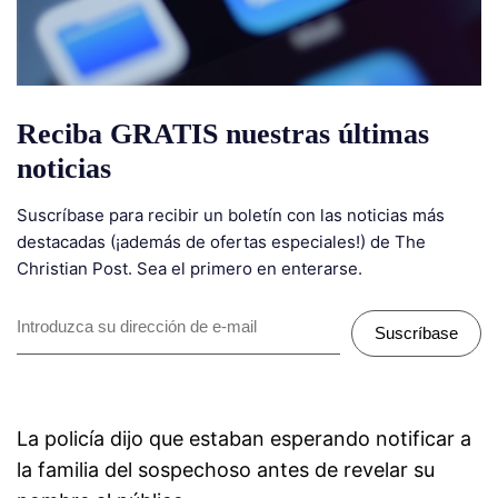
Reciba GRATIS nuestras últimas
noticias
Suscríbase para recibir un boletín con las noticias más
destacadas (¡además de ofertas especiales!) de The
Christian Post. Sea el primero en enterarse.
Suscríbase
La policía dijo que estaban esperando notificar a
la familia del sospechoso antes de revelar su