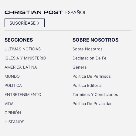
SUSCRÍBASE
SECCIONES
SOBRE NOSOTROS
ULTIMAS NOTICIAS
Sobre Nosotros
IGLESIA Y MINISTERIO
Declaración De Fe
AMERICA LATINA
General
MUNDO
Politica De Permisos
POLITICA
Politica Editorial
ENTRETENIMIENTO
Términos Y Condiciones
VIDA
Politica De Privacidad
OPINIÓN
HISPANOS