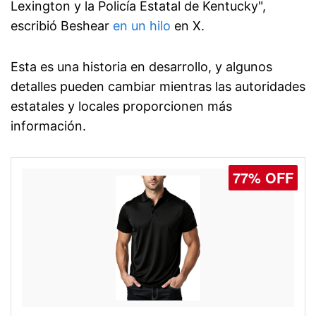
Lexington y la Policía Estatal de Kentucky",
escribió Beshear
en un hilo
en X.
Esta es una historia en desarrollo, y algunos
detalles pueden cambiar mientras las autoridades
estatales y locales proporcionen más
información.
77% OFF