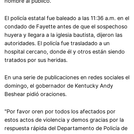
nombre al público.
El policía estatal fue baleado a las 11:36 a.m. en el
condado de Fayette antes de que el sospechoso
huyera y llegara a la iglesia bautista, dijeron las
autoridades. El policía fue trasladado a un
hospital cercano, donde él y otros están siendo
tratados por sus heridas.
En una serie de publicaciones en redes sociales el
domingo, el gobernador de Kentucky Andy
Beshear pidió oraciones.
"Por favor oren por todos los afectados por
estos actos de violencia y demos gracias por la
respuesta rápida del Departamento de Policía de