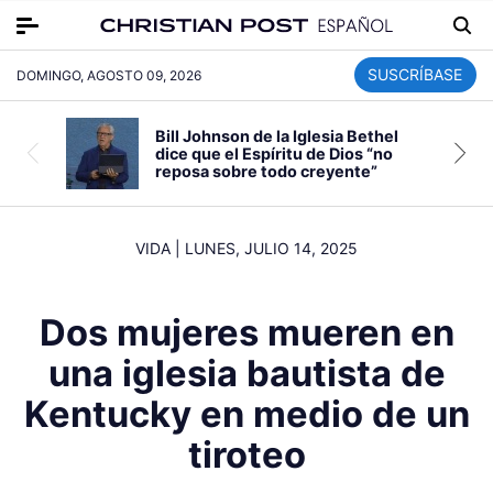
SUSCRÍBASE
DOMINGO, AGOSTO 09, 2026
Bill Johnson de la Iglesia Bethel
dice que el Espíritu de Dios “no
reposa sobre todo creyente”
VIDA
|
LUNES, JULIO 14, 2025
Dos mujeres mueren en
una iglesia bautista de
Kentucky en medio de un
tiroteo