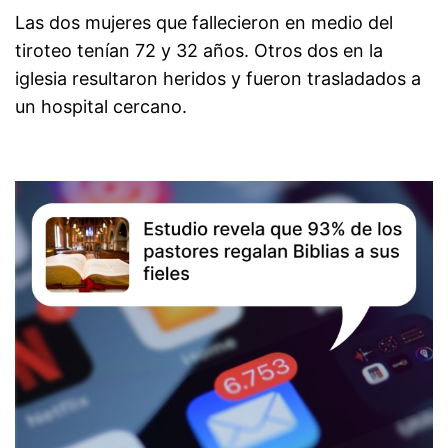
Las dos mujeres que fallecieron en medio del
tiroteo tenían 72 y 32 años. Otros dos en la
iglesia resultaron heridos y fueron trasladados a
un hospital cercano.