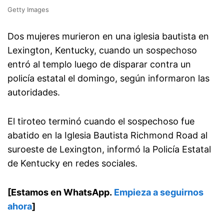
Getty Images
Dos mujeres murieron en una iglesia bautista en
Lexington, Kentucky, cuando un sospechoso
entró al templo luego de disparar contra un
policía estatal el domingo, según informaron las
autoridades.
El tiroteo terminó cuando el sospechoso fue
abatido en la Iglesia Bautista Richmond Road al
suroeste de Lexington, informó la Policía Estatal
de Kentucky en redes sociales.
[Estamos en WhatsApp.
Empieza a seguirnos
ahora
]