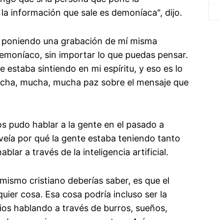
la información que sale es demoníaca", dijo.
 poniendo una grabación de mí misma
demoníaco, sin importar lo que puedas pensar.
estaba sintiendo en mi espíritu, y eso es lo
ucha, mucha, mucha paz sobre el mensaje que
 pudo hablar a la gente en el pasado a
veía por qué la gente estaba teniendo tanto
ar a través de la inteligencia artificial.
i mismo cristiano deberías saber, es que el
uier cosa. Esa cosa podría incluso ser la
ios hablando a través de burros, sueños,