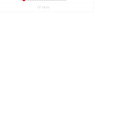
CP Deals