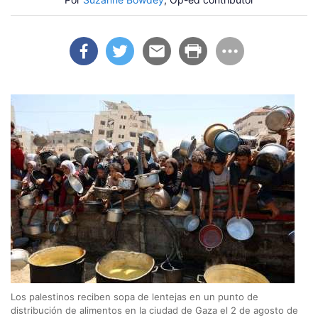
Los palestinos reciben sopa de lentejas en un punto de
distribución de alimentos en la ciudad de Gaza el 2 de agosto de