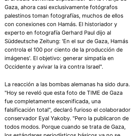
Gaza, ahora casi exclusivamente fotógrafos
palestinos toman fotografías, muchos de ellos
con conexiones con Hamás. El historiador y
experto en fotografía Gerhard Paul dijo al
Süddeutsche Zeitung: 'En el sur de Gaza, Hamás
controla el 100 por ciento de la producción de
imágenes'. El objetivo: generar simpatía en
Occidente y avivar la ira contra Israel".
La reacción a las bombas alemanas ha sido dura.
"Hoy se reveló que esta foto de TIME de Gaza
fue completamente escenificada, una
falsificación total", declaró furioso el colaborador
conservador Eyal Yakoby. "Pero la publicaron de
todos modos. Porque cuando se trata de Gaza,
los estándares periodísticos básicos ya no se