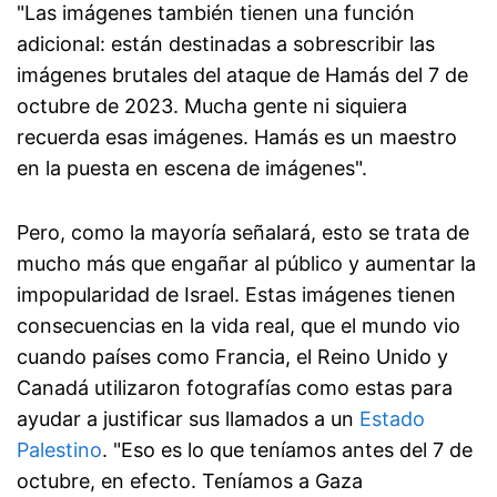
"Las imágenes también tienen una función
adicional: están destinadas a sobrescribir las
imágenes brutales del ataque de Hamás del 7 de
octubre de 2023. Mucha gente ni siquiera
recuerda esas imágenes. Hamás es un maestro
en la puesta en escena de imágenes".
Pero, como la mayoría señalará, esto se trata de
mucho más que engañar al público y aumentar la
impopularidad de Israel. Estas imágenes tienen
consecuencias en la vida real, que el mundo vio
cuando países como Francia, el Reino Unido y
Canadá utilizaron fotografías como estas para
ayudar a justificar sus llamados a un
Estado
Palestino
. "Eso es lo que teníamos antes del 7 de
octubre, en efecto. Teníamos a Gaza