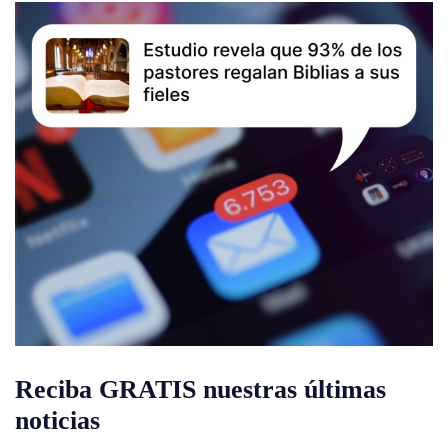
Reciba GRATIS nuestras últimas
noticias