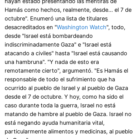
hayan estado presentando las mentiras de
Hamás como hechos, realmente, desde... el 7 de
octubre". Enumeró una lista de titulares
desacreditados en "
Washington Watch
", todo,
desde "Israel está bombardeando
indiscriminadamente Gaza" e "Israel está
atacando a civiles" hasta "Israel está causando
una hambruna". "Y nada de esto era
remotamente cierto", argumentó. "Es Hamás el
responsable de todo el sufrimiento que ha
ocurrido al pueblo de Israel y al pueblo de Gaza
desde el 7 de octubre. Y hoy, como ha sido el
caso durante toda la guerra, Israel no está
matando de hambre al pueblo de Gaza. Israel no
está negando ayuda humanitaria vital,
particularmente alimentos y medicinas, al pueblo