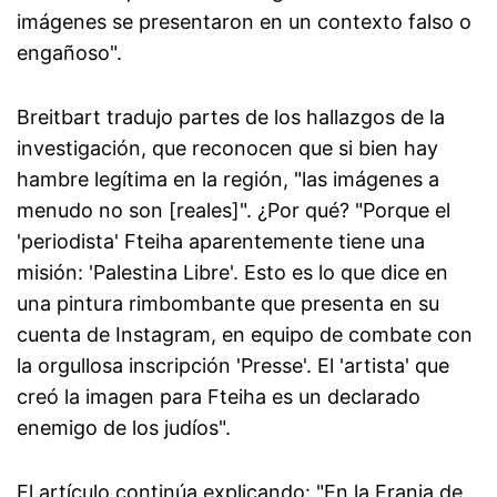
imágenes se presentaron en un contexto falso o
engañoso".
Breitbart tradujo partes de los hallazgos de la
investigación, que reconocen que si bien hay
hambre legítima en la región, "las imágenes a
menudo no son [reales]". ¿Por qué? "Porque el
'periodista' Fteiha aparentemente tiene una
misión: 'Palestina Libre'. Esto es lo que dice en
una pintura rimbombante que presenta en su
cuenta de Instagram, en equipo de combate con
la orgullosa inscripción 'Presse'. El 'artista' que
creó la imagen para Fteiha es un declarado
enemigo de los judíos".
El artículo continúa explicando: "En la Franja de