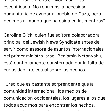
escenificado. No rehuimos la necesidad
humanitaria de ayudar al pueblo de Gaza, pero
pedimos al mundo que no caiga en las mentiras".
Caroline Glick, quien fue editora colaboradora
principal del Jewish News Syndicate antes de
servir como asesora de asuntos internacionales
del primer ministro israelí Benjamin Netanyahu,
está continuamente consternada por la falta de
curiosidad intelectual sobre los hechos.
"Creo que es bastante sorprendente que la
comunidad internacional, los medios de
comunicación occidentales, los lugares a los que
todos acudimos para encontrar los hechos,