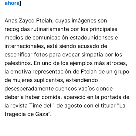
ahora
]
Anas Zayed Fteiah, cuyas imágenes son
recogidas rutinariamente por los principales
medios de comunicación estadounidenses e
internacionales, está siendo acusado de
escenificar fotos para evocar simpatía por los
palestinos. En uno de los ejemplos más atroces,
la emotiva representación de Fteiah de un grupo
de mujeres suplicantes, extendiendo
desesperadamente cuencos vacíos donde
debería haber comida, apareció en la portada de
la revista Time del 1 de agosto con el titular "La
tragedia de Gaza".