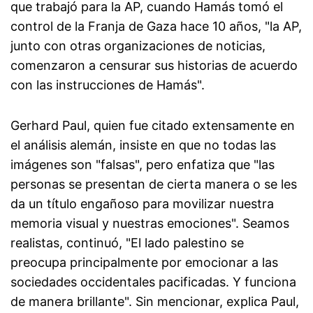
que trabajó para la AP, cuando Hamás tomó el
control de la Franja de Gaza hace 10 años, "la AP,
junto con otras organizaciones de noticias,
comenzaron a censurar sus historias de acuerdo
con las instrucciones de Hamás".
Gerhard Paul, quien fue citado extensamente en
el análisis alemán, insiste en que no todas las
imágenes son "falsas", pero enfatiza que "las
personas se presentan de cierta manera o se les
da un título engañoso para movilizar nuestra
memoria visual y nuestras emociones". Seamos
realistas, continuó, "El lado palestino se
preocupa principalmente por emocionar a las
sociedades occidentales pacificadas. Y funciona
de manera brillante". Sin mencionar, explica Paul,