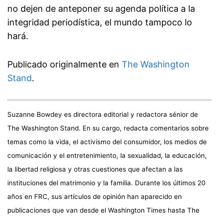
no dejen de anteponer su agenda política a la
integridad periodística, el mundo tampoco lo
hará.
Publicado originalmente en
The Washington
Stand
.
Suzanne Bowdey es directora editorial y redactora sénior de
The Washington Stand. En su cargo, redacta comentarios sobre
temas como la vida, el activismo del consumidor, los medios de
comunicación y el entretenimiento, la sexualidad, la educación,
la libertad religiosa y otras cuestiones que afectan a las
instituciones del matrimonio y la familia. Durante los últimos 20
años en FRC, sus artículos de opinión han aparecido en
publicaciones que van desde el Washington Times hasta The