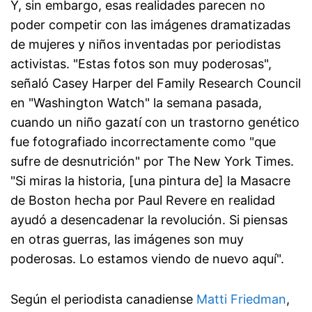
Y, sin embargo, esas realidades parecen no
poder competir con las imágenes dramatizadas
de mujeres y niños inventadas por periodistas
activistas. "Estas fotos son muy poderosas",
señaló Casey Harper del Family Research Council
en "Washington Watch" la semana pasada,
cuando un niño gazatí con un trastorno genético
fue fotografiado incorrectamente como "que
sufre de desnutrición" por The New York Times.
"Si miras la historia, [una pintura de] la Masacre
de Boston hecha por Paul Revere en realidad
ayudó a desencadenar la revolución. Si piensas
en otras guerras, las imágenes son muy
poderosas. Lo estamos viendo de nuevo aquí".
Según el periodista canadiense
Matti Friedman
,