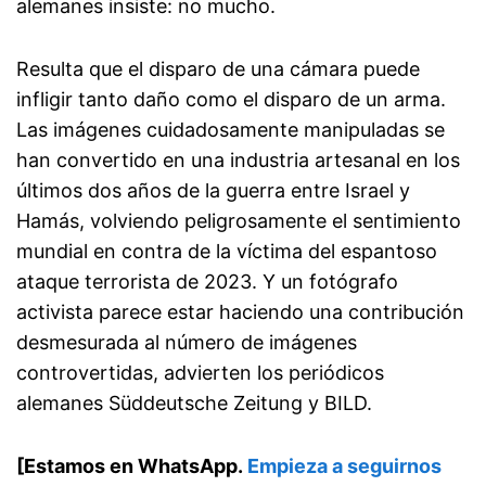
alemanes insiste: no mucho.
Resulta que el disparo de una cámara puede
infligir tanto daño como el disparo de un arma.
Las imágenes cuidadosamente manipuladas se
han convertido en una industria artesanal en los
últimos dos años de la guerra entre Israel y
Hamás, volviendo peligrosamente el sentimiento
mundial en contra de la víctima del espantoso
ataque terrorista de 2023. Y un fotógrafo
activista parece estar haciendo una contribución
desmesurada al número de imágenes
controvertidas, advierten los periódicos
alemanes Süddeutsche Zeitung y BILD.
[Estamos en WhatsApp.
Empieza a seguirnos