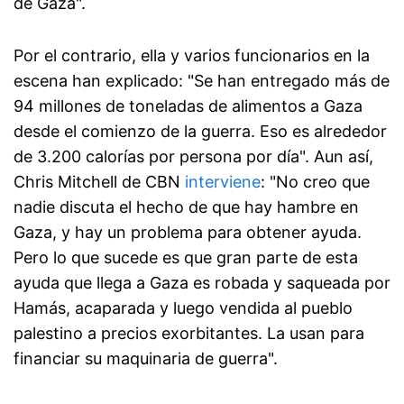
de Gaza".
Por el contrario, ella y varios funcionarios en la
escena han explicado: "Se han entregado más de
94 millones de toneladas de alimentos a Gaza
desde el comienzo de la guerra. Eso es alrededor
de 3.200 calorías por persona por día". Aun así,
Chris Mitchell de CBN
interviene
: "No creo que
nadie discuta el hecho de que hay hambre en
Gaza, y hay un problema para obtener ayuda.
Pero lo que sucede es que gran parte de esta
ayuda que llega a Gaza es robada y saqueada por
Hamás, acaparada y luego vendida al pueblo
palestino a precios exorbitantes. La usan para
financiar su maquinaria de guerra".