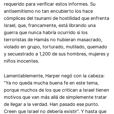
requerido para verificar estos informes. Su
antisemitismo no tan encubierto los hace
cómplices del tsunami de hostilidad que enfrenta
Israel, que, francamente, está librando una
guerra que nunca habría ocurrido si los
terroristas de Hamás no hubieran masacrado,
violado en grupo, torturado, mutilado, quemado
y secuestrado a 1,200 de sus hombres, mujeres y
niños inocentes.
Lamentablemente, Harper negó con la cabeza:
“Ya no queda mucha buena fe en este tema,
porque muchos de los que critican a Israel tienen
motivos que van más allá de simplemente tratar
de llegar a la verdad. Han pasado ese punto.
Creen que Israel no debería existir”. Y hasta que