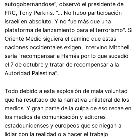
autogobernándose", observó el presidente de
FRC, Tony Perkins. "... No hubo participación
israelí en absoluto. Y no fue más que una
plataforma de lanzamiento para el terrorismo". Si
Oriente Medio siguiera el camino que estas
naciones occidentales exigen, intervino Mitchell,
sería "recompensar a Hamás por lo que sucedió
el 7 de octubre y tratar de recompensar a la
Autoridad Palestina".
Todo debido a esta explosión de mala voluntad
que ha resultado de la narrativa unilateral de los
medios. Y gran parte de la culpa de eso recae en
los medios de comunicación y editores
estadounidenses y europeos que se niegan a
lidiar con la realidad o a hacer el trabajo