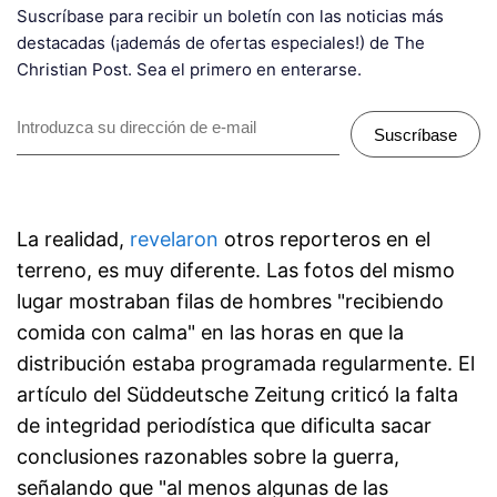
Suscríbase para recibir un boletín con las noticias más
destacadas (¡además de ofertas especiales!) de The
Christian Post. Sea el primero en enterarse.
Suscríbase
La realidad,
revelaron
otros reporteros en el
terreno, es muy diferente. Las fotos del mismo
lugar mostraban filas de hombres "recibiendo
comida con calma" en las horas en que la
distribución estaba programada regularmente. El
artículo del Süddeutsche Zeitung criticó la falta
de integridad periodística que dificulta sacar
conclusiones razonables sobre la guerra,
señalando que "al menos algunas de las