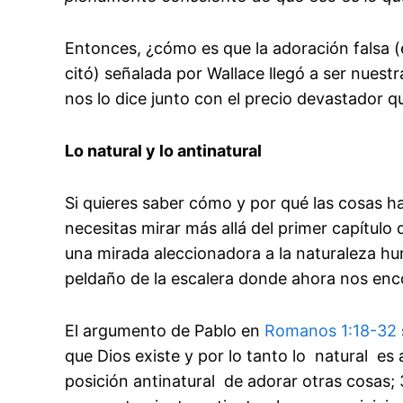
Entonces, ¿cómo es que la adoración falsa (e 
citó) señalada por Wallace llegó a ser nuest
nos lo dice junto con el precio devastador 
Lo natural y lo antinatural
Si quieres saber cómo y por qué las cosas
necesitas mirar más allá del primer capítulo
una mirada aleccionadora a la naturaleza hu
peldaño de la escalera donde ahora nos e
El argumento de Pablo en
Romanos 1:18-32
que Dios existe y por lo tanto lo natural es
posición antinatural de adorar otras cosas;