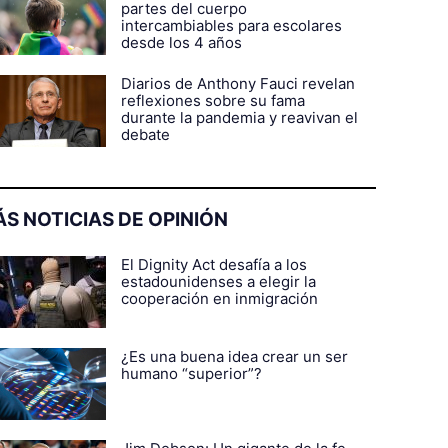
partes del cuerpo
intercambiables para escolares
desde los 4 años
Diarios de Anthony Fauci revelan
reflexiones sobre su fama
durante la pandemia y reavivan el
debate
S NOTICIAS DE OPINIÓN
El Dignity Act desafía a los
estadounidenses a elegir la
cooperación en inmigración
¿Es una buena idea crear un ser
humano “superior”?