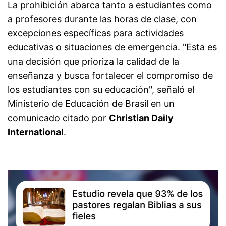
La prohibición abarca tanto a estudiantes como
a profesores durante las horas de clase, con
excepciones específicas para actividades
educativas o situaciones de emergencia. "Esta es
una decisión que prioriza la calidad de la
enseñanza y busca fortalecer el compromiso de
los estudiantes con su educación", señaló el
Ministerio de Educación de Brasil en un
comunicado citado por
Christian Daily
International
.