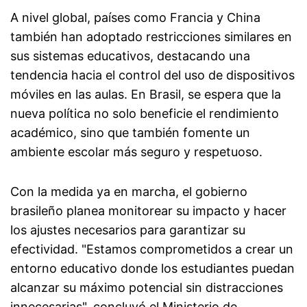
A nivel global, países como Francia y China
también han adoptado restricciones similares en
sus sistemas educativos, destacando una
tendencia hacia el control del uso de dispositivos
móviles en las aulas. En Brasil, se espera que la
nueva política no solo beneficie el rendimiento
académico, sino que también fomente un
ambiente escolar más seguro y respetuoso.
Con la medida ya en marcha, el gobierno
brasileño planea monitorear su impacto y hacer
los ajustes necesarios para garantizar su
efectividad. "Estamos comprometidos a crear un
entorno educativo donde los estudiantes puedan
alcanzar su máximo potencial sin distracciones
innecesarias", concluyó el Ministerio de