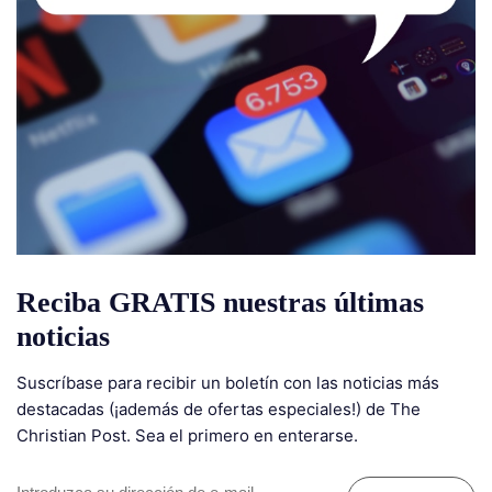
Reciba GRATIS nuestras últimas
noticias
Suscríbase para recibir un boletín con las noticias más
destacadas (¡además de ofertas especiales!) de The
Christian Post. Sea el primero en enterarse.