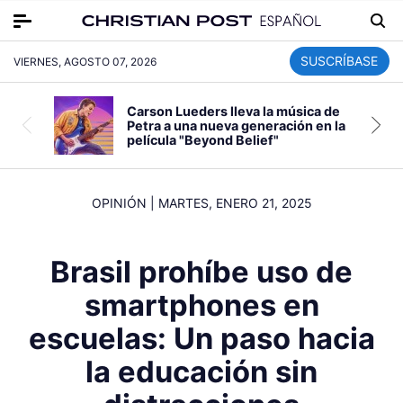
SUSCRÍBASE
VIERNES, AGOSTO 07, 2026
Carson Lueders lleva la música de
Petra a una nueva generación en la
película "Beyond Belief"
OPINIÓN
|
MARTES, ENERO 21, 2025
Brasil prohíbe uso de
smartphones en
escuelas: Un paso hacia
la educación sin