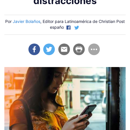
distracciones
Por
Javier Bolaños
, Editor para Latinoamérica de Christian Post
españo