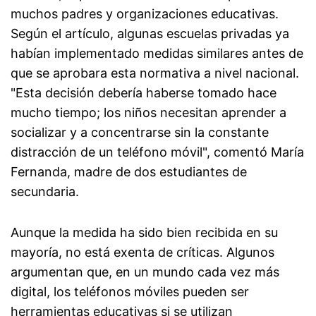
muchos padres y organizaciones educativas.
Según el artículo, algunas escuelas privadas ya
habían implementado medidas similares antes de
que se aprobara esta normativa a nivel nacional.
"Esta decisión debería haberse tomado hace
mucho tiempo; los niños necesitan aprender a
socializar y a concentrarse sin la constante
distracción de un teléfono móvil", comentó María
Fernanda, madre de dos estudiantes de
secundaria.
Aunque la medida ha sido bien recibida en su
mayoría, no está exenta de críticas. Algunos
argumentan que, en un mundo cada vez más
digital, los teléfonos móviles pueden ser
herramientas educativas si se utilizan