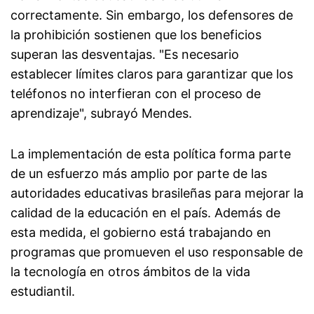
correctamente. Sin embargo, los defensores de
la prohibición sostienen que los beneficios
superan las desventajas. "Es necesario
establecer límites claros para garantizar que los
teléfonos no interfieran con el proceso de
aprendizaje", subrayó Mendes.
La implementación de esta política forma parte
de un esfuerzo más amplio por parte de las
autoridades educativas brasileñas para mejorar la
calidad de la educación en el país. Además de
esta medida, el gobierno está trabajando en
programas que promueven el uso responsable de
la tecnología en otros ámbitos de la vida
estudiantil.