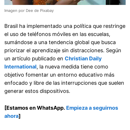
Imagen por Dee de Pixabay
Brasil ha implementado una política que restringe
el uso de teléfonos móviles en las escuelas,
sumándose a una tendencia global que busca
priorizar el aprendizaje sin distracciones. Según
un artículo publicado en
Christian Daily
International
, la nueva medida tiene como
objetivo fomentar un entorno educativo más
enfocado y libre de las interrupciones que suelen
generar estos dispositivos.
[Estamos en WhatsApp.
Empieza a seguirnos
ahora
]