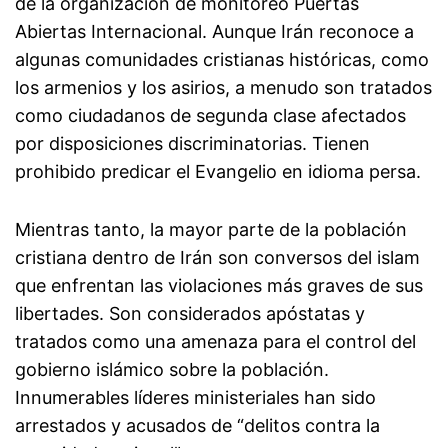
de la organización de monitoreo Puertas
Abiertas Internacional. Aunque Irán reconoce a
algunas comunidades cristianas históricas, como
los armenios y los asirios, a menudo son tratados
como ciudadanos de segunda clase afectados
por disposiciones discriminatorias. Tienen
prohibido predicar el Evangelio en idioma persa.
Mientras tanto, la mayor parte de la población
cristiana dentro de Irán son conversos del islam
que enfrentan las violaciones más graves de sus
libertades. Son considerados apóstatas y
tratados como una amenaza para el control del
gobierno islámico sobre la población.
Innumerables líderes ministeriales han sido
arrestados y acusados de “delitos contra la