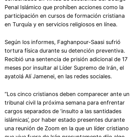
Penal Islámico que prohíben acciones como la
participación en cursos de formación cristiana
en Turquía y en servicios religiosos en línea.
Según los informes, Faghanpour-Saasi sufrió
tortura física durante su detención preventiva.
Recibió una sentencia de prisión adicional de 17
meses por insultar al Líder Supremo de Irán, el
ayatolá Alí Jamenei, en las redes sociales.
“Los cinco cristianos deben comparecer ante un
tribunal civil la próxima semana para enfrentar
cargos separados de ‘insulto a las santidades
islámicas’, por haber estado presentes durante
una reunión de Zoom en la que un líder cristiano
que vive fuera de Irán presuntamente dijo algo