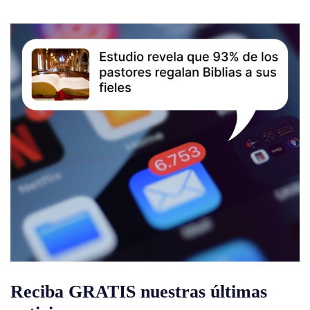
Reciba GRATIS nuestras últimas