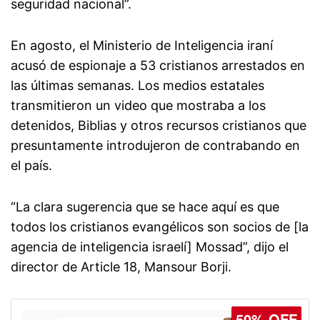
seguridad nacional”.
En agosto, el Ministerio de Inteligencia iraní
acusó de espionaje a 53 cristianos arrestados en
las últimas semanas. Los medios estatales
transmitieron un video que mostraba a los
detenidos, Biblias y otros recursos cristianos que
presuntamente introdujeron de contrabando en
el país.
“La clara sugerencia que se hace aquí es que
todos los cristianos evangélicos son socios de [la
agencia de inteligencia israelí] Mossad”, dijo el
director de Article 18, Mansour Borji.
50% OFF