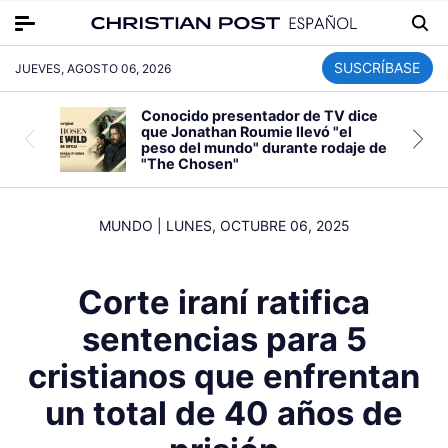
SUSCRÍBASE
JUEVES, AGOSTO 06, 2026
Conocido presentador de TV dice
que Jonathan Roumie llevó "el
peso del mundo" durante rodaje de
"The Chosen"
MUNDO
|
LUNES, OCTUBRE 06, 2025
Corte iraní ratifica
sentencias para 5
cristianos que enfrentan
un total de 40 años de