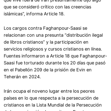
que se consideró crítico con las creencias
islámicas”, informa Article 18.
Los cargos contra Faghanpour-Saasi se
relacionan con una presunta “distribución ilegal
de libros cristianos” y la participación en
servicios religiosos y cursos cristianos en línea.
Fuentes informaron a Article 18 que Faghanpour-
Saasi fue torturado durante los 20 días que pasó
en el Pabellón 209 de la prisión de Evin en
Teherán en 2024.
Irán ocupa el noveno lugar entre los peores
países en lo que respecta a la persecución de
cristianos en la Lista Mundial de la Persecución