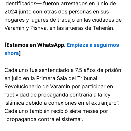
identificados— fueron arrestados en junio de
2024 junto con otras dos personas en sus
hogares y lugares de trabajo en las ciudades de
Varamin y Pishva, en las afueras de Teherán.
[Estamos en WhatsApp.
Empieza a seguirnos
ahora
]
Cada uno fue sentenciado a 7.5 años de prisión
en julio en la Primera Sala del Tribunal
Revolucionario de Varamin por participar en
“actividad de propaganda contraria a la ley
islámica debido a conexiones en el extranjero”.
Cada uno también recibió siete meses por
“propaganda contra el sistema”.