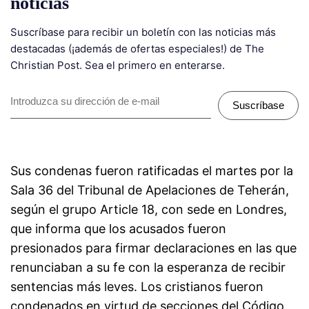
noticias
Suscríbase para recibir un boletín con las noticias más
destacadas (¡además de ofertas especiales!) de The
Christian Post. Sea el primero en enterarse.
Suscríbase
Sus condenas fueron ratificadas el martes por la
Sala 36 del Tribunal de Apelaciones de Teherán,
según el grupo Article 18, con sede en Londres,
que informa que los acusados fueron
presionados para firmar declaraciones en las que
renunciaban a su fe con la esperanza de recibir
sentencias más leves. Los cristianos fueron
condenados en virtud de secciones del Código