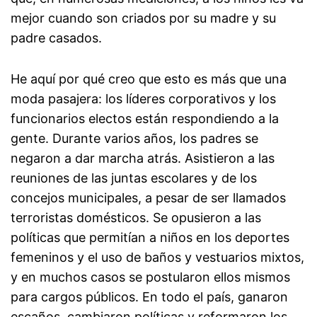
mejor cuando son criados por su madre y su
padre casados.
He aquí por qué creo que esto es más que una
moda pasajera: los líderes corporativos y los
funcionarios electos están respondiendo a la
gente. Durante varios años, los padres se
negaron a dar marcha atrás. Asistieron a las
reuniones de las juntas escolares y de los
concejos municipales, a pesar de ser llamados
terroristas domésticos. Se opusieron a las
políticas que permitían a niños en los deportes
femeninos y el uso de baños y vestuarios mixtos,
y en muchos casos se postularon ellos mismos
para cargos públicos. En todo el país, ganaron
escaños, cambiaron políticas y reformaron los