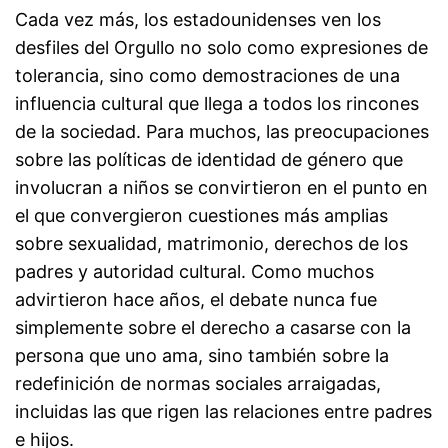
Cada vez más, los estadounidenses ven los
desfiles del Orgullo no solo como expresiones de
tolerancia, sino como demostraciones de una
influencia cultural que llega a todos los rincones
de la sociedad. Para muchos, las preocupaciones
sobre las políticas de identidad de género que
involucran a niños se convirtieron en el punto en
el que convergieron cuestiones más amplias
sobre sexualidad, matrimonio, derechos de los
padres y autoridad cultural. Como muchos
advirtieron hace años, el debate nunca fue
simplemente sobre el derecho a casarse con la
persona que uno ama, sino también sobre la
redefinición de normas sociales arraigadas,
incluidas las que rigen las relaciones entre padres
e hijos.