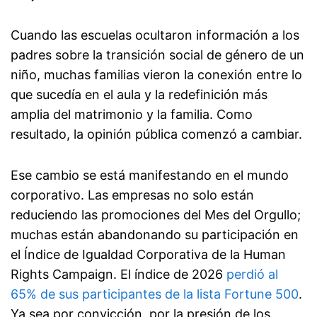
Cuando las escuelas ocultaron información a los
padres sobre la transición social de género de un
niño, muchas familias vieron la conexión entre lo
que sucedía en el aula y la redefinición más
amplia del matrimonio y la familia. Como
resultado, la opinión pública comenzó a cambiar.
Ese cambio se está manifestando en el mundo
corporativo. Las empresas no solo están
reduciendo las promociones del Mes del Orgullo;
muchas están abandonando su participación en
el Índice de Igualdad Corporativa de la Human
Rights Campaign. El índice de 2026
perdió al
65% de sus participantes de la lista Fortune 500
.
Ya sea por convicción, por la presión de los