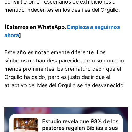
convirtieron en escenarios de exhibiciones a
menudo indecentes en los desfiles del Orgullo.
[Estamos en WhatsApp.
Empieza a seguirnos
ahora
]
Este año es notablemente diferente. Los
símbolos no han desaparecido, pero son mucho
menos prominentes. Es prematuro decir que el
Orgullo ha caído, pero es justo decir que el
atractivo del Mes del Orgullo se ha desvanecido.