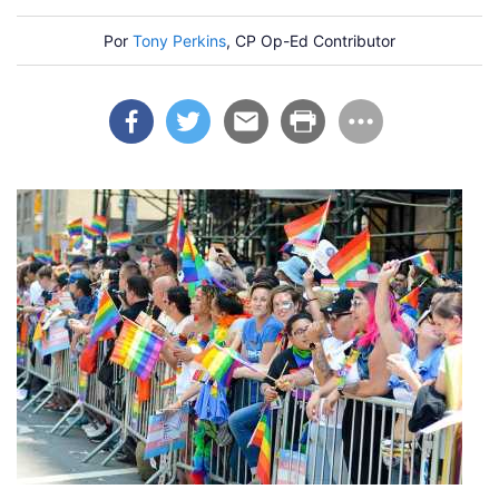
Por
Tony Perkins
, CP Op-Ed Contributor