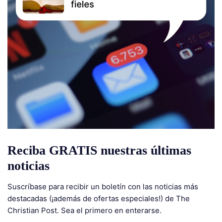
Reciba GRATIS nuestras últimas
noticias
Suscríbase para recibir un boletín con las noticias más
destacadas (¡además de ofertas especiales!) de The
Christian Post. Sea el primero en enterarse.