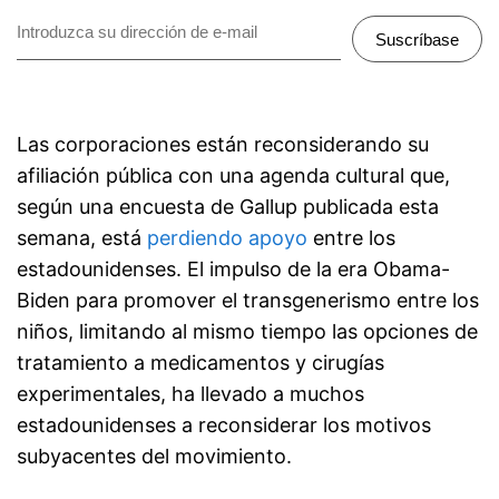
Suscríbase
Las corporaciones están reconsiderando su
afiliación pública con una agenda cultural que,
según una encuesta de Gallup publicada esta
semana, está
perdiendo apoyo
entre los
estadounidenses. El impulso de la era Obama-
Biden para promover el transgenerismo entre los
niños, limitando al mismo tiempo las opciones de
tratamiento a medicamentos y cirugías
experimentales, ha llevado a muchos
estadounidenses a reconsiderar los motivos
subyacentes del movimiento.