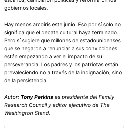
gobiernos locales.
Hay menos arcoíris este junio. Eso por sí solo no
significa que el debate cultural haya terminado.
Pero sí sugiere que millones de estadounidenses
que se negaron a renunciar a sus convicciones
están empezando a ver el impacto de su
perseverancia. Los padres y los patriotas están
prevaleciendo no a través de la indignación, sino
de la persistencia.
Autor:
Tony Perkins
es presidente del Family
Research Council y editor ejecutivo de The
Washington Stand.