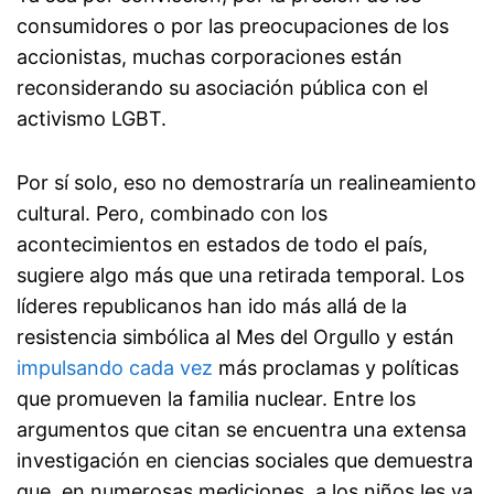
consumidores o por las preocupaciones de los
accionistas, muchas corporaciones están
reconsiderando su asociación pública con el
activismo LGBT.
Por sí solo, eso no demostraría un realineamiento
cultural. Pero, combinado con los
acontecimientos en estados de todo el país,
sugiere algo más que una retirada temporal. Los
líderes republicanos han ido más allá de la
resistencia simbólica al Mes del Orgullo y están
impulsando cada vez
más proclamas y políticas
que promueven la familia nuclear. Entre los
argumentos que citan se encuentra una extensa
investigación en ciencias sociales que demuestra
que, en numerosas mediciones, a los niños les va