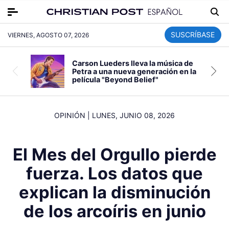
SUSCRÍBASE
VIERNES, AGOSTO 07, 2026
Carson Lueders lleva la música de
Petra a una nueva generación en la
película "Beyond Belief"
OPINIÓN
|
LUNES, JUNIO 08, 2026
El Mes del Orgullo pierde
fuerza. Los datos que
explican la disminución
de los arcoíris en junio