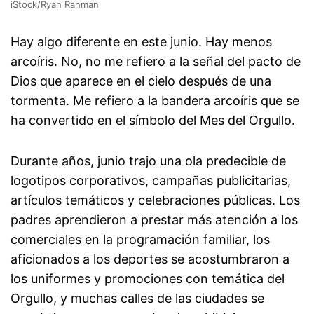
iStock/Ryan Rahman
Hay algo diferente en este junio. Hay menos
arcoíris. No, no me refiero a la señal del pacto de
Dios que aparece en el cielo después de una
tormenta. Me refiero a la bandera arcoíris que se
ha convertido en el símbolo del Mes del Orgullo.
Durante años, junio trajo una ola predecible de
logotipos corporativos, campañas publicitarias,
artículos temáticos y celebraciones públicas. Los
padres aprendieron a prestar más atención a los
comerciales en la programación familiar, los
aficionados a los deportes se acostumbraron a
los uniformes y promociones con temática del
Orgullo, y muchas calles de las ciudades se