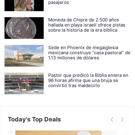
pasajeros
Moneda de Chipre de 2.500 años
hallada en playa israelí ofrece pistas
sobre la historia de la era bíblica
Sede en Phoenix de megaiglesia
mexicana construye “casa pastoral” de
1.13 millones de dólares
Pastor que predicó la Biblia entera en
96 horas afirma que una bruja se
convirtió tras maldecirlo
Today's Top Deals
❮
❯