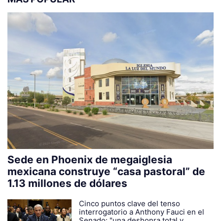
Sede en Phoenix de megaiglesia
mexicana construye “casa pastoral” de
1.13 millones de dólares
Cinco puntos clave del tenso
interrogatorio a Anthony Fauci en el
Senado: "una deshonra total y