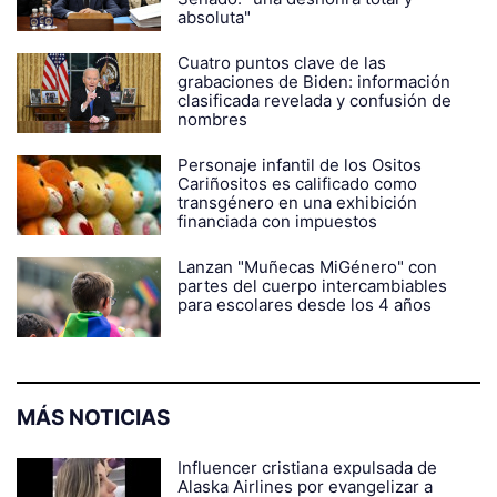
absoluta"
Cuatro puntos clave de las
grabaciones de Biden: información
clasificada revelada y confusión de
nombres
Personaje infantil de los Ositos
Cariñositos es calificado como
transgénero en una exhibición
financiada con impuestos
Lanzan "Muñecas MiGénero" con
partes del cuerpo intercambiables
para escolares desde los 4 años
MÁS NOTICIAS
Influencer cristiana expulsada de
Alaska Airlines por evangelizar a