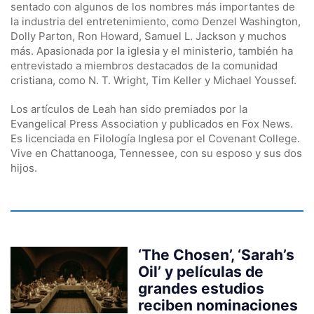
sentado con algunos de los nombres más importantes de
la industria del entretenimiento, como Denzel Washington,
Dolly Parton, Ron Howard, Samuel L. Jackson y muchos
más. Apasionada por la iglesia y el ministerio, también ha
entrevistado a miembros destacados de la comunidad
cristiana, como N. T. Wright, Tim Keller y Michael Youssef.
Los artículos de Leah han sido premiados por la
Evangelical Press Association y publicados en Fox News.
Es licenciada en Filología Inglesa por el Covenant College.
Vive en Chattanooga, Tennessee, con su esposo y sus dos
hijos.
‘The Chosen’, ‘Sarah’s
Oil’ y películas de
grandes estudios
reciben nominaciones