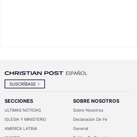
SUSCRÍBASE
SECCIONES
SOBRE NOSOTROS
ULTIMAS NOTICIAS
Sobre Nosotros
IGLESIA Y MINISTERIO
Declaración De Fe
AMERICA LATINA
General