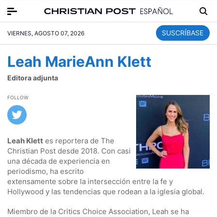
SUSCRÍBASE
VIERNES, AGOSTO 07, 2026
Leah MarieAnn Klett
Editora adjunta
FOLLOW
Leah Klett
es reportera de The
Christian Post desde 2018. Con casi
una década de experiencia en
periodismo, ha escrito
extensamente sobre la intersección entre la fe y
Hollywood y las tendencias que rodean a la iglesia global.
Miembro de la Critics Choice Association, Leah se ha