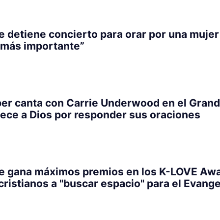
 detiene concierto para orar por una mujer
 más importante”
er canta con Carrie Underwood en el Grand
ece a Dios por responder sus oraciones
e gana máximos premios en los K-LOVE Aw
 cristianos a "buscar espacio" para el Evange