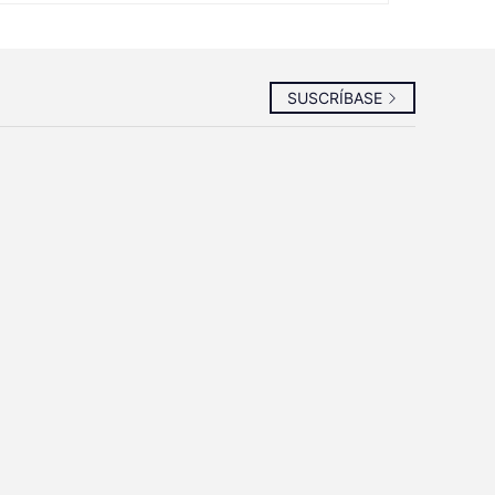
SUSCRÍBASE