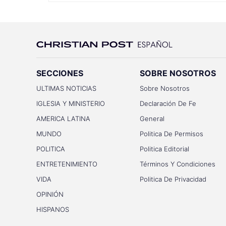
SECCIONES
SOBRE NOSOTROS
ULTIMAS NOTICIAS
Sobre Nosotros
IGLESIA Y MINISTERIO
Declaración De Fe
AMERICA LATINA
General
MUNDO
Politica De Permisos
POLITICA
Politica Editorial
ENTRETENIMIENTO
Términos Y Condiciones
VIDA
Politica De Privacidad
OPINIÓN
HISPANOS