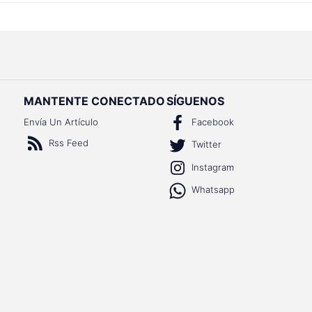
MANTENTE CONECTADO
SÍGUENOS
Envía Un Artículo
Facebook
Rss Feed
Twitter
Instagram
Whatsapp