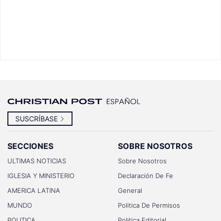
SUSCRÍBASE
SECCIONES
SOBRE NOSOTROS
ULTIMAS NOTICIAS
Sobre Nosotros
IGLESIA Y MINISTERIO
Declaración De Fe
AMERICA LATINA
General
MUNDO
Politica De Permisos
POLITICA
Politica Editorial