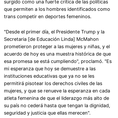
surgido como una fuerte crítica de las políticas
que permiten a los hombres identificados como
trans competir en deportes femeninos.
"Desde el primer día, el Presidente Trump y la
Secretaria [de Educación Linda] McMahon
prometieron proteger a las mujeres y niñas, y el
acuerdo de hoy es una muestra histórica de que
esa promesa se está cumpliendo", proclamó. "Es
mi esperanza que hoy se demuestre a las
instituciones educativas que ya no se les
permitirá pisotear los derechos civiles de las
mujeres, y que se renueve la esperanza en cada
atleta femenina de que el liderazgo más alto de
su país no cederá hasta que tengan la dignidad,
seguridad y justicia que ellas merecen".