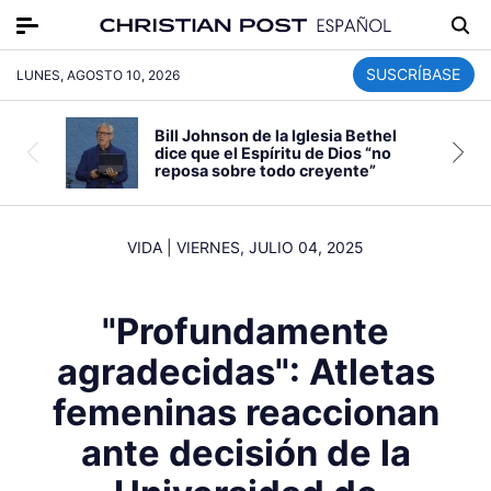
SUSCRÍBASE
LUNES, AGOSTO 10, 2026
Bill Johnson de la Iglesia Bethel
dice que el Espíritu de Dios “no
reposa sobre todo creyente”
VIDA
|
VIERNES, JULIO 04, 2025
"Profundamente
agradecidas": Atletas
femeninas reaccionan
ante decisión de la