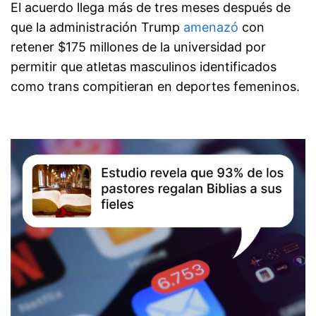
El acuerdo llega más de tres meses después de
que la administración Trump
amenazó
con
retener $175 millones de la universidad por
permitir que atletas masculinos identificados
como trans compitieran en deportes femeninos.