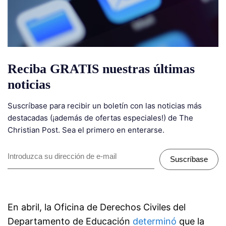
Reciba GRATIS nuestras últimas
noticias
Suscríbase para recibir un boletín con las noticias más
destacadas (¡además de ofertas especiales!) de The
Christian Post. Sea el primero en enterarse.
Suscríbase
En abril, la Oficina de Derechos Civiles del
Departamento de Educación
determinó
que la