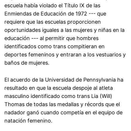
escuela había violado el Título IX de las
Enmiendas de Educación de 1972 --- que
requiere que las escuelas proporcionen
oportunidades iguales a las mujeres y niñas en la
educación --- al permitir que hombres
identificados como trans compitieran en
deportes femeninos y entraran a los vestuarios y
baños de mujeres.
El acuerdo de la Universidad de Pennsylvania ha
resultado en que la escuela despoje al atleta
masculino identificado como trans Lia (Will)
Thomas de todas las medallas y récords que el
nadador ganó cuando competía en el equipo de
natación femenino.