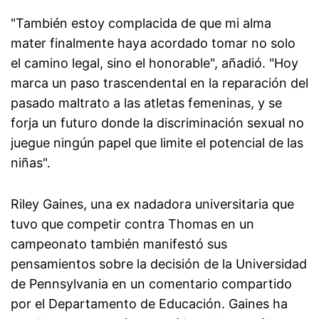
"También estoy complacida de que mi alma
mater finalmente haya acordado tomar no solo
el camino legal, sino el honorable", añadió. "Hoy
marca un paso trascendental en la reparación del
pasado maltrato a las atletas femeninas, y se
forja un futuro donde la discriminación sexual no
juegue ningún papel que limite el potencial de las
niñas".
Riley Gaines, una ex nadadora universitaria que
tuvo que competir contra Thomas en un
campeonato también manifestó sus
pensamientos sobre la decisión de la Universidad
de Pennsylvania en un comentario compartido
por el Departamento de Educación. Gaines ha