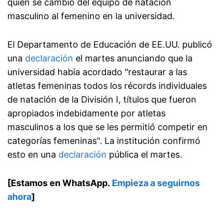
quien se cambió del equipo de natación
masculino al femenino en la universidad.
El Departamento de Educación de EE.UU. publicó
una
declaración
el martes anunciando que la
universidad había acordado "restaurar a las
atletas femeninas todos los récords individuales
de natación de la División I, títulos que fueron
apropiados indebidamente por atletas
masculinos a los que se les permitió competir en
categorías femeninas". La institución confirmó
esto en una
declaración
pública el martes.
[Estamos en WhatsApp.
Empieza a seguirnos
ahora
]