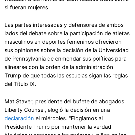
si fueran mujeres.
Las partes interesadas y defensores de ambos
lados del debate sobre la participación de atletas
masculinos en deportes femeninos ofrecieron
sus opiniones sobre la decisión de la Universidad
de Pennsylvania de enmendar sus políticas para
alinearse con la orden de la administración
Trump de que todas las escuelas sigan las reglas
del Título IX.
Mat Staver, presidente del bufete de abogados
Liberty Counsel, elogió la decisión en una
declaración
el miércoles. "Elogiamos al
Presidente Trump por mantener la verdad