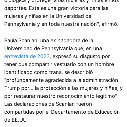
biológica y proteger a las mujeres y niñas en los
deportes. Esta es una gran victoria para las
mujeres y niñas en la Universidad de
Pennsylvania y en toda nuestra nación", afirmó.
Paula Scanlan, una ex nadadora de la
Universidad de Pennsylvania que, en una
entrevista de 2023
, expresó su disgusto por
tener que compartir vestuario con un hombre
identificado como trans, se describió
"profundamente agradecida a la administración
Trump por... la protección a las mujeres y niñas, y
por restaurar nuestro reconocimiento legítimo"
Las declaraciones de Scanlan fueron
compartidas por el Departamento de Educación
de EE.UU.