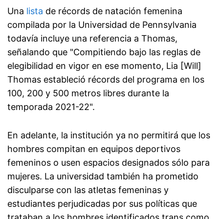
Una
lista
de récords de natación femenina
compilada por la Universidad de Pennsylvania
todavía incluye una referencia a Thomas,
señalando que "Compitiendo bajo las reglas de
elegibilidad en vigor en ese momento, Lia [Will]
Thomas estableció récords del programa en los
100, 200 y 500 metros libres durante la
temporada 2021-22".
En adelante, la institución ya no permitirá que los
hombres compitan en equipos deportivos
femeninos o usen espacios designados sólo para
mujeres. La universidad también ha prometido
disculparse con las atletas femeninas y
estudiantes perjudicadas por sus políticas que
trataban a los hombres identificados trans como