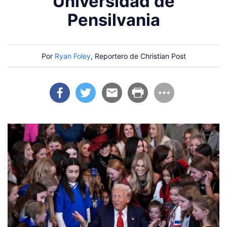
Universidad de
Pensilvania
Por
Ryan Foley
, Reportero de Christian Post