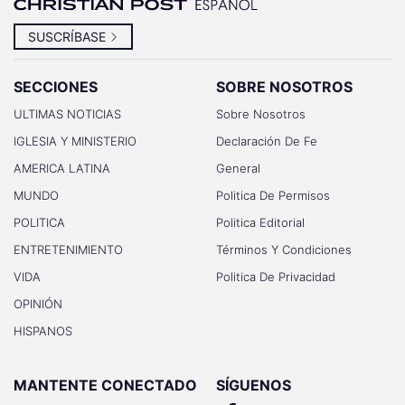
SUSCRÍBASE
SECCIONES
SOBRE NOSOTROS
ULTIMAS NOTICIAS
Sobre Nosotros
IGLESIA Y MINISTERIO
Declaración De Fe
AMERICA LATINA
General
MUNDO
Politica De Permisos
POLITICA
Politica Editorial
ENTRETENIMIENTO
Términos Y Condiciones
VIDA
Politica De Privacidad
OPINIÓN
HISPANOS
MANTENTE CONECTADO
SÍGUENOS