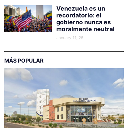
Venezuela es un
recordatorio: el
gobierno nunca es
moralmente neutral
January 11, 26
MÁS POPULAR