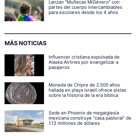
Lanzan "Muñecas MiGénero" con
partes del cuerpo intercambiables
para escolares desde los 4 años
MÁS NOTICIAS
Influencer cristiana expulsada de
Alaska Airlines por evangelizar a
pasajeros
Moneda de Chipre de 2.500 años
hallada en playa israelí ofrece pistas
sobre la historia de la era bíblica
Sede en Phoenix de megaiglesia
mexicana construye “casa pastoral” de
1.13 millones de dólares