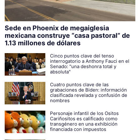
Sede en Phoenix de megaiglesia
mexicana construye “casa pastoral” de
1.13 millones de dólares
Cinco puntos clave del tenso
interrogatorio a Anthony Fauci en el
Senado: "una deshonra total y
absoluta"
Cuatro puntos clave de las
grabaciones de Biden: información
clasificada revelada y confusión de
nombres
Personaje infantil de los Ositos
Cariñositos es calificado como
transgénero en una exhibición
financiada con impuestos