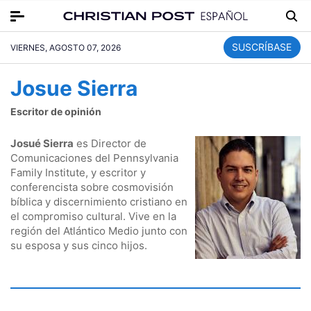
SUSCRÍBASE
VIERNES, AGOSTO 07, 2026
Josue Sierra
Escritor de opinión
Josué Sierra
es Director de
Comunicaciones del Pennsylvania
Family Institute, y escritor y
conferencista sobre cosmovisión
bíblica y discernimiento cristiano en
el compromiso cultural. Vive en la
región del Atlántico Medio junto con
su esposa y sus cinco hijos.